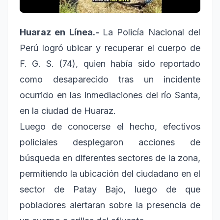
Huaraz en Línea.-
La Policía Nacional del
Perú logró ubicar y recuperar el cuerpo de
F. G. S. (74), quien había sido reportado
como desaparecido tras un incidente
ocurrido en las inmediaciones del río Santa,
en la ciudad de Huaraz.
Luego de conocerse el hecho, efectivos
policiales desplegaron acciones de
búsqueda en diferentes sectores de la zona,
permitiendo la ubicación del ciudadano en el
sector de Patay Bajo, luego de que
pobladores alertaran sobre la presencia de