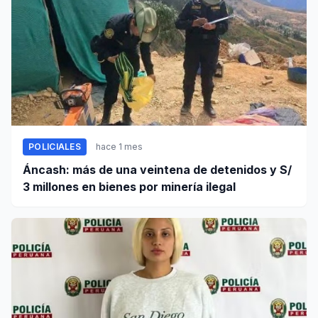
POLICIALES
hace 1 mes
Áncash: más de una veintena de detenidos y S/
3 millones en bienes por minería ilegal