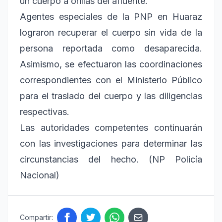
un cuerpo a orillas del afluente.
Agentes especiales de la PNP en Huaraz
lograron recuperar el cuerpo sin vida de la
persona reportada como desaparecida.
Asimismo, se efectuaron las coordinaciones
correspondientes con el Ministerio Público
para el traslado del cuerpo y las diligencias
respectivas.
Las autoridades competentes continuarán
con las investigaciones para determinar las
circunstancias del hecho. (NP Policía
Nacional)
Compartir: