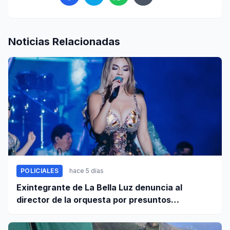
Noticias Relacionadas
POLICIALES
hace 5 días
Exintegrante de La Bella Luz denuncia al
director de la orquesta por presuntos
tocamientos indebidos