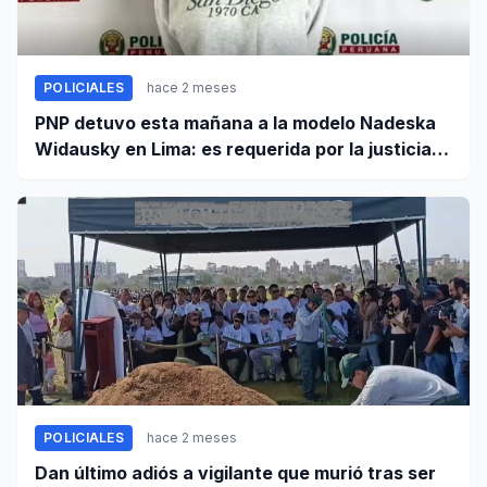
POLICIALES
hace 2 meses
PNP detuvo esta mañana a la modelo Nadeska
Widausky en Lima: es requerida por la justicia
belga
POLICIALES
hace 2 meses
Dan último adiós a vigilante que murió tras ser