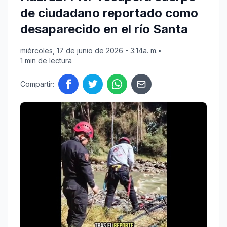
de ciudadano reportado como
desaparecido en el río Santa
miércoles, 17 de junio de 2026 - 3:14a. m.
•
1 min de lectura
Compartir: