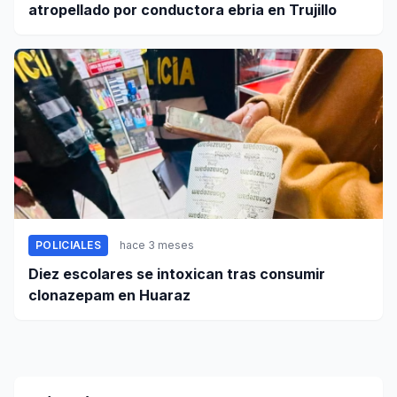
atropellado por conductora ebria en Trujillo
POLICIALES
hace 3 meses
Diez escolares se intoxican tras consumir
clonazepam en Huaraz