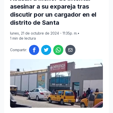
asesinar a su expareja tras
discutir por un cargador en el
distrito de Santa
lunes, 21 de octubre de 2024 - 11:35p. m.
•
1 min de lectura
Compartir: