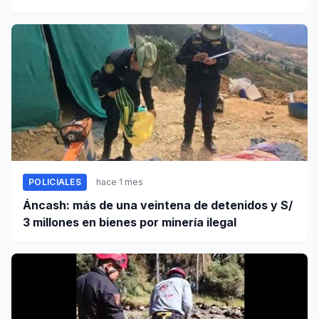
tocamientos indebidos
POLICIALES
hace 1 mes
Áncash: más de una veintena de detenidos y S/
3 millones en bienes por minería ilegal