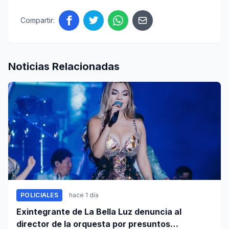
Compartir:
Noticias Relacionadas
POLICIALES
hace 1 día
Exintegrante de La Bella Luz denuncia al
director de la orquesta por presuntos