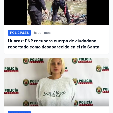
POLICIALES
hace 1 mes
Huaraz: PNP recupera cuerpo de ciudadano
reportado como desaparecido en el río Santa