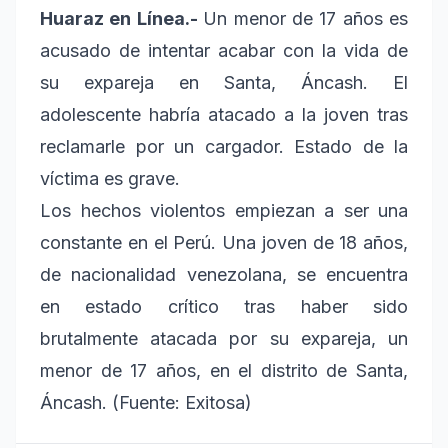
Huaraz en Línea.-
Un menor de 17 años es
acusado de intentar acabar con la vida de
su expareja en Santa, Áncash. El
adolescente habría atacado a la joven tras
reclamarle por un cargador. Estado de la
víctima es grave.
Los hechos violentos empiezan a ser una
constante en el Perú. Una joven de 18 años,
de nacionalidad venezolana, se encuentra
en estado crítico tras haber sido
brutalmente atacada por su expareja, un
menor de 17 años, en el distrito de Santa,
Áncash. (Fuente: Exitosa)