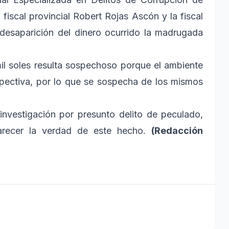
fiscal provincial Robert Rojas Ascón y la fiscal
 desaparición del dinero ocurrido la madrugada
 mil soles resulta sospechoso porque el ambiente
pectiva, por lo que se sospecha de los mismos
a investigación por presunto delito de peculado,
larecer la verdad de este hecho.
(Redacción