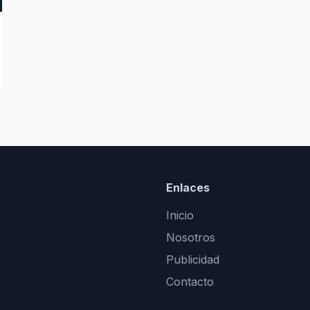
Enlaces
Inicio
Nosotros
Publicidad
Contacto