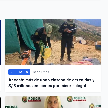
POLICIALES
hace 1 mes
Áncash: más de una veintena de detenidos y
S/ 3 millones en bienes por minería ilegal