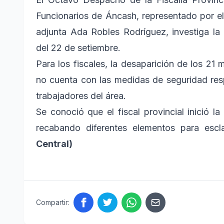
Funcionarios de Áncash, representado por el 
adjunta Ada Robles Rodríguez, investiga la
del 22 de setiembre.
Para los fiscales, la desaparición de los 21
no cuenta con las medidas de seguridad res
trabajadores del área.
Se conoció que el fiscal provincial inició l
recabando diferentes elementos para esc
Central)
Compartir: