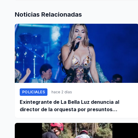
Noticias Relacionadas
POLICIALES
hace 2 días
Exintegrante de La Bella Luz denuncia al
director de la orquesta por presuntos
tocamientos indebidos