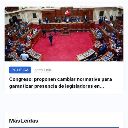
POLÍTICA
hace 1 día
Congreso: proponen cambiar normativa para
garantizar presencia de legisladores en
sesiones parlamentarias
Más Leídas