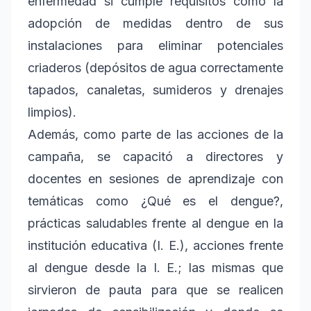
enfermedad si cumple requisitos como la
adopción de medidas dentro de sus
instalaciones para eliminar potenciales
criaderos (depósitos de agua correctamente
tapados, canaletas, sumideros y drenajes
limpios).
Además, como parte de las acciones de la
campaña, se capacitó a directores y
docentes en sesiones de aprendizaje con
temáticas como ¿Qué es el dengue?,
prácticas saludables frente al dengue en la
institución educativa (I. E.), acciones frente
al dengue desde la I. E.; las mismas que
sirvieron de pauta para que se realicen