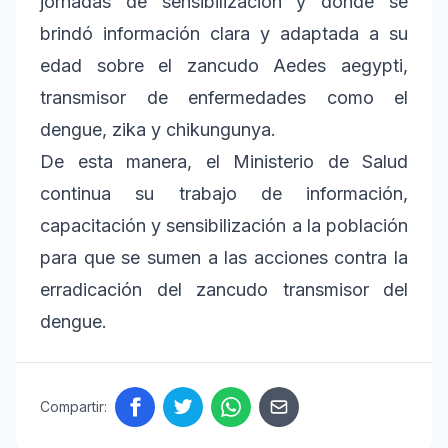
jornadas de sensibilización y donde se
brindó información clara y adaptada a su
edad sobre el zancudo Aedes aegypti,
transmisor de enfermedades como el
dengue, zika y chikungunya.
De esta manera, el Ministerio de Salud
continua su trabajo de información,
capacitación y sensibilización a la población
para que se sumen a las acciones contra la
erradicación del zancudo transmisor del
dengue.
Compartir: