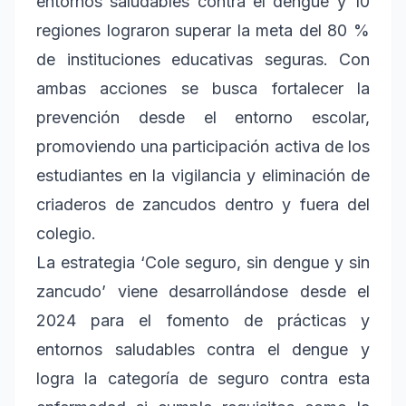
entornos saludables contra el dengue y 10
regiones lograron superar la meta del 80 %
de instituciones educativas seguras. Con
ambas acciones se busca fortalecer la
prevención desde el entorno escolar,
promoviendo una participación activa de los
estudiantes en la vigilancia y eliminación de
criaderos de zancudos dentro y fuera del
colegio.
La estrategia ‘Cole seguro, sin dengue y sin
zancudo’ viene desarrollándose desde el
2024 para el fomento de prácticas y
entornos saludables contra el dengue y
logra la categoría de seguro contra esta