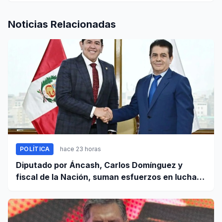
Noticias Relacionadas
POLÍTICA
hace 23 horas
Diputado por Áncash, Carlos Domínguez y
fiscal de la Nación, suman esfuerzos en lucha
contra el crimen