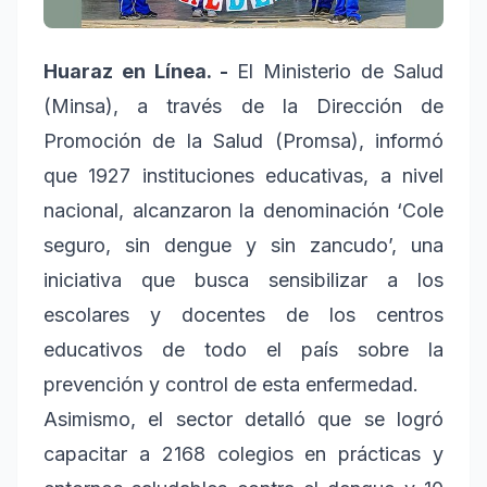
Huaraz en Línea. -
El Ministerio de Salud
(Minsa), a través de la Dirección de
Promoción de la Salud (Promsa), informó
que 1927 instituciones educativas, a nivel
nacional, alcanzaron la denominación ‘Cole
seguro, sin dengue y sin zancudo’, una
iniciativa que busca sensibilizar a los
escolares y docentes de los centros
educativos de todo el país sobre la
prevención y control de esta enfermedad.
Asimismo, el sector detalló que se logró
capacitar a 2168 colegios en prácticas y