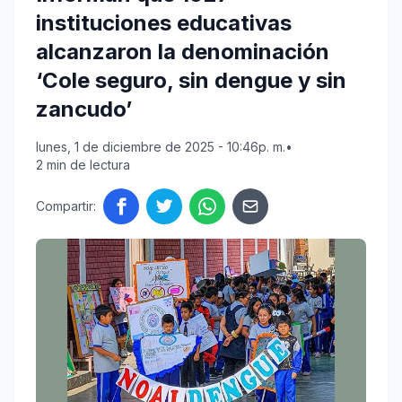
instituciones educativas
alcanzaron la denominación
‘Cole seguro, sin dengue y sin
zancudo’
lunes, 1 de diciembre de 2025 - 10:46p. m.
•
2 min de lectura
Compartir: