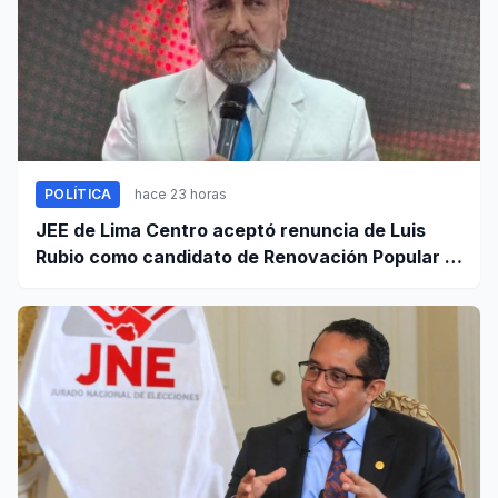
POLÍTICA
hace 23 horas
JEE de Lima Centro aceptó renuncia de Luis
Rubio como candidato de Renovación Popular a
la Alcaldía de Lima