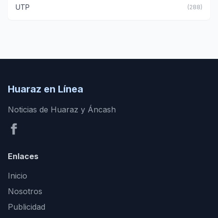
UTP
(288)
Huaraz en Línea
Noticias de Huaraz y Áncash
Enlaces
Inicio
Nosotros
Publicidad