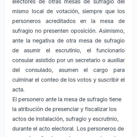
electores de otras mesas de sufragio del
mismo local de votación, siempre que los
personeros acreditados en la mesa de
sufragio no presenten oposición. Asimismo,
ante la negativa de otra mesa de sufragio
de asumir el escrutinio, el funcionario
consular asistido por un secretario o auxiliar
del consulado, asumen el cargo para
culminar el conteo de los votos y suscribir el
acta.
El personero ante la mesa de sufragio tiene
la atribución de presenciar y fiscalizar los
actos de instalación, sufragio y escrutinio,
durante el acto electoral. Los personeros de