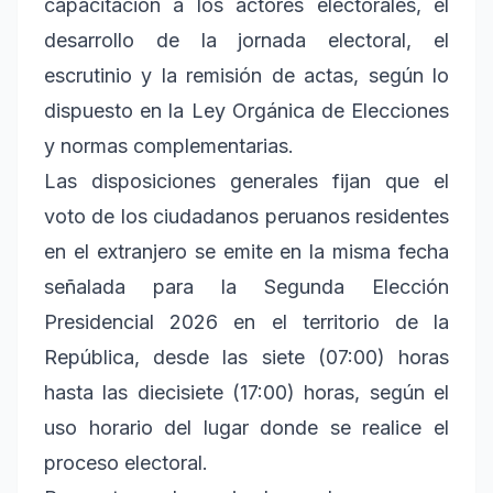
capacitación a los actores electorales, el
desarrollo de la jornada electoral, el
escrutinio y la remisión de actas, según lo
dispuesto en la Ley Orgánica de Elecciones
y normas complementarias.
Las disposiciones generales fijan que el
voto de los ciudadanos peruanos residentes
en el extranjero se emite en la misma fecha
señalada para la Segunda Elección
Presidencial 2026 en el territorio de la
República, desde las siete (07:00) horas
hasta las diecisiete (17:00) horas, según el
uso horario del lugar donde se realice el
proceso electoral.