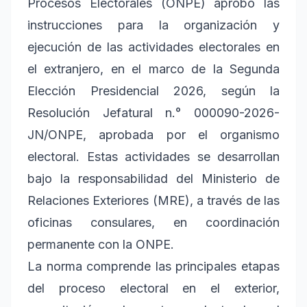
Procesos Electorales (ONPE) aprobó las
instrucciones para la organización y
ejecución de las actividades electorales en
el extranjero, en el marco de la Segunda
Elección Presidencial 2026, según la
Resolución Jefatural n.° 000090-2026-
JN/ONPE, aprobada por el organismo
electoral. Estas actividades se desarrollan
bajo la responsabilidad del Ministerio de
Relaciones Exteriores (MRE), a través de las
oficinas consulares, en coordinación
permanente con la ONPE.
La norma comprende las principales etapas
del proceso electoral en el exterior,