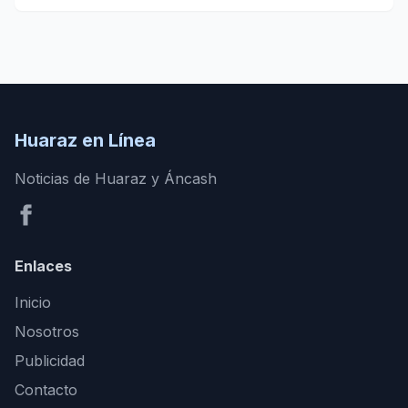
Huaraz en Línea
Noticias de Huaraz y Áncash
Enlaces
Inicio
Nosotros
Publicidad
Contacto