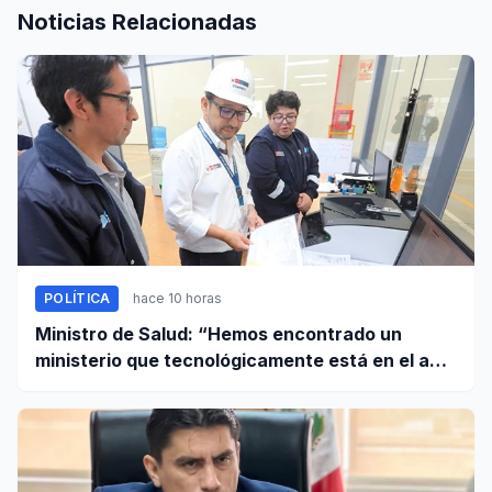
Noticias Relacionadas
POLÍTICA
hace 10 horas
Ministro de Salud: “Hemos encontrado un
ministerio que tecnológicamente está en el año
95”