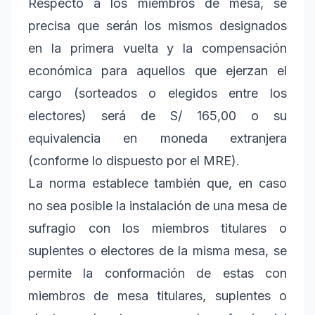
Respecto a los miembros de mesa, se
precisa que serán los mismos designados
en la primera vuelta y la compensación
económica para aquellos que ejerzan el
cargo (sorteados o elegidos entre los
electores) será de S/ 165,00 o su
equivalencia en moneda extranjera
(conforme lo dispuesto por el MRE).
La norma establece también que, en caso
no sea posible la instalación de una mesa de
sufragio con los miembros titulares o
suplentes o electores de la misma mesa, se
permite la conformación de estas con
miembros de mesa titulares, suplentes o