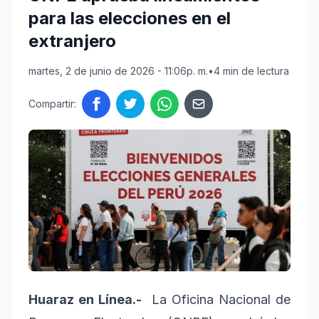
para las elecciones en el
extranjero
martes, 2 de junio de 2026 - 11:06p. m.
•
4 min de lectura
Compartir:
Huaraz en Línea.-
La Oficina Nacional de