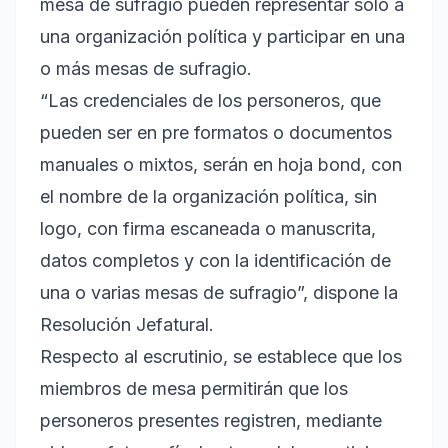
mesa de sufragio pueden representar solo a
una organización política y participar en una
o más mesas de sufragio.
“Las credenciales de los personeros, que
pueden ser en pre formatos o documentos
manuales o mixtos, serán en hoja bond, con
el nombre de la organización política, sin
logo, con firma escaneada o manuscrita,
datos completos y con la identificación de
una o varias mesas de sufragio”, dispone la
Resolución Jefatural.
Respecto al escrutinio, se establece que los
miembros de mesa permitirán que los
personeros presentes registren, mediante