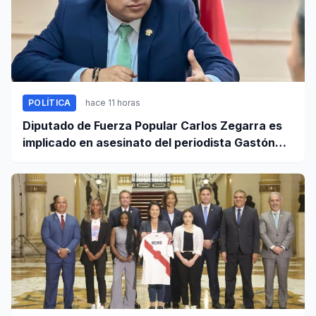
POLÍTICA
hace 11 horas
Diputado de Fuerza Popular Carlos Zegarra es
implicado en asesinato del periodista Gastón
Medina en Ica