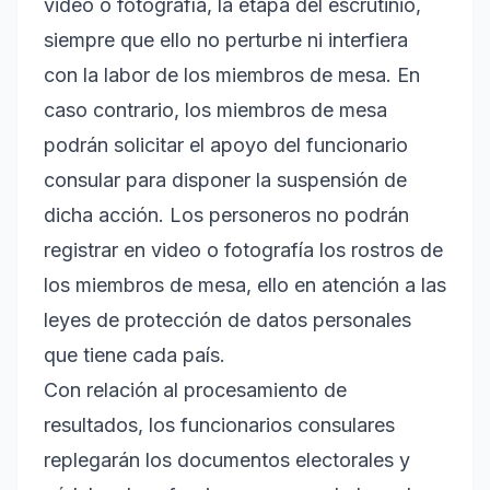
video o fotografía, la etapa del escrutinio,
siempre que ello no perturbe ni interfiera
con la labor de los miembros de mesa. En
caso contrario, los miembros de mesa
podrán solicitar el apoyo del funcionario
consular para disponer la suspensión de
dicha acción. Los personeros no podrán
registrar en video o fotografía los rostros de
los miembros de mesa, ello en atención a las
leyes de protección de datos personales
que tiene cada país.
Con relación al procesamiento de
resultados, los funcionarios consulares
replegarán los documentos electorales y