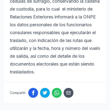
cédulas de sufragio, conservando la cadena
de custodia, para lo cual
el ministerio de
Relaciones Exteriores informará a la ONPE
los datos personales de los funcionarios
consulares responsables que ejecutarán el
traslado, con indicación de las rutas que
utilizarán y la fecha, hora y número del vuelo
de salida, así como del detalle de los
documentos electorales que están siendo
trasladados.
Compartir: