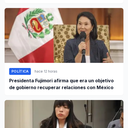
octubre
POLÍTICA
hace 12 horas
Presidenta Fujimori afirma que era un objetivo
de gobierno recuperar relaciones con México