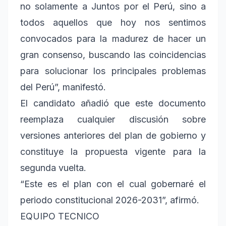
no solamente a Juntos por el Perú, sino a
todos aquellos que hoy nos sentimos
convocados para la madurez de hacer un
gran consenso, buscando las coincidencias
para solucionar los principales problemas
del Perú”, manifestó.
El candidato añadió que este documento
reemplaza cualquier discusión sobre
versiones anteriores del plan de gobierno y
constituye la propuesta vigente para la
segunda vuelta.
“Este es el plan con el cual gobernaré el
periodo constitucional 2026-2031”, afirmó.
EQUIPO TECNICO