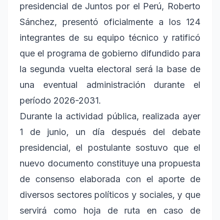
presidencial de Juntos por el Perú, Roberto
Sánchez, presentó oficialmente a los 124
integrantes de su equipo técnico y ratificó
que el programa de gobierno difundido para
la segunda vuelta electoral será la base de
una eventual administración durante el
período 2026-2031.
Durante la actividad pública, realizada ayer
1 de junio, un día después del debate
presidencial, el postulante sostuvo que el
nuevo documento constituye una propuesta
de consenso elaborada con el aporte de
diversos sectores políticos y sociales, y que
servirá como hoja de ruta en caso de