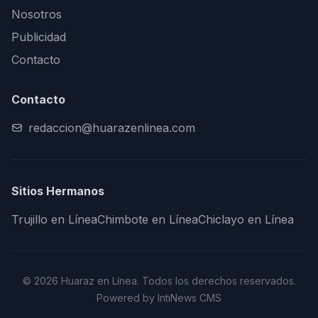
Nosotros
Publicidad
Contacto
Contacto
redaccion@huarazenlinea.com
Sitios Hermanos
Trujillo en Línea
Chimbote en Línea
Chiclayo en Línea
© 2026 Huaraz en Línea. Todos los derechos reservados.
Powered by IntiNews CMS