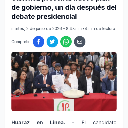
de gobierno, un día después del
debate presidencial
martes, 2 de junio de 2026 - 8:47a. m.
•
4 min de lectura
Compartir:
Huaraz en Línea. -
El candidato