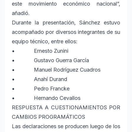
este movimiento económico nacional”,
añadió.
Durante la presentación, Sánchez estuvo
acompañado por diversos integrantes de su
equipo técnico, entre ellos:
• Ernesto Zunini
• Gustavo Guerra García
• Manuel Rodríguez Cuadros
• Anahí Durand
• Pedro Francke
• Hernando Cevallos
RESPUESTA A CUESTIONAMIENTOS POR
CAMBIOS PROGRAMÁTICOS
Las declaraciones se producen luego de los