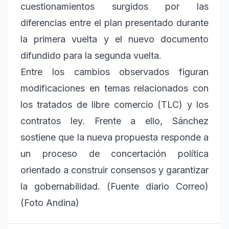
cuestionamientos surgidos por las
diferencias entre el plan presentado durante
la primera vuelta y el nuevo documento
difundido para la segunda vuelta.
Entre los cambios observados figuran
modificaciones en temas relacionados con
los tratados de libre comercio (TLC) y los
contratos ley. Frente a ello, Sánchez
sostiene que la nueva propuesta responde a
un proceso de concertación política
orientado a construir consensos y garantizar
la gobernabilidad. (Fuente diario Correo)
(Foto Andina)