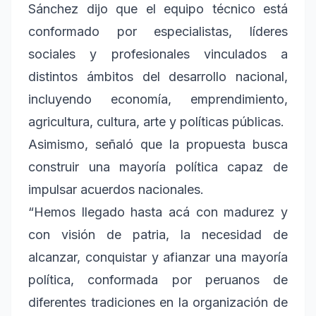
Sánchez dijo que el equipo técnico está
conformado por especialistas, líderes
sociales y profesionales vinculados a
distintos ámbitos del desarrollo nacional,
incluyendo economía, emprendimiento,
agricultura, cultura, arte y políticas públicas.
Asimismo, señaló que la propuesta busca
construir una mayoría política capaz de
impulsar acuerdos nacionales.
“Hemos llegado hasta acá con madurez y
con visión de patria, la necesidad de
alcanzar, conquistar y afianzar una mayoría
política, conformada por peruanos de
diferentes tradiciones en la organización de