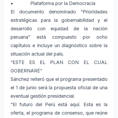
• Plataforma por la Democracia
El documento denominado “Prioridades
estratégicas para la gobernabilidad y el
desarrollo con equidad de la nación
peruana” está compuesto por ocho
capítulos e incluye un diagnóstico sobre la
situación actual del país.
“ESTE ES EL PLAN CON EL CUAL
GOBERNARÉ“
Sánchez reiteró que el programa presentado
el 1 de junio será la propuesta oficial de una
eventual gestión presidencial.
“El futuro del Perú está aquí. Esta es la
oferta, el programa de consenso, que reúne