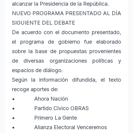
alcanzar la Presidencia de la República.
NUEVO PROGRAMA PRESENTADO AL DÍA
SIGUIENTE DEL DEBATE
De acuerdo con el documento presentado,
el programa de gobierno fue elaborado
sobre la base de propuestas provenientes
de diversas organizaciones políticas y
espacios de diálogo.
Según la información difundida, el texto
recoge aportes de:
• Ahora Nación
• Partido Cívico OBRAS
• Primero La Gente
• Alianza Electoral Venceremos