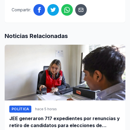
Compartir:
Noticias Relacionadas
POLÍTICA
hace 5 horas
JEE generaron 717 expedientes por renuncias y
retiro de candidatos para elecciones de