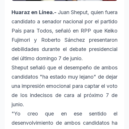
Huaraz en Línea.-
Juan Sheput, quien fuera
candidato a senador nacional por el partido
País para Todos, señaló en RPP que Keiko
Fujimori y Roberto Sánchez presentaron
debilidades durante el debate presidencial
del último domingo 7 de junio.
Sheput señaló que el desempeño de ambos
candidatos "ha estado muy lejano" de dejar
una impresión emocional para captar el voto
de los indecisos de cara al próximo 7 de
junio.
"Yo creo que en ese sentido el
desenvolvimiento de ambos candidatos ha