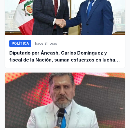
POLÍTICA
hace 8 horas
Diputado por Áncash, Carlos Domínguez y
fiscal de la Nación, suman esfuerzos en lucha
contra el crimen