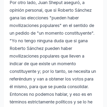
Por otro lado, Juan Sheput aseguró, a
opinión personal, que si Roberto Sánchez
gana las elecciones "pueden haber
movilizaciones populares" en el sentido de
un pedido de "un momento constituyente".
"Yo no tengo ninguna duda que si gana
Roberto Sánchez pueden haber
movilizaciones populares que lleven a
indicar de que existe un momento
constituyente y; por lo tanto, se necesita un
referéndum y van a obtener los votos para
él mismo, para que se pueda consolidar.
Entonces no podemos hablar, y eso es en
términos estrictamente políticos y se lo he