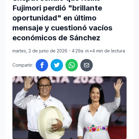
Fujimori perdió "brillante
oportunidad" en último
mensaje y cuestionó vacíos
económicos de Sánchez
martes, 2 de junio de 2026 - 4:29a. m.
•
4 min de lectura
Compartir: