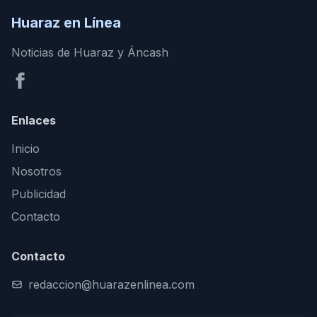
Huaraz en Línea
Noticias de Huaraz y Áncash
Enlaces
Inicio
Nosotros
Publicidad
Contacto
Contacto
redaccion@huarazenlinea.com