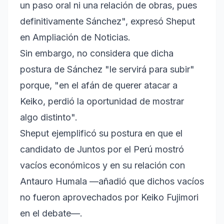
un paso oral ni una relación de obras, pues
definitivamente Sánchez", expresó Sheput
en Ampliación de Noticias.
Sin embargo, no considera que dicha
postura de Sánchez "le servirá para subir"
porque, "en el afán de querer atacar a
Keiko, perdió la oportunidad de mostrar
algo distinto".
Sheput ejemplificó su postura en que el
candidato de Juntos por el Perú mostró
vacíos económicos y en su relación con
Antauro Humala —añadió que dichos vacíos
no fueron aprovechados por Keiko Fujimori
en el debate—.