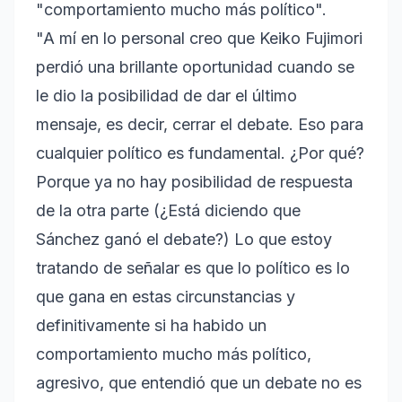
"comportamiento mucho más político".
"A mí en lo personal creo que Keiko Fujimori
perdió una brillante oportunidad cuando se
le dio la posibilidad de dar el último
mensaje, es decir, cerrar el debate. Eso para
cualquier político es fundamental. ¿Por qué?
Porque ya no hay posibilidad de respuesta
de la otra parte (¿Está diciendo que
Sánchez ganó el debate?) Lo que estoy
tratando de señalar es que lo político es lo
que gana en estas circunstancias y
definitivamente si ha habido un
comportamiento mucho más político,
agresivo, que entendió que un debate no es