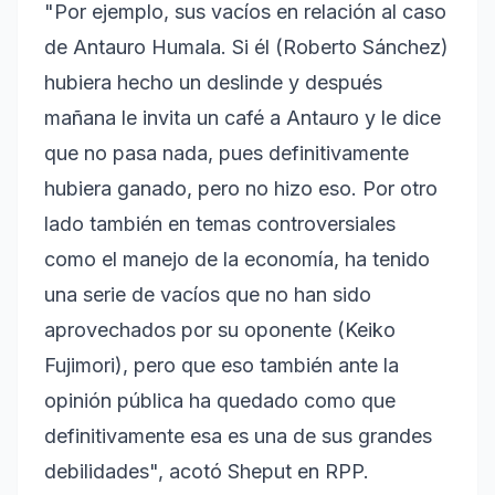
"Por ejemplo, sus vacíos en relación al caso
de Antauro Humala. Si él (Roberto Sánchez)
hubiera hecho un deslinde y después
mañana le invita un café a Antauro y le dice
que no pasa nada, pues definitivamente
hubiera ganado, pero no hizo eso. Por otro
lado también en temas controversiales
como el manejo de la economía, ha tenido
una serie de vacíos que no han sido
aprovechados por su oponente (Keiko
Fujimori), pero que eso también ante la
opinión pública ha quedado como que
definitivamente esa es una de sus grandes
debilidades", acotó Sheput en RPP.