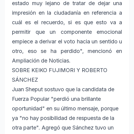
estado muy lejano de tratar de dejar una
impresión en la ciudadanía en referencia a
cuál es el recuerdo, si es que esto va a
permitir que un componente emocional
empiece a derivar el voto hacia un sentido u
otro, eso se ha perdido", mencionó en
Ampliación de Noticias.
SOBRE KEIKO FUJIMORI Y ROBERTO
SÁNCHEZ
Juan Sheput sostuvo que la candidata de
Fuerza Popular "perdió una brillante
oportunidad" en su último mensaje, porque
ya "no hay posibilidad de respuesta de la
otra parte". Agregó que Sánchez tuvo un