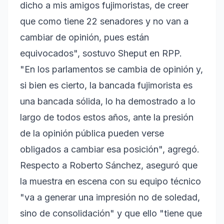
dicho a mis amigos fujimoristas, de creer
que como tiene 22 senadores y no van a
cambiar de opinión, pues están
equivocados", sostuvo Sheput en RPP.
"En los parlamentos se cambia de opinión y,
si bien es cierto, la bancada fujimorista es
una bancada sólida, lo ha demostrado a lo
largo de todos estos años, ante la presión
de la opinión pública pueden verse
obligados a cambiar esa posición", agregó.
Respecto a Roberto Sánchez, aseguró que
la muestra en escena con su equipo técnico
"va a generar una impresión no de soledad,
sino de consolidación" y que ello "tiene que