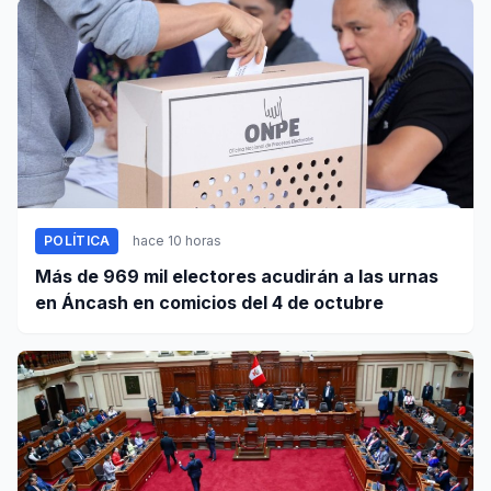
POLÍTICA
hace 10 horas
Más de 969 mil electores acudirán a las urnas
en Áncash en comicios del 4 de octubre