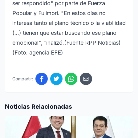
ser respondido" por parte de Fuerza
Popular y Fujimori. "En estos días no
interesa tanto el plano técnico o la viabilidad
(...) tienen que estar buscando ese plano
emocional", finalizó.(Fuente RPP Noticias)
(Foto: agencia EFE)
Compartir:
Noticias Relacionadas