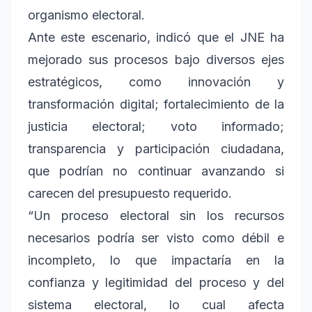
organismo electoral.
Ante este escenario, indicó que el JNE ha
mejorado sus procesos bajo diversos ejes
estratégicos, como innovación y
transformación digital; fortalecimiento de la
justicia electoral; voto informado;
transparencia y participación ciudadana,
que podrían no continuar avanzando si
carecen del presupuesto requerido.
“Un proceso electoral sin los recursos
necesarios podría ser visto como débil e
incompleto, lo que impactaría en la
confianza y legitimidad del proceso y del
sistema electoral, lo cual afecta