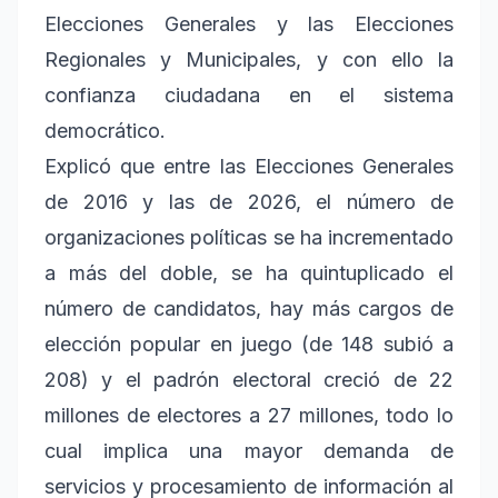
Elecciones Generales y las Elecciones
Regionales y Municipales, y con ello la
confianza ciudadana en el sistema
democrático.
Explicó que entre las Elecciones Generales
de 2016 y las de 2026, el número de
organizaciones políticas se ha incrementado
a más del doble, se ha quintuplicado el
número de candidatos, hay más cargos de
elección popular en juego (de 148 subió a
208) y el padrón electoral creció de 22
millones de electores a 27 millones, todo lo
cual implica una mayor demanda de
servicios y procesamiento de información al