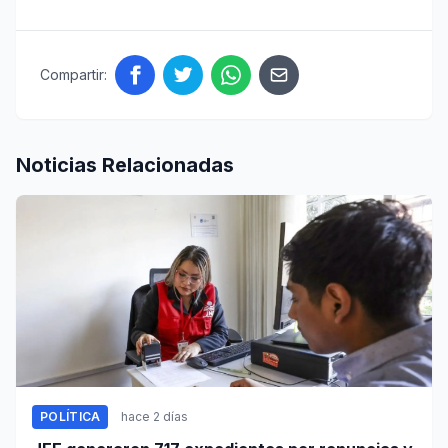
Compartir:
Noticias Relacionadas
POLÍTICA
hace 2 días