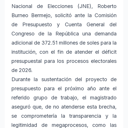
Nacional de Elecciones (JNE), Roberto
Burneo Bermejo, solicitó ante la Comisión
de Presupuesto y Cuenta General del
Congreso de la República una demanda
adicional de 372.51 millones de soles para la
institución, con el fin de atender el déficit
presupuestal para los procesos electorales
de 2026.
Durante la sustentación del proyecto de
presupuesto para el próximo año ante el
referido grupo de trabajo, el magistrado
aseguró que, de no atenderse esta brecha,
se comprometería la transparencia y la
legitimidad de megaprocesos, como las