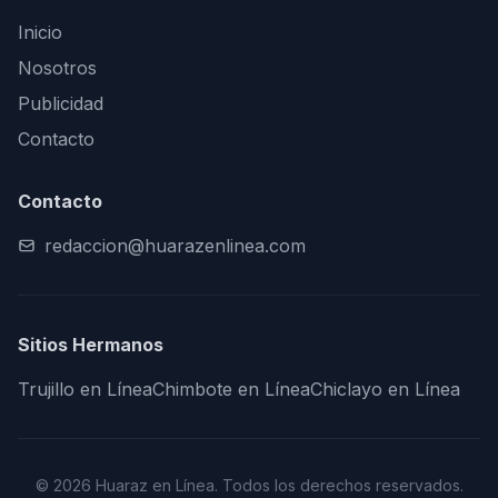
Inicio
Nosotros
Publicidad
Contacto
Contacto
redaccion@huarazenlinea.com
Sitios Hermanos
Trujillo en Línea
Chimbote en Línea
Chiclayo en Línea
© 2026 Huaraz en Línea. Todos los derechos reservados.