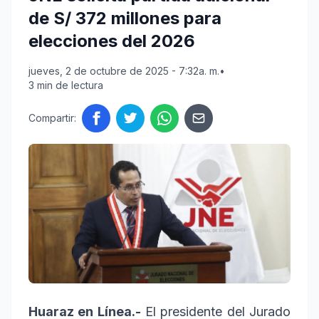
de S/ 372 millones para
elecciones del 2026
jueves, 2 de octubre de 2025 - 7:32a. m.
•
3 min de lectura
Compartir:
Huaraz en Línea.-
El presidente del Jurado