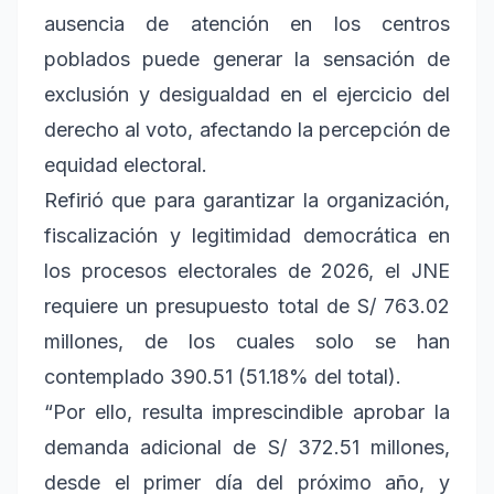
ausencia de atención en los centros
poblados puede generar la sensación de
exclusión y desigualdad en el ejercicio del
derecho al voto, afectando la percepción de
equidad electoral.
Refirió que para garantizar la organización,
fiscalización y legitimidad democrática en
los procesos electorales de 2026, el JNE
requiere un presupuesto total de S/ 763.02
millones, de los cuales solo se han
contemplado 390.51 (51.18% del total).
“Por ello, resulta imprescindible aprobar la
demanda adicional de S/ 372.51 millones,
desde el primer día del próximo año, y