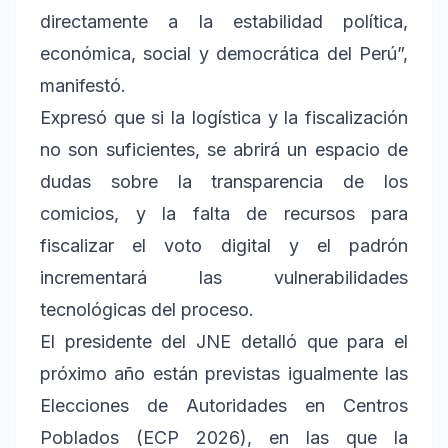
directamente a la estabilidad política,
económica, social y democrática del Perú”,
manifestó.
Expresó que si la logística y la fiscalización
no son suficientes, se abrirá un espacio de
dudas sobre la transparencia de los
comicios, y la falta de recursos para
fiscalizar el voto digital y el padrón
incrementará las vulnerabilidades
tecnológicas del proceso.
El presidente del JNE detalló que para el
próximo año están previstas igualmente las
Elecciones de Autoridades en Centros
Poblados (ECP 2026), en las que la