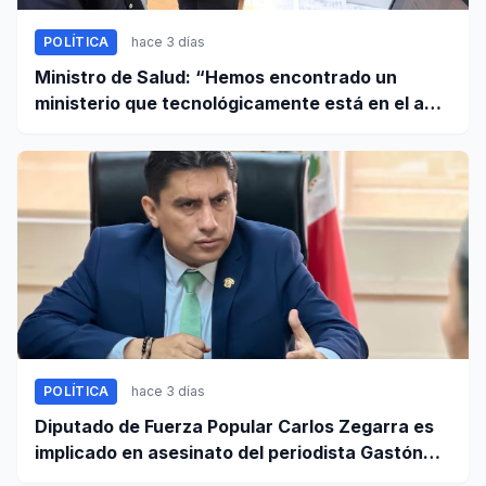
POLÍTICA
hace 3 días
Ministro de Salud: “Hemos encontrado un
ministerio que tecnológicamente está en el año
95”
POLÍTICA
hace 3 días
Diputado de Fuerza Popular Carlos Zegarra es
implicado en asesinato del periodista Gastón
Medina en Ica