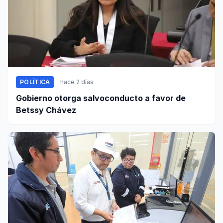
POLÍTICA
hace 2 días
Gobierno otorga salvoconducto a favor de
Betssy Chávez