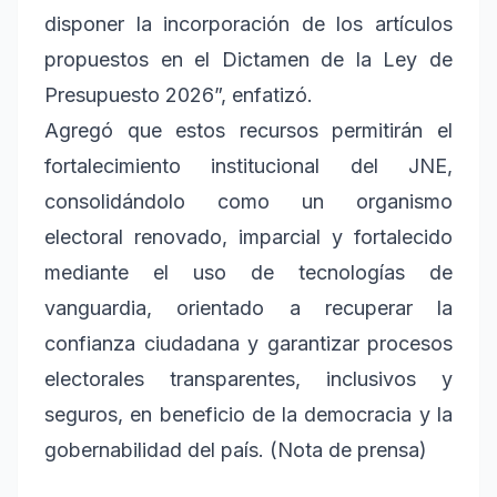
disponer la incorporación de los artículos
propuestos en el Dictamen de la Ley de
Presupuesto 2026”, enfatizó.
Agregó que estos recursos permitirán el
fortalecimiento institucional del JNE,
consolidándolo como un organismo
electoral renovado, imparcial y fortalecido
mediante el uso de tecnologías de
vanguardia, orientado a recuperar la
confianza ciudadana y garantizar procesos
electorales transparentes, inclusivos y
seguros, en beneficio de la democracia y la
gobernabilidad del país. (Nota de prensa)