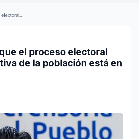
lectoral...
que el proceso electoral
tiva de la población está en