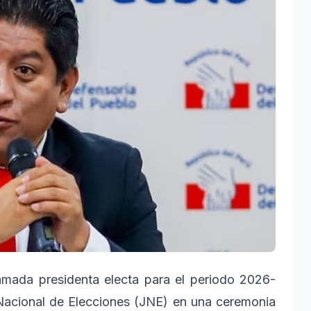
lamada presidenta electa para el periodo 2026-
o Nacional de Elecciones (JNE) en una ceremonia