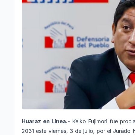
Huaraz en Línea.-
Keiko Fujimori fue proc
2031 este viernes, 3 de julio, por el Jurad