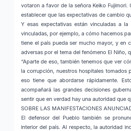
votaron a favor de la señora Keiko Fujimori.
establecer que las expectativas de cambio q
Y esas expectativas están vinculadas a la
vinculadas, por ejemplo, a cómo hacemos par
tiene el país pueda ser mucho mayor, y en 
adversas por el tema del fenómeno El Niño, q
“Aparte de eso, también tenemos que ver cóm
la corrupción, nuestros hospitales tomados p
eso tiene que abordarse rápidamente. Est
acompañará las grandes decisiones gubern
sentir que en verdad hay una autoridad que q
SOBRE LAS MANIFESTACIONES ANUNCIADA
El defensor del Pueblo también se pronunc
interior del país. Al respecto, la autoridad 