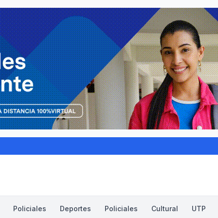
Policiales
Deportes
Policiales
Cultural
UTP