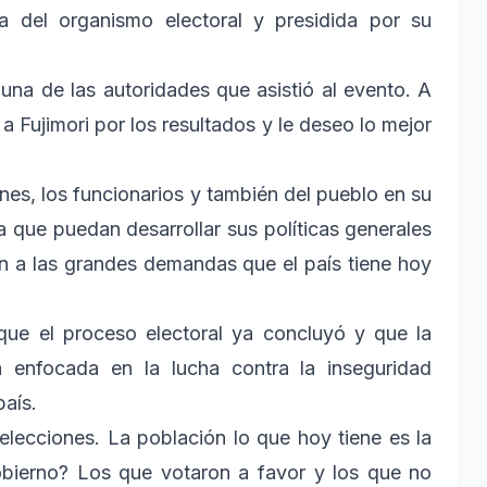
 del organismo electoral y presidida por su
 una de las autoridades que asistió al evento. A
 a Fujimori por los resultados y le deseo lo mejor
ones, los funcionarios y también del pueblo en su
a que puedan desarrollar sus políticas generales
n a las grandes demandas que el país tiene hoy
que el proceso electoral ya concluyó y que la
á enfocada en la lucha contra la inseguridad
aís.
lecciones. La población lo que hoy tiene es la
obierno? Los que votaron a favor y los que no