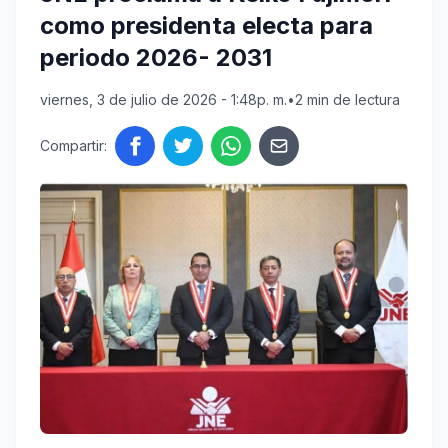
como presidenta electa para
periodo 2026- 2031
viernes, 3 de julio de 2026 - 1:48p. m.
•
2 min de lectura
Compartir: