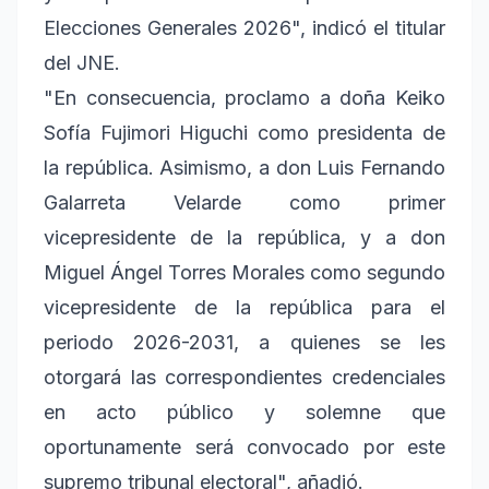
Elecciones Generales 2026", indicó el titular
del JNE.
"En consecuencia, proclamo a doña Keiko
Sofía Fujimori Higuchi como presidenta de
la república. Asimismo, a don Luis Fernando
Galarreta Velarde como primer
vicepresidente de la república, y a don
Miguel Ángel Torres Morales como segundo
vicepresidente de la república para el
periodo 2026-2031, a quienes se les
otorgará las correspondientes credenciales
en acto público y solemne que
oportunamente será convocado por este
supremo tribunal electoral", añadió.