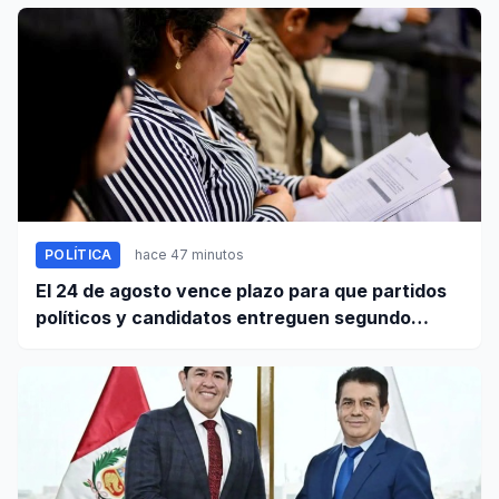
POLÍTICA
hace 47 minutos
El 24 de agosto vence plazo para que partidos
políticos y candidatos entreguen segundo
informe de ingresos y gastos de campaña