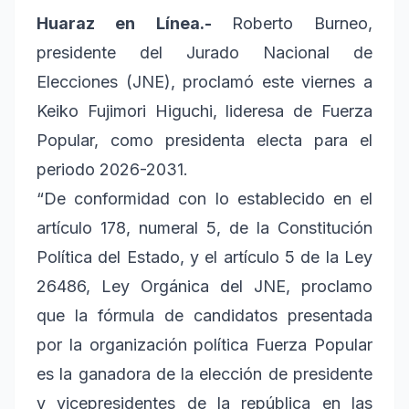
Huaraz en Línea.-
Roberto Burneo,
presidente del Jurado Nacional de
Elecciones (JNE), proclamó este viernes a
Keiko Fujimori Higuchi, lideresa de Fuerza
Popular, como presidenta electa para el
periodo 2026-2031.
“De conformidad con lo establecido en el
artículo 178, numeral 5, de la Constitución
Política del Estado, y el artículo 5 de la Ley
26486, Ley Orgánica del JNE, proclamo
que la fórmula de candidatos presentada
por la organización política Fuerza Popular
es la ganadora de la elección de presidente
y vicepresidentes de la república en las