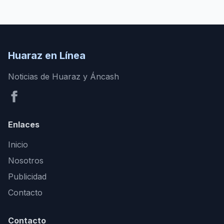
Huaraz en Línea
Noticias de Huaraz y Áncash
Enlaces
Inicio
Nosotros
Publicidad
Contacto
Contacto