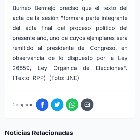
Burneo Bermejo precisó que el texto del
acta de la sesión "formará parte integrante
del acta final del proceso político del
presente año, uno de cuyos ejemplares será
remitido al presidente del Congreso, en
observancia de lo dispuesto por la Ley
26859, Ley Orgánica de Elecciones".
(Texto: RPP) (Foto: JNE)
Compartir:
Noticias Relacionadas