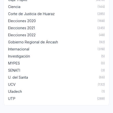
Ciencia
(144)
Corte de Justicia de Huaraz
(285)
Elecciones 2020
(168)
Elecciones 2021
(245)
Elecciones 2022
(48)
Gobierno Regional de Áncash
(92)
Internacional
(318)
Investigación
(5)
MYPES
(0)
SENATI
(3)
U. del Santa
(66)
UCV
(132)
Uladech
(1)
UTP
(288)