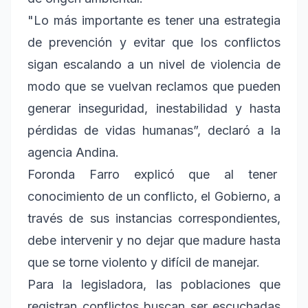
"Lo más importante es tener una estrategia
de prevención y evitar que los conflictos
sigan escalando a un nivel de violencia de
modo que se vuelvan reclamos que pueden
generar inseguridad, inestabilidad y hasta
pérdidas de vidas humanas”, declaró a la
agencia Andina.
Foronda Farro explicó que al tener
conocimiento de un conflicto, el Gobierno, a
través de sus instancias correspondientes,
debe intervenir y no dejar que madure hasta
que se torne violento y difícil de manejar.
Para la legisladora, las poblaciones que
registran conflictos buscan ser escuchadas