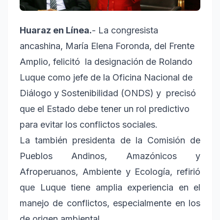
Huaraz en Línea.
- La congresista
ancashina, María Elena Foronda, del Frente
Amplio, felicitó la designación de Rolando
Luque como jefe de la Oficina Nacional de
Diálogo y Sostenibilidad (ONDS) y precisó
que el Estado debe tener un rol predictivo
para evitar los conflictos sociales.
La también presidenta de la Comisión de
Pueblos Andinos, Amazónicos y
Afroperuanos, Ambiente y Ecología, refirió
que Luque tiene amplia experiencia en el
manejo de conflictos, especialmente en los
de origen ambiental.