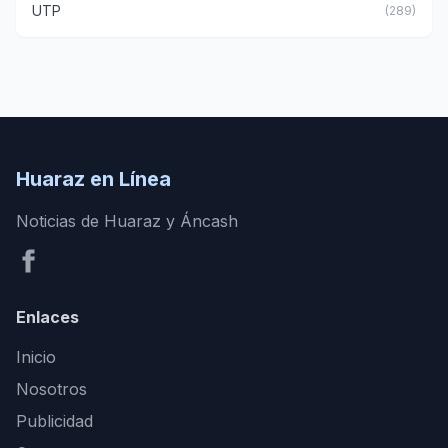
UTP
(289)
Huaraz en Línea
Noticias de Huaraz y Áncash
Enlaces
Inicio
Nosotros
Publicidad