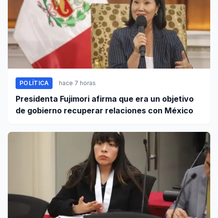
POLÍTICA
hace 7 horas
Presidenta Fujimori afirma que era un objetivo
de gobierno recuperar relaciones con México