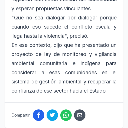
y esperan propuestas vinculantes.
"Que no sea dialogar por dialogar porque
cuando eso sucede el conflicto escala y
llega hasta la violencia", precisó.
En ese contexto, dijo que ha presentado un
proyecto de ley de monitoreo y vigilancia
ambiental comunitaria e indígena para
considerar a esas comunidades en el
sistema de gestión ambiental y recuperar la
confianza de ese sector hacia el Estado
Compartir: