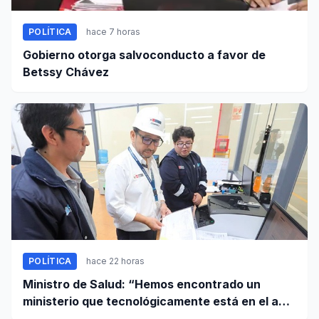
POLÍTICA
hace 7 horas
Gobierno otorga salvoconducto a favor de
Betssy Chávez
POLÍTICA
hace 22 horas
Ministro de Salud: “Hemos encontrado un
ministerio que tecnológicamente está en el año
95”