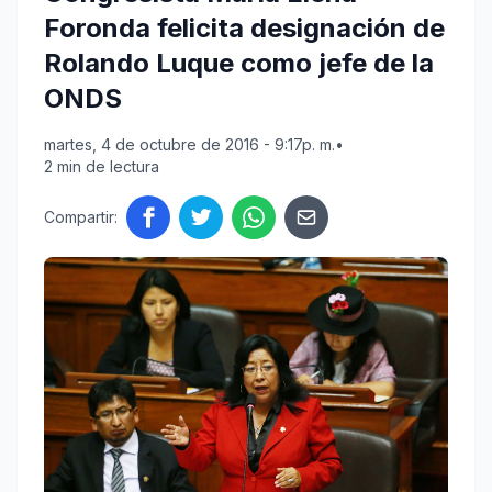
Foronda felicita designación de
Rolando Luque como jefe de la
ONDS
martes, 4 de octubre de 2016 - 9:17p. m.
•
2 min de lectura
Compartir: