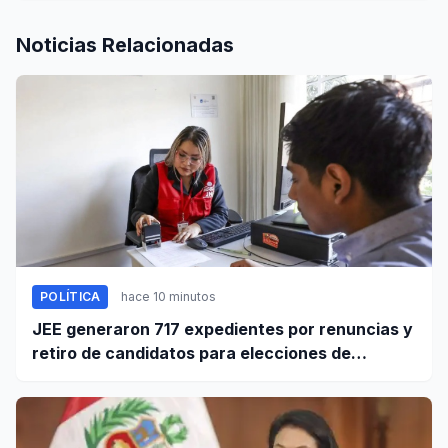
Noticias Relacionadas
POLÍTICA
hace 10 minutos
JEE generaron 717 expedientes por renuncias y
retiro de candidatos para elecciones de
octubre