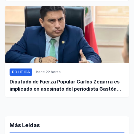
POLÍTICA
hace 22 horas
Diputado de Fuerza Popular Carlos Zegarra es
implicado en asesinato del periodista Gastón
Medina en Ica
Más Leídas