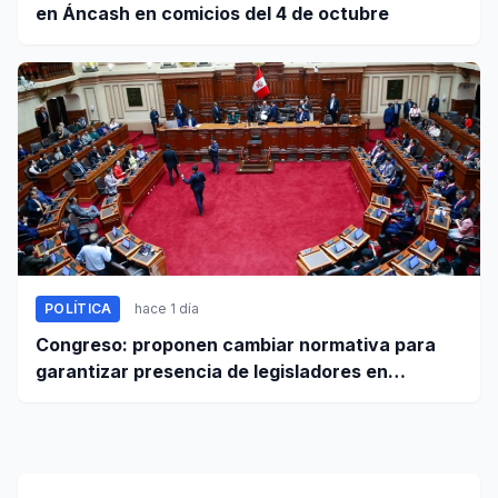
en Áncash en comicios del 4 de octubre
POLÍTICA
hace 1 día
Congreso: proponen cambiar normativa para
garantizar presencia de legisladores en
sesiones parlamentarias