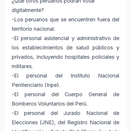
¿Qué otros peruanos podrán votar
digitalmente?
-Los peruanos que se encuentren fuera del
territorio nacional.
-El personal asistencial y administrativo de
los establecimientos de salud públicos y
privados, incluyendo hospitales policiales y
militares.
-El personal del Instituto Nacional
Penitenciario (Inpe).
-El personal del Cuerpo General de
Bomberos Voluntarios del Perú.
-El personal del Jurado Nacional de
Elecciones (JNE), del Registro Nacional de