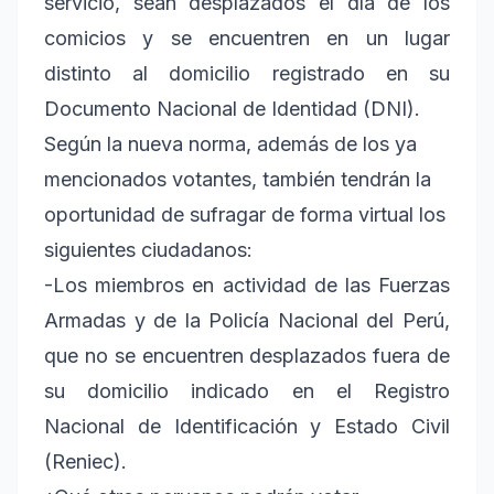
servicio, sean desplazados el día de los
comicios y se encuentren en un lugar
distinto al domicilio registrado en su
Documento Nacional de Identidad (DNI).
Según la nueva norma, además de los ya
mencionados votantes, también tendrán la
oportunidad de sufragar de forma virtual los
siguientes ciudadanos:
-Los miembros en actividad de las Fuerzas
Armadas y de la Policía Nacional del Perú,
que no se encuentren desplazados fuera de
su domicilio indicado en el Registro
Nacional de Identificación y Estado Civil
(Reniec).