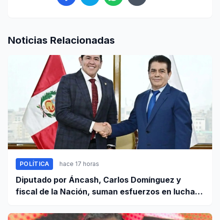
Noticias Relacionadas
POLÍTICA
hace 17 horas
Diputado por Áncash, Carlos Domínguez y
fiscal de la Nación, suman esfuerzos en lucha
contra el crimen