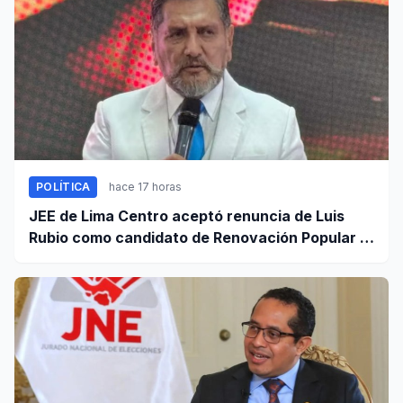
POLÍTICA
hace 17 horas
JEE de Lima Centro aceptó renuncia de Luis
Rubio como candidato de Renovación Popular a
la Alcaldía de Lima