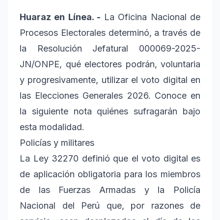
Huaraz en Línea. -
La Oficina Nacional de
Procesos Electorales determinó, a través de
la Resolución Jefatural 000069-2025-
JN/ONPE, qué electores podrán, voluntaria
y progresivamente, utilizar el voto digital en
las Elecciones Generales 2026. Conoce en
la siguiente nota quiénes sufragarán bajo
esta modalidad.
Policías y militares
La Ley 32270 definió que el voto digital es
de aplicación obligatoria para los miembros
de las Fuerzas Armadas y la Policía
Nacional del Perú que, por razones de