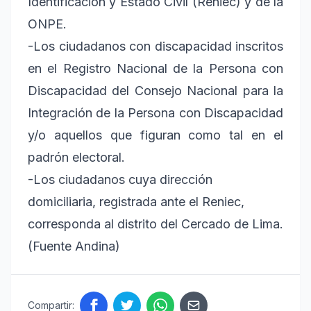
Identificación y Estado Civil (Reniec) y de la
ONPE.
-Los ciudadanos con discapacidad inscritos
en el Registro Nacional de la Persona con
Discapacidad del Consejo Nacional para la
Integración de la Persona con Discapacidad
y/o aquellos que figuran como tal en el
padrón electoral.
-Los ciudadanos cuya dirección
domiciliaria, registrada ante el Reniec,
corresponda al distrito del Cercado de Lima.
(Fuente Andina)
Compartir: