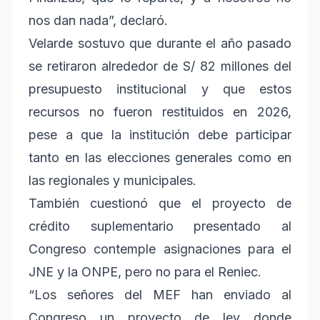
nos dan nada”, declaró.
Velarde sostuvo que durante el año pasado
se retiraron alrededor de S/ 82 millones del
presupuesto institucional y que estos
recursos no fueron restituidos en 2026,
pese a que la institución debe participar
tanto en las elecciones generales como en
las regionales y municipales.
También cuestionó que el proyecto de
crédito suplementario presentado al
Congreso contemple asignaciones para el
JNE y la ONPE, pero no para el Reniec.
“Los señores del MEF han enviado al
Congreso un proyecto de ley donde