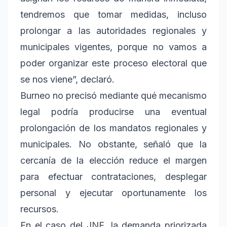
tendremos que tomar medidas, incluso
prolongar a las autoridades regionales y
municipales vigentes, porque no vamos a
poder organizar este proceso electoral que
se nos viene”, declaró.
Burneo no precisó mediante qué mecanismo
legal podría producirse una eventual
prolongación de los mandatos regionales y
municipales. No obstante, señaló que la
cercanía de la elección reduce el margen
para efectuar contrataciones, desplegar
personal y ejecutar oportunamente los
recursos.
En el caso del JNE, la demanda priorizada