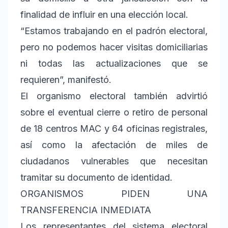
finalidad de influir en una elección local.
“Estamos trabajando en el padrón electoral,
pero no podemos hacer visitas domiciliarias
ni todas las actualizaciones que se
requieren”, manifestó.
El organismo electoral también advirtió
sobre el eventual cierre o retiro de personal
de 18 centros MAC y 64 oficinas registrales,
así como la afectación de miles de
ciudadanos vulnerables que necesitan
tramitar su documento de identidad.
ORGANISMOS PIDEN UNA
TRANSFERENCIA INMEDIATA
Los representantes del sistema electoral