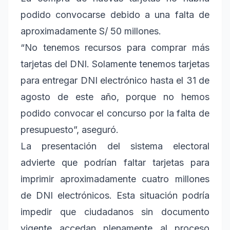
podido convocarse debido a una falta de
aproximadamente S/ 50 millones.
“No tenemos recursos para comprar más
tarjetas del DNI. Solamente tenemos tarjetas
para entregar DNI electrónico hasta el 31 de
agosto de este año, porque no hemos
podido convocar el concurso por la falta de
presupuesto”, aseguró.
La presentación del sistema electoral
advierte que podrían faltar tarjetas para
imprimir aproximadamente cuatro millones
de DNI electrónicos. Esta situación podría
impedir que ciudadanos sin documento
vigente accedan plenamente al proceso