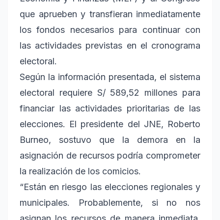
que aprueben y transfieran inmediatamente
los fondos necesarios para continuar con
las actividades previstas en el cronograma
electoral.
Según la información presentada, el sistema
electoral requiere S/ 589,52 millones para
financiar las actividades prioritarias de las
elecciones. El presidente del JNE, Roberto
Burneo, sostuvo que la demora en la
asignación de recursos podría comprometer
la realización de los comicios.
“Están en riesgo las elecciones regionales y
municipales. Probablemente, si no nos
asignan los recursos de manera inmediata,