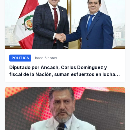
POLÍTICA
hace 6 horas
Diputado por Áncash, Carlos Domínguez y
fiscal de la Nación, suman esfuerzos en lucha
contra el crimen