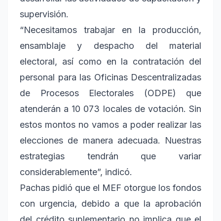
supervisión.
“Necesitamos trabajar en la producción,
ensamblaje y despacho del material
electoral, así como en la contratación del
personal para las Oficinas Descentralizadas
de Procesos Electorales (ODPE) que
atenderán a 10 073 locales de votación. Sin
estos montos no vamos a poder realizar las
elecciones de manera adecuada. Nuestras
estrategias tendrán que variar
considerablemente”, indicó.
Pachas pidió que el MEF otorgue los fondos
con urgencia, debido a que la aprobación
del crédito suplementario no implica que el