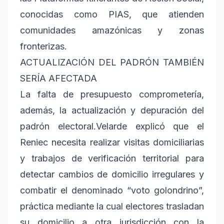
conocidas como PIAS, que atienden
comunidades amazónicas y zonas
fronterizas.
ACTUALIZACIÓN DEL PADRÓN TAMBIÉN
SERÍA AFECTADA
La falta de presupuesto comprometería,
además, la actualización y depuración del
padrón electoral.Velarde explicó que el
Reniec necesita realizar visitas domiciliarias
y trabajos de verificación territorial para
detectar cambios de domicilio irregulares y
combatir el denominado “voto golondrino”,
práctica mediante la cual electores trasladan
su domicilio a otra jurisdicción con la