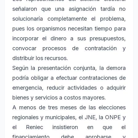
señalaron que una asignación tardía no
solucionaría completamente el problema,
pues los organismos necesitan tiempo para
incorporar el dinero a sus presupuestos,
convocar procesos de contratación y
distribuir los recursos.
Según la presentación conjunta, la demora
podría obligar a efectuar contrataciones de
emergencia, reducir actividades o adquirir
bienes y servicios a costos mayores.
A menos de tres meses de las elecciones
regionales y municipales, el JNE, la ONPE y
el Reniec insistieron en que el
financiamiento debe aprobarse y