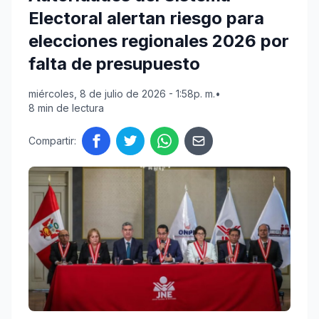
Electoral alertan riesgo para
elecciones regionales 2026 por
falta de presupuesto
miércoles, 8 de julio de 2026 - 1:58p. m.
•
8 min de lectura
Compartir: