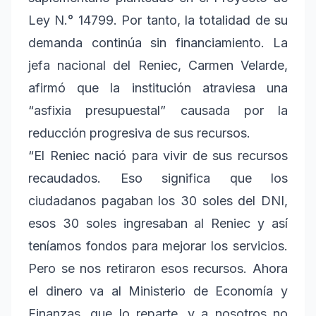
Ley N.° 14799. Por tanto, la totalidad de su
demanda continúa sin financiamiento. La
jefa nacional del Reniec, Carmen Velarde,
afirmó que la institución atraviesa una
“asfixia presupuestal” causada por la
reducción progresiva de sus recursos.
“El Reniec nació para vivir de sus recursos
recaudados. Eso significa que los
ciudadanos pagaban los 30 soles del DNI,
esos 30 soles ingresaban al Reniec y así
teníamos fondos para mejorar los servicios.
Pero se nos retiraron esos recursos. Ahora
el dinero va al Ministerio de Economía y
Finanzas, que lo reparte, y a nosotros no