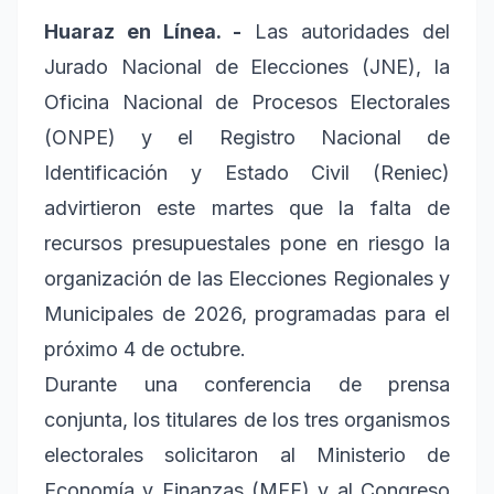
Huaraz en Línea. -
Las autoridades del
Jurado Nacional de Elecciones (JNE), la
Oficina Nacional de Procesos Electorales
(ONPE) y el Registro Nacional de
Identificación y Estado Civil (Reniec)
advirtieron este martes que la falta de
recursos presupuestales pone en riesgo la
organización de las Elecciones Regionales y
Municipales de 2026, programadas para el
próximo 4 de octubre.
Durante una conferencia de prensa
conjunta, los titulares de los tres organismos
electorales solicitaron al Ministerio de
Economía y Finanzas (MEF) y al Congreso