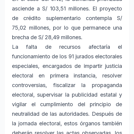
asciende a S/ 103,51 millones. El proyecto
de crédito suplementario contempla S/
75,02 millones, por lo que permanece una
brecha de S/ 28,49 millones.
La falta de recursos afectaría el
funcionamiento de los 91 jurados electorales
especiales, encargados de impartir justicia
electoral en primera instancia, resolver
controversias, fiscalizar la propaganda
electoral, supervisar la publicidad estatal y
vigilar el cumplimiento del principio de
neutralidad de las autoridades. Después de
la jornada electoral, estos órganos también
deberán resolver las actas observadas, los