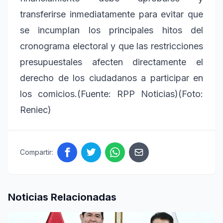
transferirse inmediatamente para evitar que
se incumplan los principales hitos del
cronograma electoral y que las restricciones
presupuestales afecten directamente el
derecho de los ciudadanos a participar en
los comicios.(Fuente: RPP Noticias)(Foto:
Reniec)
Compartir:
Noticias Relacionadas