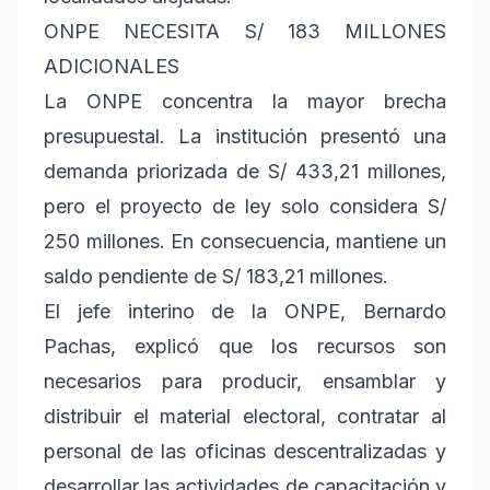
ONPE NECESITA S/ 183 MILLONES
ADICIONALES
La ONPE concentra la mayor brecha
presupuestal. La institución presentó una
demanda priorizada de S/ 433,21 millones,
pero el proyecto de ley solo considera S/
250 millones. En consecuencia, mantiene un
saldo pendiente de S/ 183,21 millones.
El jefe interino de la ONPE, Bernardo
Pachas, explicó que los recursos son
necesarios para producir, ensamblar y
distribuir el material electoral, contratar al
personal de las oficinas descentralizadas y
desarrollar las actividades de capacitación y