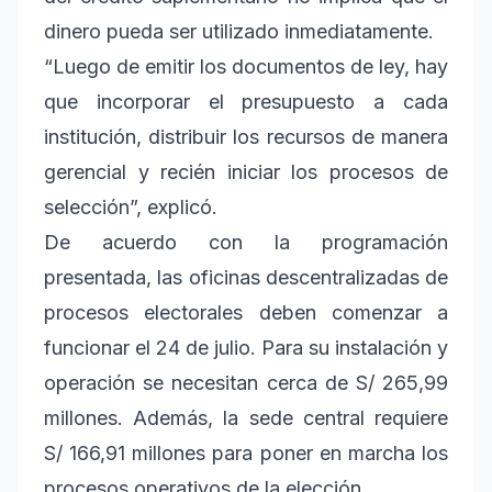
dinero pueda ser utilizado inmediatamente.
“Luego de emitir los documentos de ley, hay
que incorporar el presupuesto a cada
institución, distribuir los recursos de manera
gerencial y recién iniciar los procesos de
selección”, explicó.
De acuerdo con la programación
presentada, las oficinas descentralizadas de
procesos electorales deben comenzar a
funcionar el 24 de julio. Para su instalación y
operación se necesitan cerca de S/ 265,99
millones. Además, la sede central requiere
S/ 166,91 millones para poner en marcha los
procesos operativos de la elección.