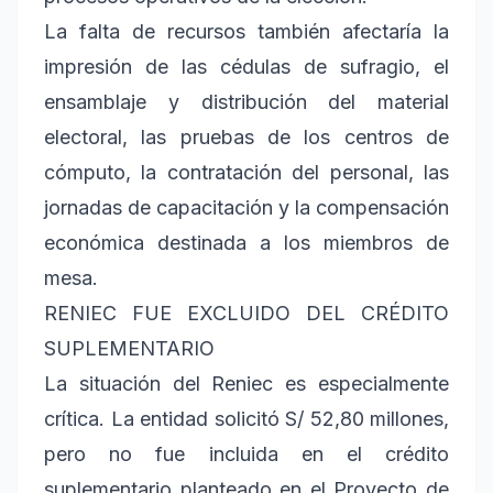
La falta de recursos también afectaría la
impresión de las cédulas de sufragio, el
ensamblaje y distribución del material
electoral, las pruebas de los centros de
cómputo, la contratación del personal, las
jornadas de capacitación y la compensación
económica destinada a los miembros de
mesa.
RENIEC FUE EXCLUIDO DEL CRÉDITO
SUPLEMENTARIO
La situación del Reniec es especialmente
crítica. La entidad solicitó S/ 52,80 millones,
pero no fue incluida en el crédito
suplementario planteado en el Proyecto de