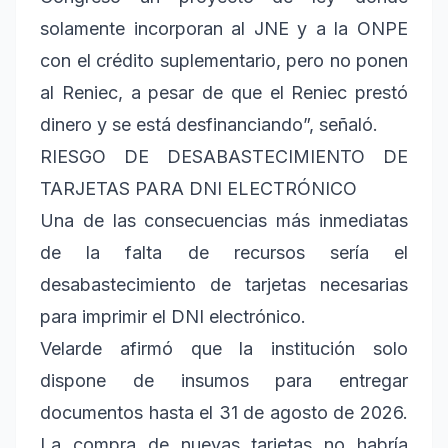
solamente incorporan al JNE y a la ONPE
con el crédito suplementario, pero no ponen
al Reniec, a pesar de que el Reniec prestó
dinero y se está desfinanciando”, señaló.
RIESGO DE DESABASTECIMIENTO DE
TARJETAS PARA DNI ELECTRÓNICO
Una de las consecuencias más inmediatas
de la falta de recursos sería el
desabastecimiento de tarjetas necesarias
para imprimir el DNI electrónico.
Velarde afirmó que la institución solo
dispone de insumos para entregar
documentos hasta el 31 de agosto de 2026.
La compra de nuevas tarjetas no habría