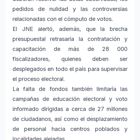
pedidos de nulidad y las controversias
relacionadas con el cómputo de votos.
El JNE alertó, además, que la brecha
presupuestal retrasaría la contratación y
capacitación de más de 28 000
fiscalizadores, quienes deben ser
desplegados en todo el país para supervisar
el proceso electoral.
La falta de fondos también limitaría las
campañas de educación electoral y voto
informado dirigidas a cerca de 27 millones
de ciudadanos, así como el desplazamiento
de personal hacia centros poblados y
localidades alejadas.