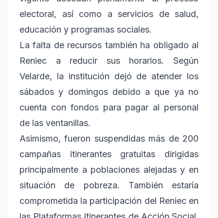
electoral, así como a servicios de salud,
educación y programas sociales.
La falta de recursos también ha obligado al
Reniec a reducir sus horarios. Según
Velarde, la institución dejó de atender los
sábados y domingos debido a que ya no
cuenta con fondos para pagar al personal
de las ventanillas.
Asimismo, fueron suspendidas más de 200
campañas itinerantes gratuitas dirigidas
principalmente a poblaciones alejadas y en
situación de pobreza. También estaría
comprometida la participación del Reniec en
las Plataformas Itinerantes de Acción Social,