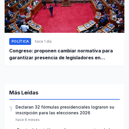
POLÍTICA
hace 1 día
Congreso: proponen cambiar normativa para
garantizar presencia de legisladores en
sesiones parlamentarias
Más Leídas
1
Declaran 32 fórmulas presidenciales lograron su
inscripción para las elecciones 2026
hace 6 meses