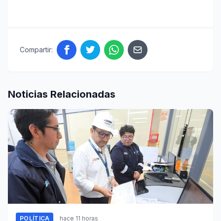
Compartir:
Noticias Relacionadas
POLÍTICA
hace 11 horas