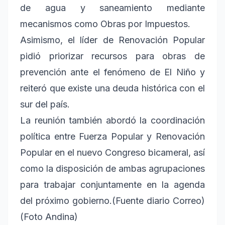
de agua y saneamiento mediante
mecanismos como Obras por Impuestos.
Asimismo, el líder de Renovación Popular
pidió priorizar recursos para obras de
prevención ante el fenómeno de El Niño y
reiteró que existe una deuda histórica con el
sur del país.
La reunión también abordó la coordinación
política entre Fuerza Popular y Renovación
Popular en el nuevo Congreso bicameral, así
como la disposición de ambas agrupaciones
para trabajar conjuntamente en la agenda
del próximo gobierno.(Fuente diario Correo)
(Foto Andina)