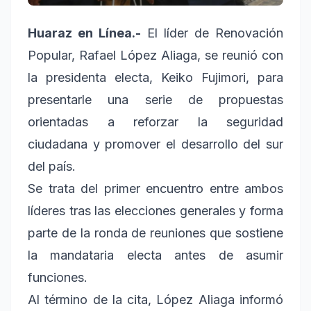
Huaraz en Línea.-
El líder de Renovación
Popular, Rafael López Aliaga, se reunió con
la presidenta electa, Keiko Fujimori, para
presentarle una serie de propuestas
orientadas a reforzar la seguridad
ciudadana y promover el desarrollo del sur
del país.
Se trata del primer encuentro entre ambos
líderes tras las elecciones generales y forma
parte de la ronda de reuniones que sostiene
la mandataria electa antes de asumir
funciones.
Al término de la cita, López Aliaga informó