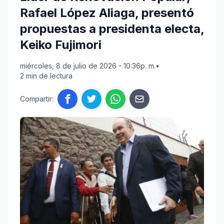
Rafael López Aliaga, presentó
propuestas a presidenta electa,
Keiko Fujimori
miércoles, 8 de julio de 2026 - 10:36p. m.
•
2 min de lectura
Compartir: