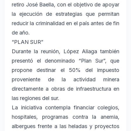
retiro José Baella, con el objetivo de apoyar
la ejecución de estrategias que permitan
reducir la criminalidad en el país antes de fin
de año.
“PLAN SUR”
Durante la reunión, López Aliaga también
presentó el denominado “Plan Sur”, que
propone destinar el 50% del impuesto
proveniente de la actividad minera
directamente a obras de infraestructura en
las regiones del sur.
La iniciativa contempla financiar colegios,
hospitales, programas contra la anemia,
albergues frente a las heladas y proyectos