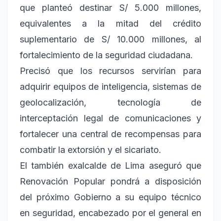
que planteó destinar S/ 5.000 millones,
equivalentes a la mitad del crédito
suplementario de S/ 10.000 millones, al
fortalecimiento de la seguridad ciudadana.
Precisó que los recursos servirían para
adquirir equipos de inteligencia, sistemas de
geolocalización, tecnología de
interceptación legal de comunicaciones y
fortalecer una central de recompensas para
combatir la extorsión y el sicariato.
El también exalcalde de Lima aseguró que
Renovación Popular pondrá a disposición
del próximo Gobierno a su equipo técnico
en seguridad, encabezado por el general en