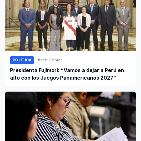
POLÍTICA
hace 11 horas
Presidenta Fujimori: “Vamos a dejar a Perú en
alto con los Juegos Panamericanos 2027”