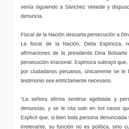
venía siguiendo a Sánchez Velarde y dispuso 
denuncia.
Fiscal de la Nación descarta persecución a Di
La fiscal de la Nación, Delia Espinoza, 
afirmaciones de la presidenta Dina Boluart
persecución irracional. Espinoza subrayó que,
por ciudadanos peruanos, únicamente se le 
testimonio sea estrictamente necesario.
“La señora afirma sentirse agobiada y pe
denuncias, y se le cita solo en los casos que
Explicó que, si bien toda persona denunciada 
irrelevante, su función no es política, sino 