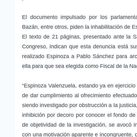
El documento impulsado por los parlament
Bazán, entre otros, piden la inhabilitación de 
El texto de 21 páginas, presentado ante la 
Congreso, indican que esta denuncia está sus
realizado Espinoza a Pablo Sánchez para arc
ella para que sea elegida como Fiscal de la Na
“Espinoza Valenzuela, estando ya en ejercicio d
de dar cumplimiento al ofrecimiento efectuad
siendo investigado por obstrucción a la justicia
inhibición por decoro por conocer el fondo de 
de objetividad de la investigación, se avocó 
con una motivación aparente e incongruente, d