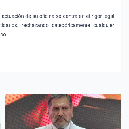
 actuación de su oficina se centra en el rigor legal
tidarios, rechazando categóricamente cualquier
reo)