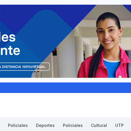
Policiales
Deportes
Policiales
Cultural
UTP