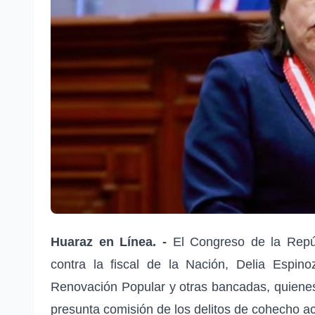
Huaraz en Línea. -
El Congreso de la Repúb
contra la fiscal de la Nación, Delia Espin
Renovación Popular y otras bancadas, quienes 
presunta comisión de los delitos de cohecho ac