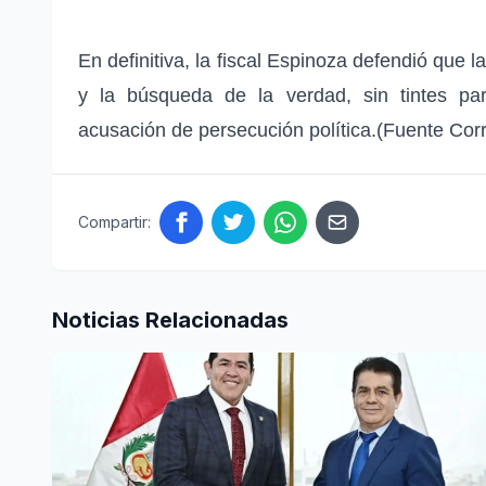
En definitiva, la fiscal Espinoza defendió que la
y la búsqueda de la verdad, sin tintes par
acusación de persecución política.(Fuente Cor
Compartir:
Noticias Relacionadas