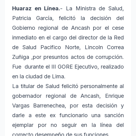
Huaraz en Línea.
- La Ministra de Salud,
Patricia García, felicitó la decisión del
Gobierno regional de Ancash por el cese
inmediato en el cargo del director de la Red
de Salud Pacifico Norte, Lincoln Correa
Zuñiga ,por presuntos actos de corrupción.
Fue durante el III GORE Ejecutivo, realizado
en la ciudad de Lima.
La titular de Salud felicitó personalmente al
gobernador regional de Ancash, Enrique
Vargas Barrenechea, por esta decisión y
darle a este ex funcionario una sanción
ejemplar por no seguir en la línea del
correcto desempeño de sus funciones.