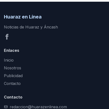
Huaraz en Línea
Noticias de Huaraz y Áncash
Enlaces
Inicio
Nosotros
Publicidad
Contacto
Contacto
redaccion@huarazenlinea.com