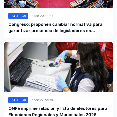
POLÍTICA
hace 20 horas
Congreso: proponen cambiar normativa para
garantizar presencia de legisladores en
sesiones parlamentarias
POLÍTICA
hace 22 horas
ONPE imprime relación y lista de electores para
Elecciones Regionales y Municipales 2026