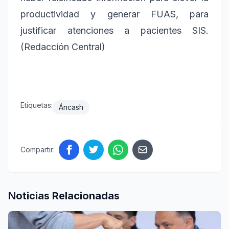
productividad y generar FUAS, para
justificar atenciones a pacientes SIS.
(Redacción Central)
Etiquetas:
Áncash
Compartir:
Noticias Relacionadas