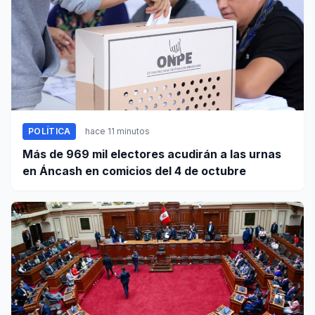
POLÍTICA
hace 11 minutos
Más de 969 mil electores acudirán a las urnas
en Áncash en comicios del 4 de octubre