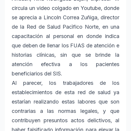
circula un video colgado en Youtube, donde
se aprecia a Lincoln Correa Zuñiga, director
de la Red de Salud Pacìfico Norte, en una
capacitación al personal en donde indica
que deben de llenar los FUAS de atención e
historias clínicas, sin que se brinde la
atención efectiva a los pacientes
beneficiarios del SIS.
Al parecer, los trabajadores de los
establecimientos de esta red de salud ya
estarían realizando estas labores que son
contrarias a las normas legales, y que
contribuyen presuntos actos delictivos, al
haber falsificado información para elevar la