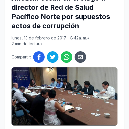
director de Red de Salud
Pacífico Norte por supuestos
actos de corrupción
lunes, 13 de febrero de 2017 - 8:42a. m.
•
2 min de lectura
Compartir: