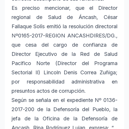
Es preciso mencionar, que el Director
regional de Salud de Áncash, César
Fallaque Solís emitió la resolución directoral
Nº0165-2017-REGION ANCASHDIRES/DG.,
que cesa del cargo de confianza de
Director Ejecutivo de la Red de Salud
Pacifico Norte (Director del Programa
Sectorial II) Lincoln Denis Correa Zuñiga;
por responsabilidad administrativa en
presuntos actos de corrupción.
Según se señala en el expediente Nº 0136-
2017-200 de la Defensoría del Pueblo, la
jefa de la Oficina de la Defensoría de
Ancash, Rina Rodríguez Lujan, expresa: “…