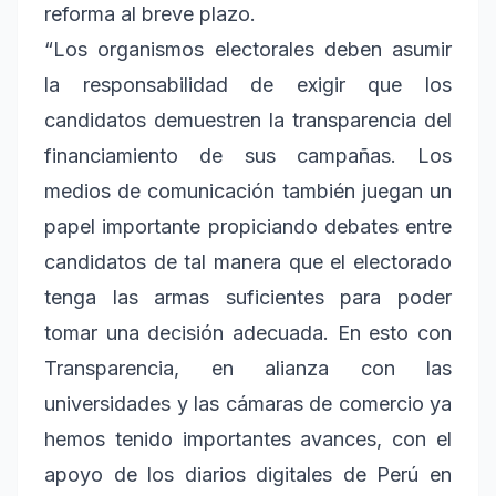
reforma al breve plazo.
“Los organismos electorales deben asumir
la responsabilidad de exigir que los
candidatos demuestren la transparencia del
financiamiento de sus campañas. Los
medios de comunicación también juegan un
papel importante propiciando debates entre
candidatos de tal manera que el electorado
tenga las armas suficientes para poder
tomar una decisión adecuada. En esto con
Transparencia, en alianza con las
universidades y las cámaras de comercio ya
hemos tenido importantes avances, con el
apoyo de los diarios digitales de Perú en