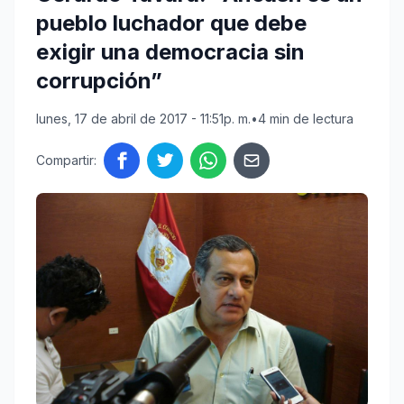
pueblo luchador que debe
exigir una democracia sin
corrupción”
lunes, 17 de abril de 2017 - 11:51p. m.
•
4 min de lectura
Compartir: