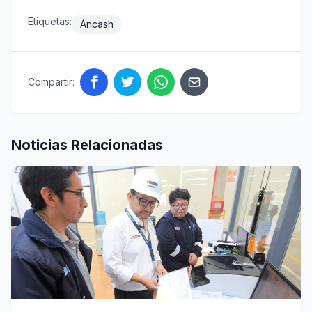
Etiquetas:
Áncash
Compartir:
Noticias Relacionadas