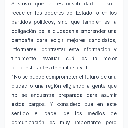
Sostuvo que la responsabilidad no sólo
recae en los poderes del Estado, o en los
partidos políticos, sino que también es la
obligación de la ciudadanía emprender una
campaña para exigir mejores candidatos,
informarse, contrastar esta información y
finalmente evaluar cuál es la mejor
propuesta antes de emitir su voto.
“No se puede comprometer el futuro de una
ciudad o una región eligiendo a gente que
no se encuentra preparada para asumir
estos cargos. Y considero que en este
sentido el papel de los medios de
comunicación es muy importante pero