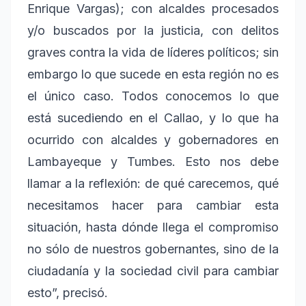
Enrique Vargas); con alcaldes procesados
y/o buscados por la justicia, con delitos
graves contra la vida de líderes políticos; sin
embargo lo que sucede en esta región no es
el único caso. Todos conocemos lo que
está sucediendo en el Callao, y lo que ha
ocurrido con alcaldes y gobernadores en
Lambayeque y Tumbes. Esto nos debe
llamar a la reflexión: de qué carecemos, qué
necesitamos hacer para cambiar esta
situación, hasta dónde llega el compromiso
no sólo de nuestros gobernantes, sino de la
ciudadanía y la sociedad civil para cambiar
esto”, precisó.