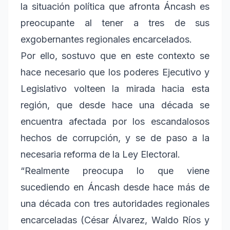
la situación política que afronta Áncash es
preocupante al tener a tres de sus
exgobernantes regionales encarcelados.
Por ello, sostuvo que en este contexto se
hace necesario que los poderes Ejecutivo y
Legislativo volteen la mirada hacia esta
región, que desde hace una década se
encuentra afectada por los escandalosos
hechos de corrupción, y se de paso a la
necesaria reforma de la Ley Electoral.
“Realmente preocupa lo que viene
sucediendo en Áncash desde hace más de
una década con tres autoridades regionales
encarceladas (César Álvarez, Waldo Ríos y