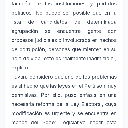
también de las instituciones y partidos
políticos. No puede ser posible que en la
lista de candidatos de determinada
agrupación se encuentre gente con
procesos judiciales o involucrada en hechos
de corrupción, personas que mienten en su
hoja de vida, esto es realmente inadmisible”,
explicó.
Távara consideró que uno de los problemas
es el hecho que las leyes en el Perú son muy
permisivas. Por ello, puso énfasis en una
necesaria reforma de la Ley Electoral, cuya
modificación es urgente y se encuentra en
manos del Poder Legislativo hacer esta