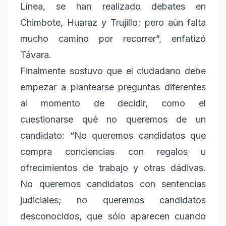
Línea, se han realizado debates en
Chimbote, Huaraz y Trujillo; pero aún falta
mucho camino por recorrer”, enfatizó
Távara.
Finalmente sostuvo que el ciudadano debe
empezar a plantearse preguntas diferentes
al momento de decidir, como el
cuestionarse qué no queremos de un
candidato: “No queremos candidatos que
compra conciencias con regalos u
ofrecimientos de trabajo y otras dádivas.
No queremos candidatos con sentencias
judiciales; no queremos candidatos
desconocidos, que sólo aparecen cuando