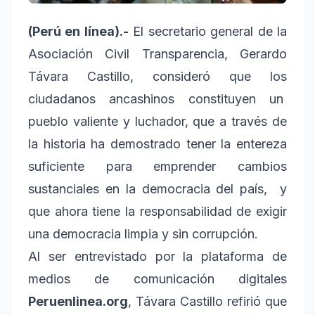
(Perú en línea).-
El secretario general de la
Asociación Civil Transparencia, Gerardo
Távara Castillo, consideró que los
ciudadanos ancashinos constituyen un
pueblo valiente y luchador, que a través de
la historia ha demostrado tener la entereza
suficiente para emprender cambios
sustanciales en la democracia del país, y
que ahora tiene la responsabilidad de exigir
una democracia limpia y sin corrupción.
Al ser entrevistado por la plataforma de
medios de comunicación digitales
Peruenlinea.org
, Távara Castillo refirió que