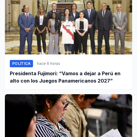
POLÍTICA
hace 6 horas
Presidenta Fujimori: “Vamos a dejar a Perú en
alto con los Juegos Panamericanos 2027”