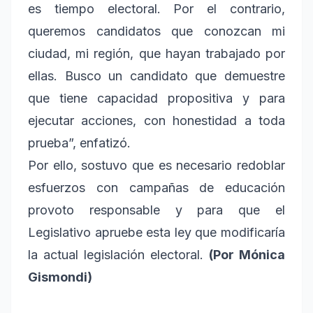
es tiempo electoral. Por el contrario,
queremos candidatos que conozcan mi
ciudad, mi región, que hayan trabajado por
ellas. Busco un candidato que demuestre
que tiene capacidad propositiva y para
ejecutar acciones, con honestidad a toda
prueba”, enfatizó.
Por ello, sostuvo que es necesario redoblar
esfuerzos con campañas de educación
provoto responsable y para que el
Legislativo apruebe esta ley que modificaría
la actual legislación electoral.
(Por Mónica
Gismondi)