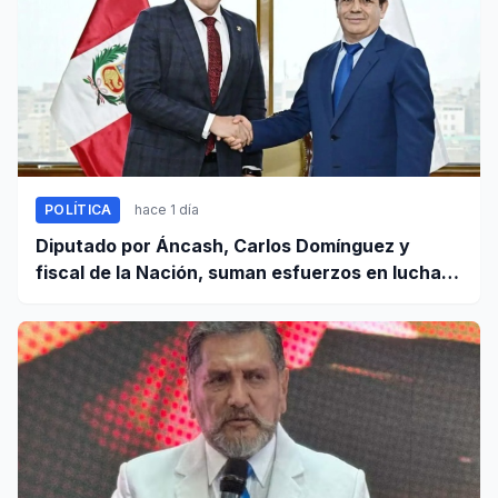
POLÍTICA
hace 1 día
Diputado por Áncash, Carlos Domínguez y
fiscal de la Nación, suman esfuerzos en lucha
contra el crimen