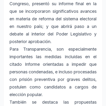
Congreso, presentó su informe final en la
que se incorporaron significativos avances
en materia de reforma del sistema electoral
en nuestro país; y que abrirá paso a un
debate al interior del Poder Legislativo y
posterior aprobación.
Para Transparencia, son especialmente
importantes las medidas incluidas en el
citado Informe orientadas a impedir que
personas condenadas, e incluso procesadas
con prisión preventiva por graves delitos,
postulen como candidatos a cargos de
elección popular.
También se destaca las propuestas