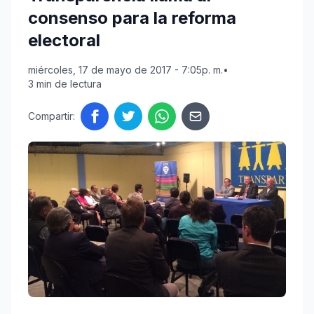
consenso para la reforma
electoral
miércoles, 17 de mayo de 2017 - 7:05p. m.
•
3 min de lectura
Compartir: