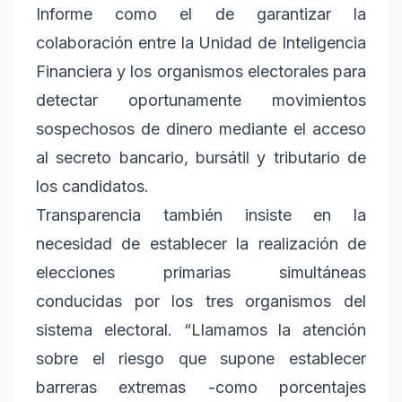
Informe como el de garantizar la
colaboración entre la Unidad de Inteligencia
Financiera y los organismos electorales para
detectar oportunamente movimientos
sospechosos de dinero mediante el acceso
al secreto bancario, bursátil y tributario de
los candidatos.
Transparencia también insiste en la
necesidad de establecer la realización de
elecciones primarias simultáneas
conducidas por los tres organismos del
sistema electoral. “Llamamos la atención
sobre el riesgo que supone establecer
barreras extremas -como porcentajes