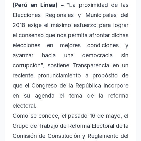
(Perú en Línea) –
“La proximidad de las
Elecciones Regionales y Municipales del
2018 exige el máximo esfuerzo para lograr
el consenso que nos permita afrontar dichas
elecciones en mejores condiciones y
avanzar hacia una democracia sin
corrupción”, sostiene Transparencia en un
reciente pronunciamiento a propósito de
que el Congreso de la República incorpore
en su agenda el tema de la reforma
electoral.
Como se conoce, el pasado 16 de mayo, el
Grupo de Trabajo de Reforma Electoral de la
Comisión de Constitución y Reglamento del