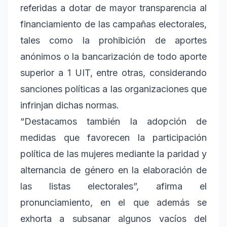
referidas a dotar de mayor transparencia al
financiamiento de las campañas electorales,
tales como la prohibición de aportes
anónimos o la bancarización de todo aporte
superior a 1 UIT, entre otras, considerando
sanciones políticas a las organizaciones que
infrinjan dichas normas.
“Destacamos también la adopción de
medidas que favorecen la participación
política de las mujeres mediante la paridad y
alternancia de género en la elaboración de
las listas electorales”, afirma el
pronunciamiento, en el que además se
exhorta a subsanar algunos vacíos del