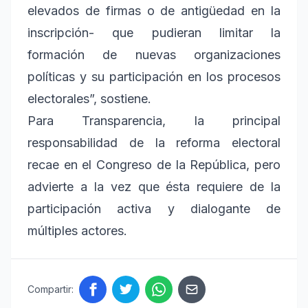
elevados de firmas o de antigüedad en la
inscripción- que pudieran limitar la
formación de nuevas organizaciones
políticas y su participación en los procesos
electorales”, sostiene.
Para Transparencia, la principal
responsabilidad de la reforma electoral
recae en el Congreso de la República, pero
advierte a la vez que ésta requiere de la
participación activa y dialogante de
múltiples actores.
Compartir: