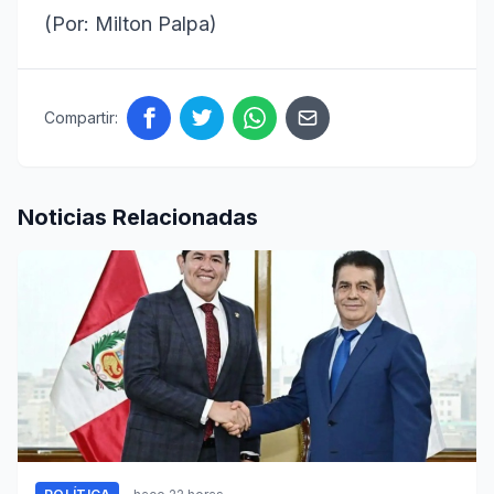
(Por: Milton Palpa)
Compartir:
Noticias Relacionadas