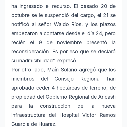
ha ingresado el recurso. El pasado 20 de
octubre se le suspendió del cargo, el 21 se
notificó al señor Waldo Ríos, y los plazos
empezaron a contarse desde el día 24, pero
recién el 9 de noviembre presentó la
reconsideración. Es por eso que se declaró
su inadmisibilidad”, expresó.
Por otro lado, Maín Solano agregó que los
miembros del Consejo Regional han
aprobado ceder 4 hectáreas de terreno, de
propiedad del Gobierno Regional de Áncash
para la construcción de la nueva
infraestructura del Hospital Víctor Ramos
Guardia de Huaraz.