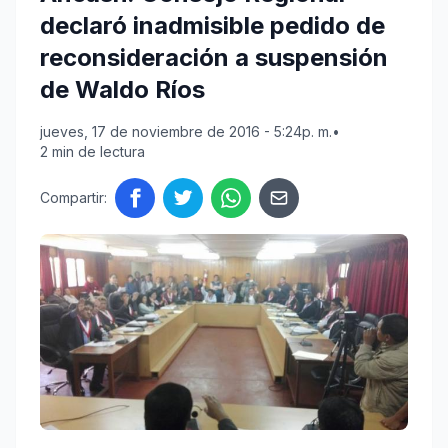
declaró inadmisible pedido de
reconsideración a suspensión
de Waldo Ríos
jueves, 17 de noviembre de 2016 - 5:24p. m.
•
2 min de lectura
Compartir: