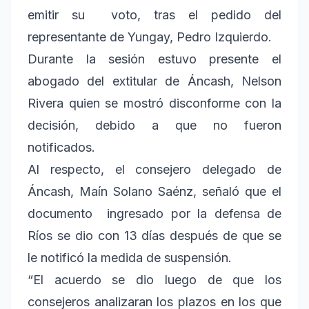
emitir su voto, tras el pedido del
representante de Yungay, Pedro Izquierdo.
Durante la sesión estuvo presente el
abogado del extitular de Áncash, Nelson
Rivera quien se mostró disconforme con la
decisión, debido a que no fueron
notificados.
Al respecto, el consejero delegado de
Áncash, Maín Solano Saénz, señaló que el
documento ingresado por la defensa de
Ríos se dio con 13 días después de que se
le notificó la medida de suspensión.
“El acuerdo se dio luego de que los
consejeros analizaran los plazos en los que