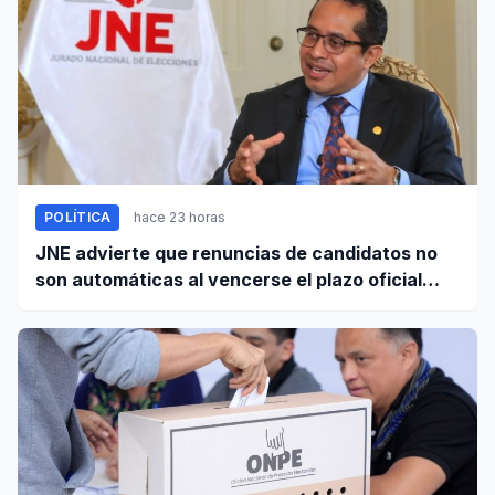
POLÍTICA
hace 23 horas
JNE advierte que renuncias de candidatos no
son automáticas al vencerse el plazo oficial
este 5 de agosto