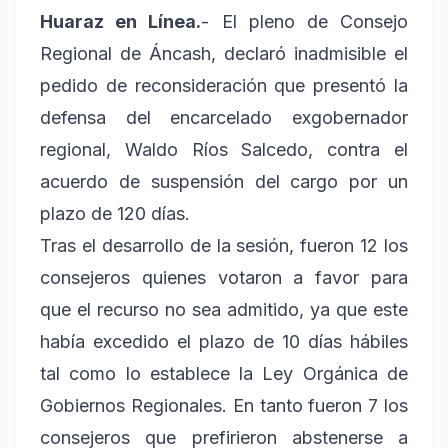
Huaraz en Línea.
- El pleno de Consejo
Regional de Áncash, declaró inadmisible el
pedido de reconsideración que presentó la
defensa del encarcelado exgobernador
regional, Waldo Ríos Salcedo, contra el
acuerdo de suspensión del cargo por un
plazo de 120 días.
Tras el desarrollo de la sesión, fueron 12 los
consejeros quienes votaron a favor para
que el recurso no sea admitido, ya que este
había excedido el plazo de 10 días hábiles
tal como lo establece la Ley Orgánica de
Gobiernos Regionales. En tanto fueron 7 los
consejeros que prefirieron abstenerse a