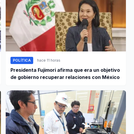
POLÍTICA
hace 11 horas
Presidenta Fujimori afirma que era un objetivo
de gobierno recuperar relaciones con México