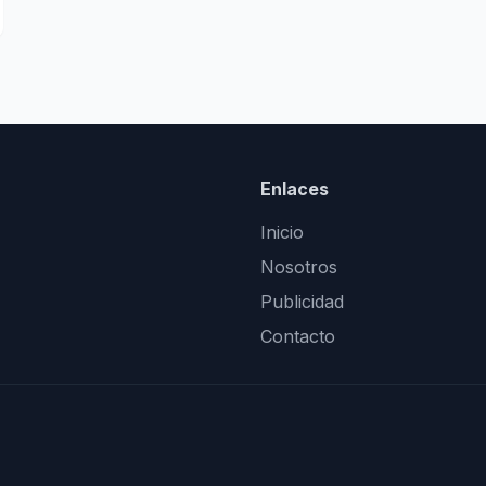
Enlaces
Inicio
Nosotros
Publicidad
Contacto