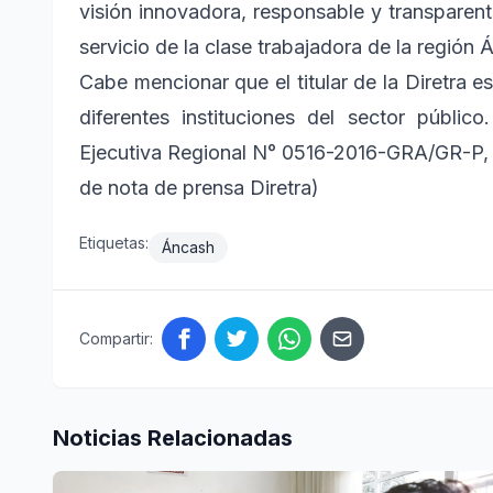
visión innovadora, responsable y transparente
servicio de la clase trabajadora de la región 
Cabe mencionar que el titular de la Diretra 
diferentes instituciones del sector públi
Ejecutiva Regional N° 0516-2016-GRA/GR-P, 
de nota de prensa Diretra)
Etiquetas:
Áncash
Compartir:
Noticias Relacionadas