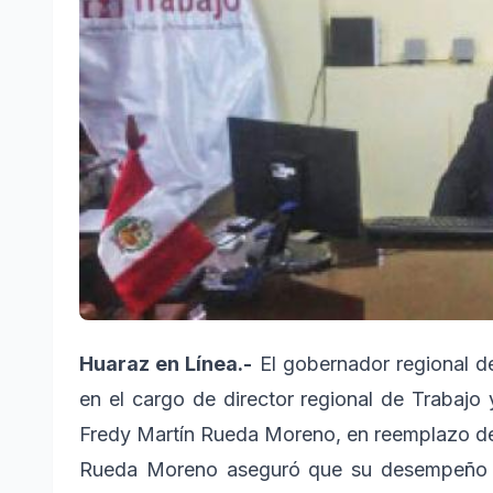
Huaraz en Línea.-
El gobernador regional d
en el cargo de director regional de Trabaj
Fredy Martín Rueda Moreno, en reemplazo de
Rueda Moreno aseguró que su desempeño s