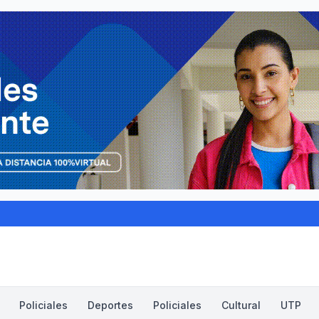
Policiales
Deportes
Policiales
Cultural
UTP