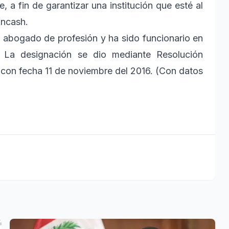
, a fin de garantizar una institución que esté al
Áncash.
es abogado de profesión y ha sido funcionario en
co. La designación se dio mediante Resolución
con fecha 11 de noviembre del 2016. (Con datos