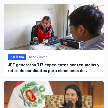
POLÍTICA
hace 2 horas
JEE generaron 717 expedientes por renuncias y
retiro de candidatos para elecciones de
octubre