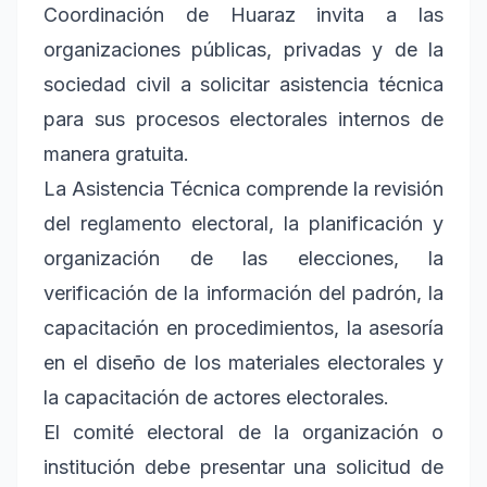
Coordinación de Huaraz invita a las
organizaciones públicas, privadas y de la
sociedad civil a solicitar asistencia técnica
para sus procesos electorales internos de
manera gratuita.
La Asistencia Técnica comprende la revisión
del reglamento electoral, la planificación y
organización de las elecciones, la
verificación de la información del padrón, la
capacitación en procedimientos, la asesoría
en el diseño de los materiales electorales y
la capacitación de actores electorales.
El comité electoral de la organización o
institución debe presentar una solicitud de