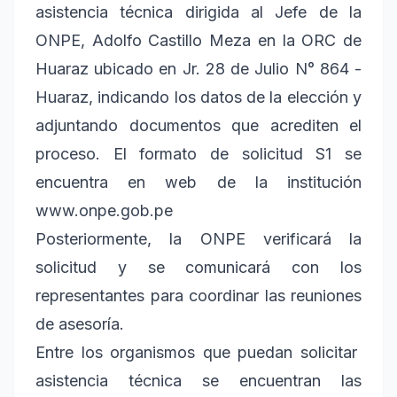
asistencia técnica dirigida al Jefe de la
ONPE, Adolfo Castillo Meza en la ORC de
Huaraz ubicado en Jr. 28 de Julio N° 864 -
Huaraz, indicando los datos de la elección y
adjuntando documentos que acrediten el
proceso. El formato de solicitud S1 se
encuentra en web de la institución
www.onpe.gob.pe
Posteriormente, la ONPE verificará la
solicitud y se comunicará con los
representantes para coordinar las reuniones
de asesoría.
Entre los organismos que puedan solicitar
asistencia técnica se encuentran las