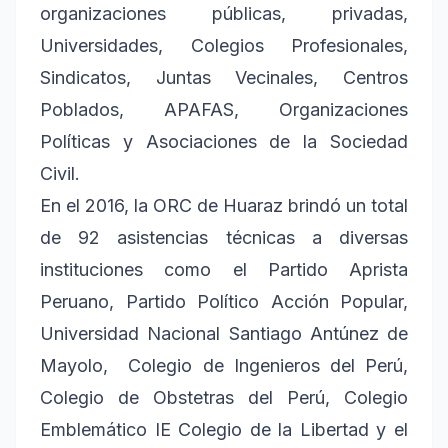
organizaciones públicas, privadas,
Universidades, Colegios Profesionales,
Sindicatos, Juntas Vecinales, Centros
Poblados, APAFAS, Organizaciones
Políticas y Asociaciones de la Sociedad
Civil.
En el 2016, la ORC de Huaraz brindó un total
de 92 asistencias técnicas a diversas
instituciones como el Partido Aprista
Peruano, Partido Político Acción Popular,
Universidad Nacional Santiago Antúnez de
Mayolo, Colegio de Ingenieros del Perú,
Colegio de Obstetras del Perú, Colegio
Emblemático IE Colegio de la Libertad y el