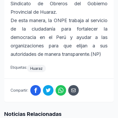
Sindicato de Obreros del Gobierno
Provincial de Huaraz.
De esta manera, la ONPE trabaja al servicio
de la ciudadanía para fortalecer la
democracia en el Perú y ayudar a las
organizaciones para que elijan a sus
autoridades de manera transparente.(NP)
Etiquetas:
Huaraz
Compartir:
Noticias Relacionadas