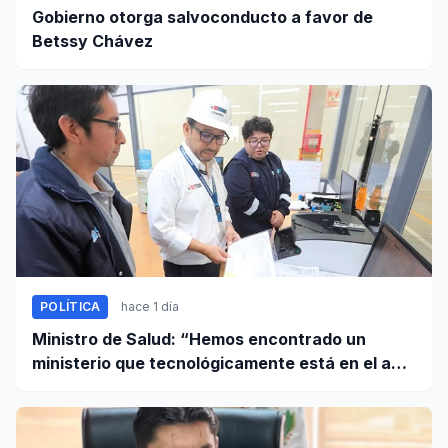
Gobierno otorga salvoconducto a favor de
Betssy Chávez
POLÍTICA
hace 1 día
Ministro de Salud: “Hemos encontrado un
ministerio que tecnológicamente está en el año
95”