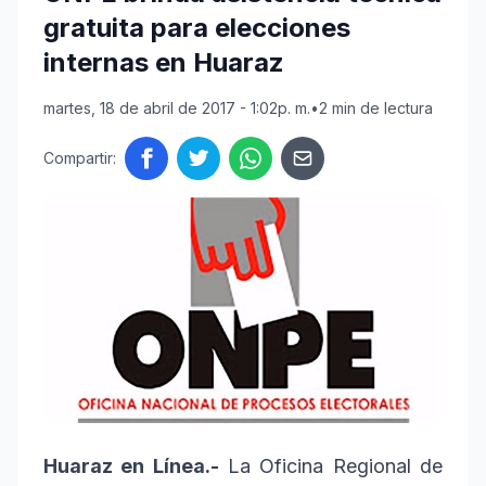
gratuita para elecciones
internas en Huaraz
martes, 18 de abril de 2017 - 1:02p. m.
•
2 min de lectura
Compartir:
Huaraz en Línea.-
La Oficina Regional de