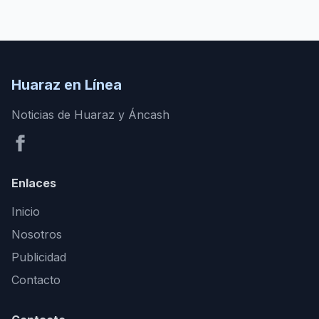
Huaraz en Línea
Noticias de Huaraz y Áncash
Enlaces
Inicio
Nosotros
Publicidad
Contacto