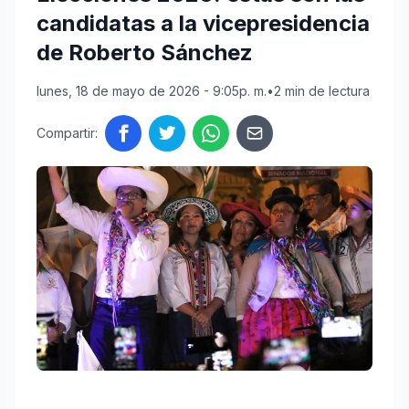
candidatas a la vicepresidencia
de Roberto Sánchez
lunes, 18 de mayo de 2026 - 9:05p. m.
•
2 min de lectura
Compartir: