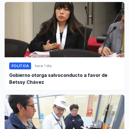
POLÍTICA
hace 1 día
Gobierno otorga salvoconducto a favor de
Betssy Chávez