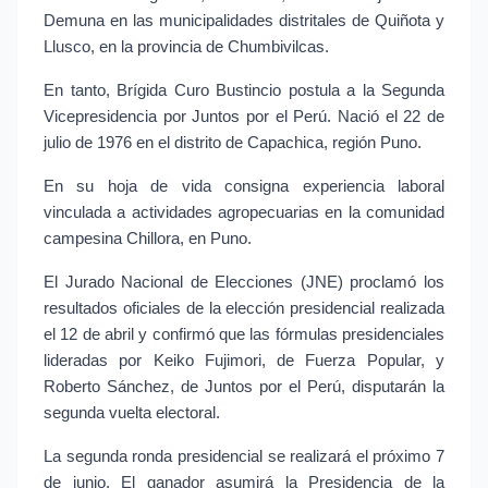
Demuna en las municipalidades distritales de Quiñota y 
Llusco, en la provincia de Chumbivilcas.
En tanto, Brígida Curo Bustincio postula a la Segunda 
Vicepresidencia por Juntos por el Perú. Nació el 22 de 
julio de 1976 en el distrito de Capachica, región Puno.
En su hoja de vida consigna experiencia laboral 
vinculada a actividades agropecuarias en la comunidad 
campesina Chillora, en Puno.
El Jurado Nacional de Elecciones (JNE) proclamó los 
resultados oficiales de la elección presidencial realizada 
el 12 de abril y confirmó que las fórmulas presidenciales 
lideradas por Keiko Fujimori, de Fuerza Popular, y 
Roberto Sánchez, de Juntos por el Perú, disputarán la 
segunda vuelta electoral.
La segunda ronda presidencial se realizará el próximo 7 
de junio. El ganador asumirá la Presidencia de la 