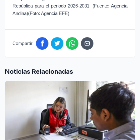
República para el periodo 2026-2031. (Fuente: Agencia 
Andina)(Foto: Agencia EFE)
Compartir:
Noticias Relacionadas