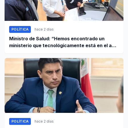
POLÍTICA
hace 2 días
Ministro de Salud: “Hemos encontrado un
ministerio que tecnológicamente está en el año
95”
POLÍTICA
hace 2 días