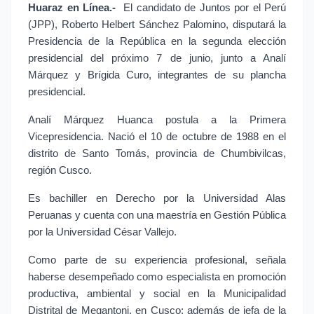
Huaraz en Línea.-
 El candidato de Juntos por el Perú 
(JPP), Roberto Helbert Sánchez Palomino, disputará la 
Presidencia de la República en la segunda elección 
presidencial del próximo 7 de junio, junto a Analí 
Márquez y Brígida Curo, integrantes de su plancha 
presidencial.
Analí Márquez Huanca postula a la Primera 
Vicepresidencia. Nació el 10 de octubre de 1988 en el 
distrito de Santo Tomás, provincia de Chumbivilcas, 
región Cusco.
Es bachiller en Derecho por la Universidad Alas 
Peruanas y cuenta con una maestría en Gestión Pública 
por la Universidad César Vallejo.
Como parte de su experiencia profesional, señala 
haberse desempeñado como especialista en promoción 
productiva, ambiental y social en la Municipalidad 
Distrital de Megantoni, en Cusco; además de jefa de la 