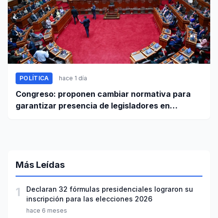
POLÍTICA
hace 1 día
Congreso: proponen cambiar normativa para
garantizar presencia de legisladores en
sesiones parlamentarias
Más Leídas
1
Declaran 32 fórmulas presidenciales lograron su
inscripción para las elecciones 2026
hace 6 meses