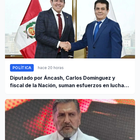
POLÍTICA
hace 20 horas
Diputado por Áncash, Carlos Domínguez y
fiscal de la Nación, suman esfuerzos en lucha
contra el crimen