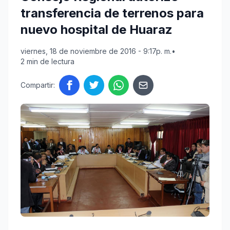
transferencia de terrenos para
nuevo hospital de Huaraz
viernes, 18 de noviembre de 2016 - 9:17p. m.
•
2 min de lectura
Compartir: