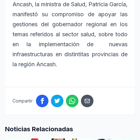
Ancash, la ministra de Salud, Patricia García,
manifestó su compromiso de apoyar las
gestiones del gobernador regional en los
temas referidos al sector salud, sobre todo
en la implementación de nuevas
infraestructuras en distintitas provincias de
la región Ancash.
Compartir:
Noticias Relacionadas