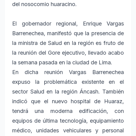
del nosocomio huaracino.
El gobernador regional, Enrique Vargas
Barrenechea, manifestó que la presencia de
la ministra de Salud en la región es fruto de
la reunión del Gore ejecutivo, llevado acabo
la semana pasada en la ciudad de Lima.
En dicha reunión Vargas Barrenechea
expuso la problemática existente en el
sector Salud en la región Áncash. También
indicó que el nuevo hospital de Huaraz,
tendrá una moderna edificación, con
equipos de última tecnología, equipamiento
médico, unidades vehiculares y personal