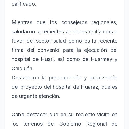
calificado.
Mientras que los consejeros regionales,
saludaron la recientes acciones realizadas a
favor del sector salud como es la reciente
firma del convenio para la ejecución del
hospital de Huari, así como de Huarmey y
Chiquián.
Destacaron la preocupación y priorización
del proyecto del hospital de Huaraz, que es
de urgente atención.
Cabe destacar que en su reciente visita en
los terrenos del Gobierno Regional de