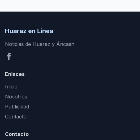
Huaraz en Línea
Noticias de Huaraz y Áncash
Enlaces
Inicio
Nosotros
Publicidad
Contacto
Contacto