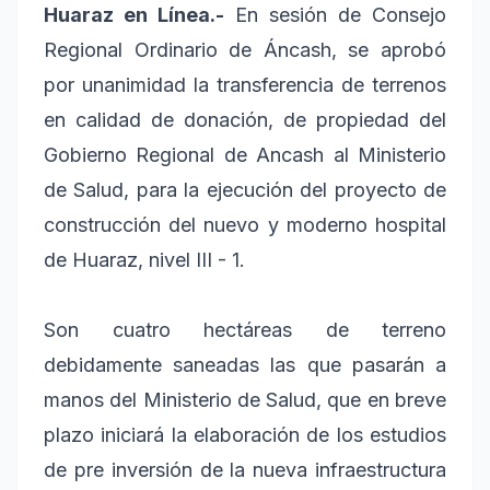
Huaraz en Línea.-
En sesión de Consejo
Regional Ordinario de Áncash, se aprobó
por unanimidad la transferencia de terrenos
en calidad de donación, de propiedad del
Gobierno Regional de Ancash al Ministerio
de Salud, para la ejecución del proyecto de
construcción del nuevo y moderno hospital
de Huaraz, nivel III - 1.
Son cuatro hectáreas de terreno
debidamente saneadas las que pasarán a
manos del Ministerio de Salud, que en breve
plazo iniciará la elaboración de los estudios
de pre inversión de la nueva infraestructura