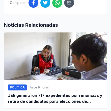
Compartir:
Noticias Relacionadas
POLÍTICA
hace 9 horas
JEE generaron 717 expedientes por renuncias y
retiro de candidatos para elecciones de
octubre