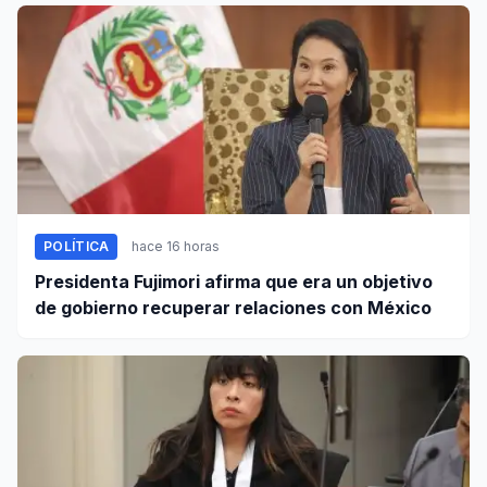
POLÍTICA
hace 16 horas
Presidenta Fujimori afirma que era un objetivo
de gobierno recuperar relaciones con México