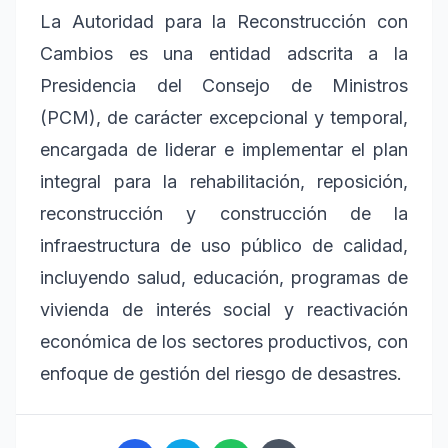
La Autoridad para la Reconstrucción con
Cambios es una entidad adscrita a la
Presidencia del Consejo de Ministros
(PCM), de carácter excepcional y temporal,
encargada de liderar e implementar el plan
integral para la rehabilitación, reposición,
reconstrucción y construcción de la
infraestructura de uso público de calidad,
incluyendo salud, educación, programas de
vivienda de interés social y reactivación
económica de los sectores productivos, con
enfoque de gestión del riesgo de desastres.