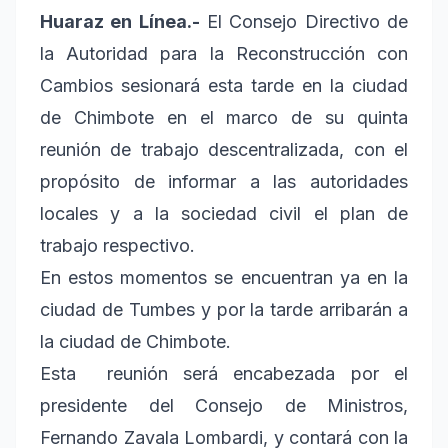
Huaraz en Línea.-
El Consejo Directivo de
la Autoridad para la Reconstrucción con
Cambios sesionará esta tarde en la ciudad
de Chimbote en el marco de su quinta
reunión de trabajo descentralizada, con el
propósito de informar a las autoridades
locales y a la sociedad civil el plan de
trabajo respectivo.
En estos momentos se encuentran ya en la
ciudad de Tumbes y por la tarde arribarán a
la ciudad de Chimbote.
Esta reunión será encabezada por el
presidente del Consejo de Ministros,
Fernando Zavala Lombardi, y contará con la