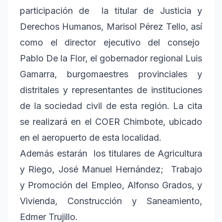
participación de la titular de Justicia y
Derechos Humanos, Marisol Pérez Tello, así
como el director ejecutivo del consejo
Pablo De la Flor, el gobernador regional Luis
Gamarra, burgomaestres provinciales y
distritales y representantes de instituciones
de la sociedad civil de esta región. La cita
se realizará en el COER Chimbote, ubicado
en el aeropuerto de esta localidad.
Además estarán los titulares de Agricultura
y Riego, José Manuel Hernández; Trabajo
y Promoción del Empleo, Alfonso Grados, y
Vivienda, Construcción y Saneamiento,
Edmer Trujillo.