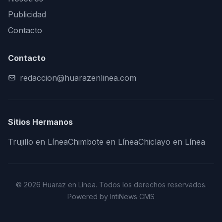
Publicidad
Contacto
Contacto
redaccion@huarazenlinea.com
Sitios Hermanos
Trujillo en Línea
Chimbote en Línea
Chiclayo en Línea
© 2026 Huaraz en Línea. Todos los derechos reservados.
Powered by IntiNews CMS