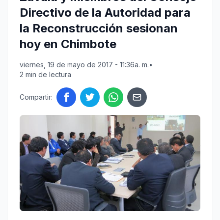
Directivo de la Autoridad para
la Reconstrucción sesionan
hoy en Chimbote
viernes, 19 de mayo de 2017 - 11:36a. m.
•
2 min de lectura
Compartir: