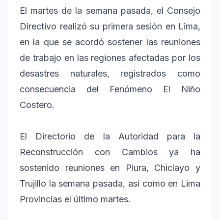
El martes de la semana pasada, el Consejo
Directivo realizó su primera sesión en Lima,
en la que se acordó sostener las reuniones
de trabajo en las regiones afectadas por los
desastres naturales, registrados como
consecuencia del Fenómeno El Niño
Costero.
El Directorio de la Autoridad para la
Reconstrucción con Cambios ya ha
sostenido reuniones en Piura, Chiclayo y
Trujillo la semana pasada, así como en Lima
Provincias el último martes.