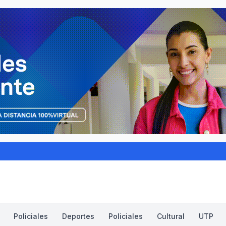
Policiales
Deportes
Policiales
Cultural
UTP