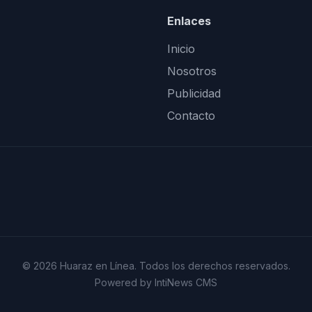
Enlaces
Inicio
Nosotros
Publicidad
Contacto
© 2026 Huaraz en Línea. Todos los derechos reservados.
Powered by IntiNews CMS