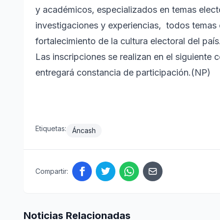
y académicos, especializados en temas elect
investigaciones y experiencias, todos temas 
fortalecimiento de la cultura electoral del país
Las inscripciones se realizan en el siguient
entregará constancia de participación.(NP)
Etiquetas:
Áncash
Compartir:
Noticias Relacionadas