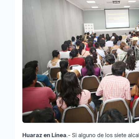
Huaraz en Línea
.- Si alguno de los siete al