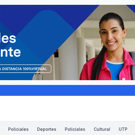
Policiales
Deportes
Policiales
Cultural
UTP