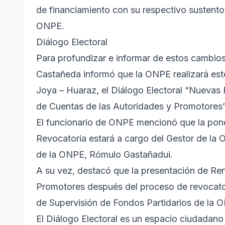
de financiamiento con su respectivo sustento 
ONPE.
Diálogo Electoral
Para profundizar e informar de estos cambios
Castañeda informó que la ONPE realizará este 
Joya – Huaraz, el Diálogo Electoral “Nuevas 
de Cuentas de las Autoridades y Promotores”
El funcionario de ONPE mencionó que la pon
Revocatoria estará a cargo del Gestor de la
de la ONPE, Rómulo Gastañadui.
A su vez, destacó que la presentación de Re
Promotores después del proceso de revocatori
de Supervisión de Fondos Partidarios de la 
El Diálogo Electoral es un espacio ciudadano