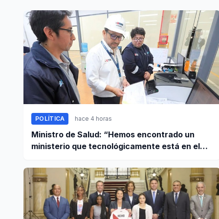
POLÍTICA
hace 4 horas
Ministro de Salud: “Hemos encontrado un
ministerio que tecnológicamente está en el
año 95”