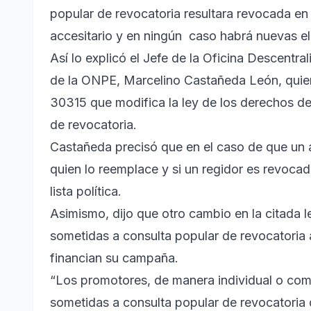
popular de revocatoria resultara revocada e
accesitario y en ningún caso habrá nuevas ele
Así lo explicó el Jefe de la Oficina Descent
de la ONPE, Marcelino Castañeda León, quien 
30315 que modifica la ley de los derechos de
de revocatoria.
Castañeda precisó que en el caso de que un a
quien lo reemplace y si un regidor es revocad
lista política.
Asimismo, dijo que otro cambio en la citada 
sometidas a consulta popular de revocatoria 
financian su campaña.
“Los promotores, de manera individual o com
sometidas a consulta popular de revocatoria 