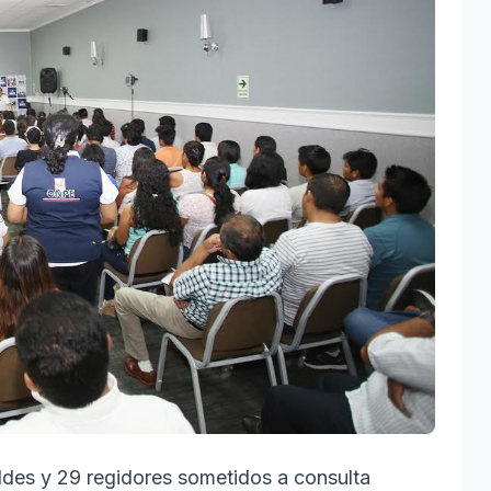
caldes y 29 regidores sometidos a consulta