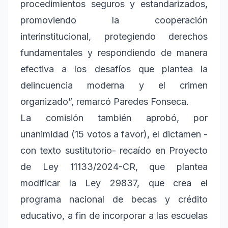
procedimientos seguros y estandarizados,
promoviendo la cooperación
interinstitucional, protegiendo derechos
fundamentales y respondiendo de manera
efectiva a los desafíos que plantea la
delincuencia moderna y el crimen
organizado”, remarcó Paredes Fonseca.
La comisión también aprobó, por
unanimidad (15 votos a favor), el dictamen -
con texto sustitutorio- recaído en Proyecto
de Ley 11133/2024-CR, que plantea
modificar la Ley 29837, que crea el
programa nacional de becas y crédito
educativo, a fin de incorporar a las escuelas