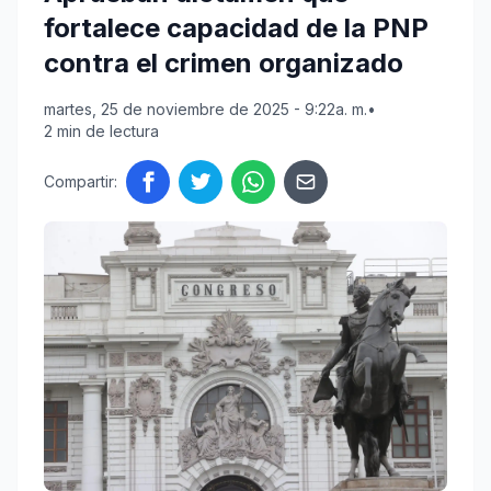
fortalece capacidad de la PNP
contra el crimen organizado
martes, 25 de noviembre de 2025 - 9:22a. m.
•
2 min de lectura
Compartir: