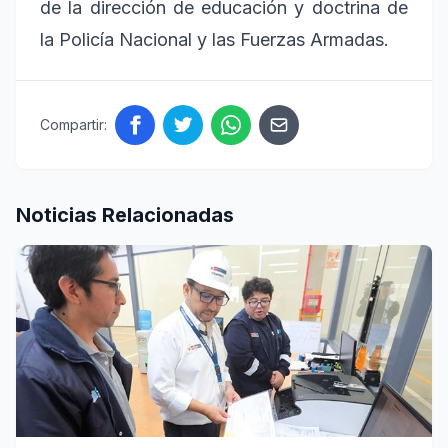
de la dirección de educación y doctrina de
la Policía Nacional y las Fuerzas Armadas.
Compartir:
Noticias Relacionadas