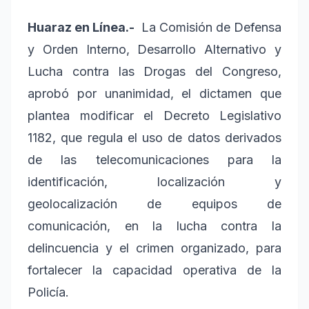
Huaraz en Línea.-
La Comisión de Defensa
y Orden Interno, Desarrollo Alternativo y
Lucha contra las Drogas del Congreso,
aprobó por unanimidad, el dictamen que
plantea modificar el Decreto Legislativo
1182, que regula el uso de datos derivados
de las telecomunicaciones para la
identificación, localización y
geolocalización de equipos de
comunicación, en la lucha contra la
delincuencia y el crimen organizado, para
fortalecer la capacidad operativa de la
Policía.