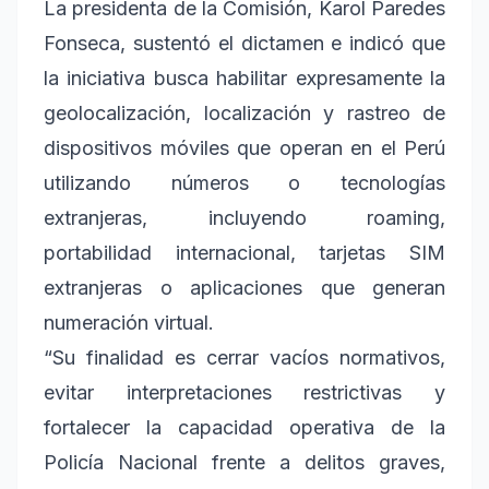
La presidenta de la Comisión, Karol Paredes
Fonseca, sustentó el dictamen e indicó que
la iniciativa busca habilitar expresamente la
geolocalización, localización y rastreo de
dispositivos móviles que operan en el Perú
utilizando números o tecnologías
extranjeras, incluyendo roaming,
portabilidad internacional, tarjetas SIM
extranjeras o aplicaciones que generan
numeración virtual.
“Su finalidad es cerrar vacíos normativos,
evitar interpretaciones restrictivas y
fortalecer la capacidad operativa de la
Policía Nacional frente a delitos graves,