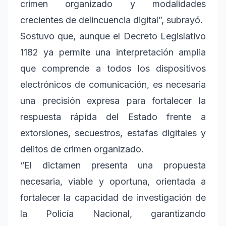
crimen organizado y modalidades
crecientes de delincuencia digital”, subrayó.
Sostuvo que, aunque el Decreto Legislativo
1182 ya permite una interpretación amplia
que comprende a todos los dispositivos
electrónicos de comunicación, es necesaria
una precisión expresa para fortalecer la
respuesta rápida del Estado frente a
extorsiones, secuestros, estafas digitales y
delitos de crimen organizado.
“El dictamen presenta una propuesta
necesaria, viable y oportuna, orientada a
fortalecer la capacidad de investigación de
la Policía Nacional, garantizando