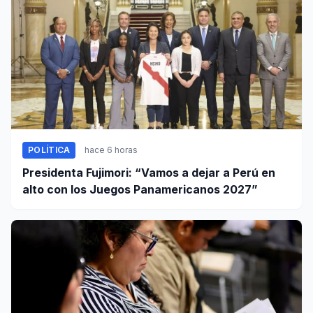
POLÍTICA
hace 6 horas
Presidenta Fujimori: “Vamos a dejar a Perú en
alto con los Juegos Panamericanos 2027”