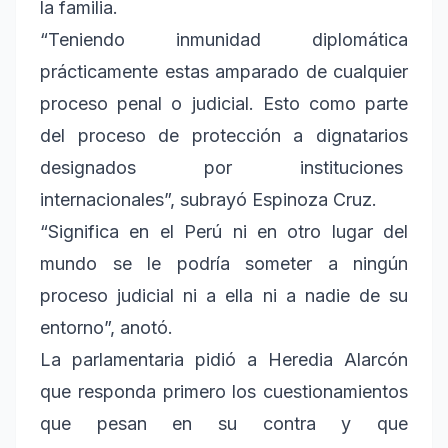
la familia.
“Teniendo inmunidad diplomática
prácticamente estas amparado de cualquier
proceso penal o judicial. Esto como parte
del proceso de protección a dignatarios
designados por instituciones
internacionales”, subrayó Espinoza Cruz.
“Significa en el Perú ni en otro lugar del
mundo se le podría someter a ningún
proceso judicial ni a ella ni a nadie de su
entorno”, anotó.
La parlamentaria pidió a Heredia Alarcón
que responda primero los cuestionamientos
que pesan en su contra y que