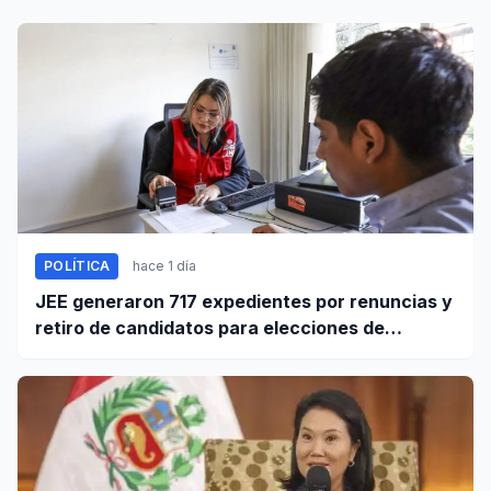
POLÍTICA
hace 1 día
JEE generaron 717 expedientes por renuncias y
retiro de candidatos para elecciones de
octubre