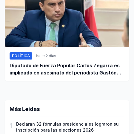
POLÍTICA
hace 2 días
Diputado de Fuerza Popular Carlos Zegarra es
implicado en asesinato del periodista Gastón
Medina en Ica
Más Leídas
1
Declaran 32 fórmulas presidenciales lograron su
inscripción para las elecciones 2026