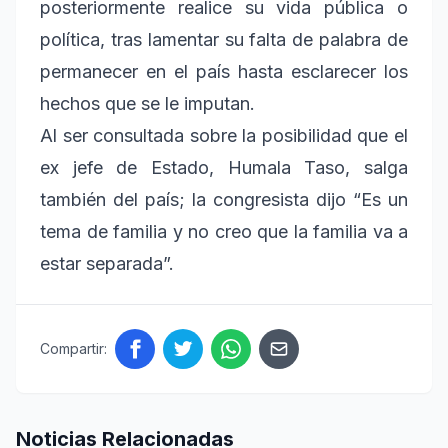
posteriormente realice su vida pública o
política, tras lamentar su falta de palabra de
permanecer en el país hasta esclarecer los
hechos que se le imputan.
Al ser consultada sobre la posibilidad que el
ex jefe de Estado, Humala Taso, salga
también del país; la congresista dijo “Es un
tema de familia y no creo que la familia va a
estar separada”.
Compartir:
Noticias Relacionadas