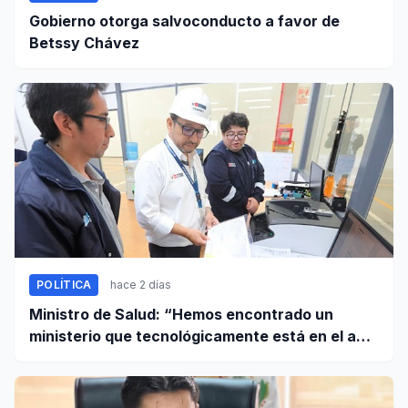
Gobierno otorga salvoconducto a favor de
Betssy Chávez
POLÍTICA
hace 2 días
Ministro de Salud: “Hemos encontrado un
ministerio que tecnológicamente está en el año
95”