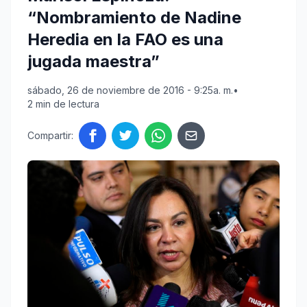
“Nombramiento de Nadine
Heredia en la FAO es una
jugada maestra”
sábado, 26 de noviembre de 2016 - 9:25a. m.
•
2 min de lectura
Compartir: