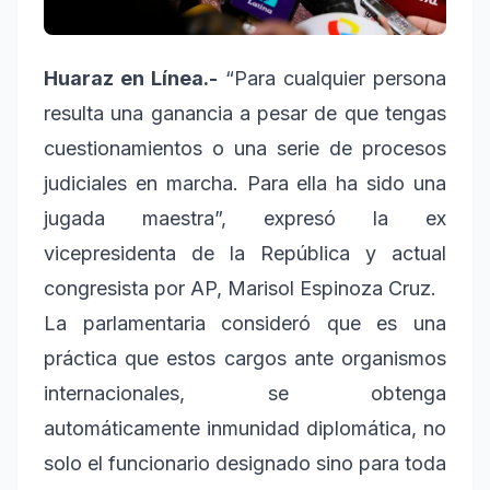
Huaraz en Línea.-
“Para cualquier persona
resulta una ganancia a pesar de que tengas
cuestionamientos o una serie de procesos
judiciales en marcha. Para ella ha sido una
jugada maestra”, expresó la ex
vicepresidenta de la República y actual
congresista por AP, Marisol Espinoza Cruz.
La parlamentaria consideró que es una
práctica que estos cargos ante organismos
internacionales, se obtenga
automáticamente inmunidad diplomática, no
solo el funcionario designado sino para toda