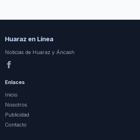
Huaraz en Línea
Noticias de Huaraz y Áncash
Enlaces
Inicio
Nosotros
Publicidad
Contacto