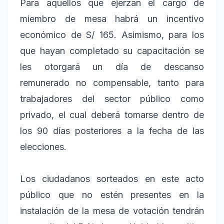
Para aquellos que ejerzan el cargo de
miembro de mesa habrá un incentivo
económico de S/ 165. Asimismo, para los
que hayan completado su capacitación se
les otorgará un día de descanso
remunerado no compensable, tanto para
trabajadores del sector público como
privado, el cual deberá tomarse dentro de
los 90 días posteriores a la fecha de las
elecciones.
Los ciudadanos sorteados en este acto
público que no estén presentes en la
instalación de la mesa de votación tendrán