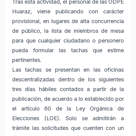
Tras esta actividad, el personal de las ODPE
Huaraz, viene publicando con carácter
provisional, en lugares de alta concurrencia
de público, la lista de miembros de mesa
para que cualquier ciudadano o personero
pueda formular las tachas que estime
pertinentes.
Las tachas se presentan en las oficinas
descentralizadas dentro de los siguientes
tres días hábiles contados a partir de la
publicación, de acuerdo a lo establecido por
el artículo 60 de la Ley Orgánica de
Elecciones (LOE). Solo se admitirán a
trámite las solicitudes que cuenten con un