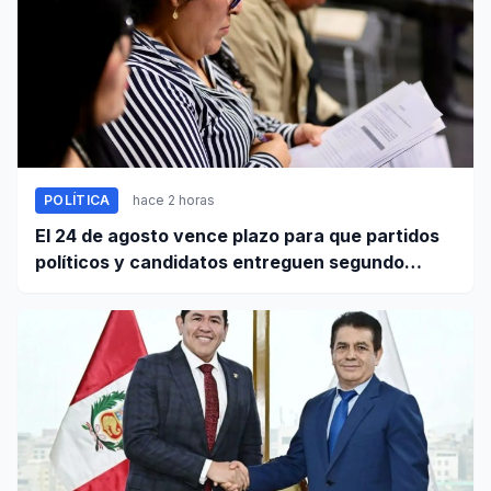
POLÍTICA
hace 2 horas
El 24 de agosto vence plazo para que partidos
políticos y candidatos entreguen segundo
informe de ingresos y gastos de campaña