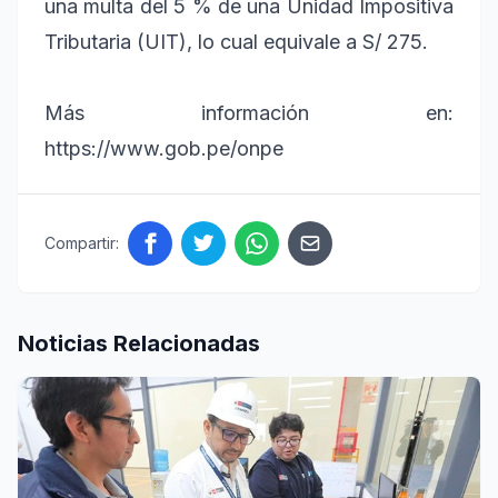
una multa del 5 % de una Unidad Impositiva
Tributaria (UIT), lo cual equivale a S/ 275.
Más información en:
https://www.gob.pe/onpe
Compartir:
Noticias Relacionadas