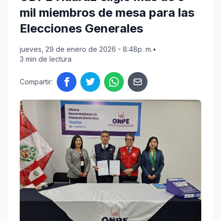
mil miembros de mesa para las
Elecciones Generales
jueves, 29 de enero de 2026 - 8:48p. m.
•
3 min de lectura
Compartir: