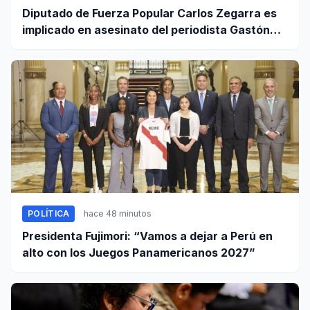
Diputado de Fuerza Popular Carlos Zegarra es
implicado en asesinato del periodista Gastón
Medina en Ica
POLÍTICA
hace 48 minutos
Presidenta Fujimori: “Vamos a dejar a Perú en
alto con los Juegos Panamericanos 2027”