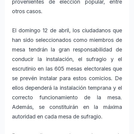
provenientes de elección popular, entre
otros casos.
El domingo 12 de abril, los ciudadanos que
han sido seleccionados como miembros de
mesa tendrán la gran responsabilidad de
conducir la instalación, el sufragio y el
escrutinio en las 605 mesas electorales que
se prevén instalar para estos comicios. De
ellos dependerá la instalación temprana y el
correcto funcionamiento de la mesa.
Además, se constituirán en la máxima
autoridad en cada mesa de sufragio.