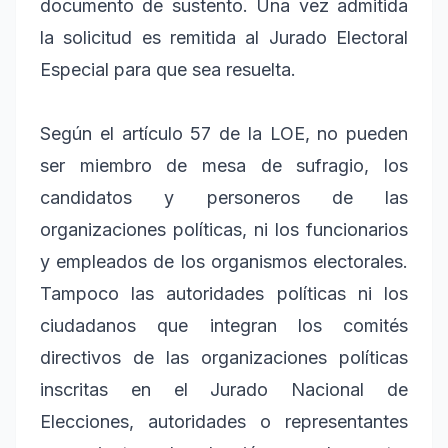
documento de sustento. Una vez admitida
la solicitud es remitida al Jurado Electoral
Especial para que sea resuelta.
Según el artículo 57 de la LOE, no pueden
ser miembro de mesa de sufragio, los
candidatos y personeros de las
organizaciones políticas, ni los funcionarios
y empleados de los organismos electorales.
Tampoco las autoridades políticas ni los
ciudadanos que integran los comités
directivos de las organizaciones políticas
inscritas en el Jurado Nacional de
Elecciones, autoridades o representantes