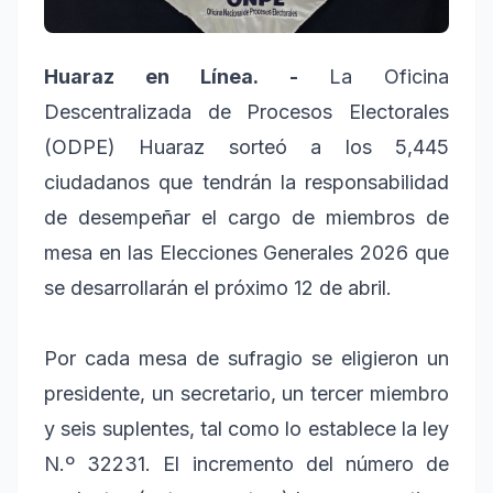
Huaraz en Línea. -
La Oficina
Descentralizada de Procesos Electorales
(ODPE) Huaraz sorteó a los 5,445
ciudadanos que tendrán la responsabilidad
de desempeñar el cargo de miembros de
mesa en las Elecciones Generales 2026 que
se desarrollarán el próximo 12 de abril.
Por cada mesa de sufragio se eligieron un
presidente, un secretario, un tercer miembro
y seis suplentes, tal como lo establece la ley
N.º 32231. El incremento del número de