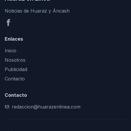
Noticias de Huaraz y Áncash
Enlaces
Inicio
Nosotros
Publicidad
Contacto
Contacto
redaccion@huarazenlinea.com