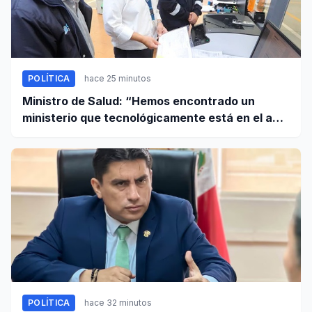
POLÍTICA
hace 25 minutos
Ministro de Salud: “Hemos encontrado un
ministerio que tecnológicamente está en el año
95”
POLÍTICA
hace 32 minutos