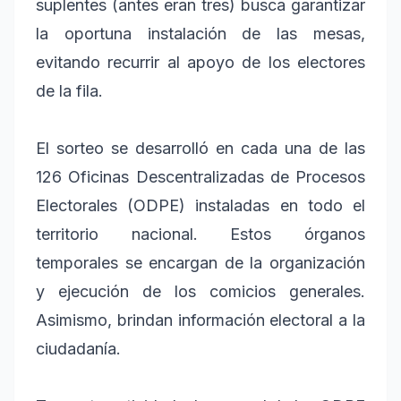
suplentes (antes eran tres) busca garantizar
la oportuna instalación de las mesas,
evitando recurrir al apoyo de los electores
de la fila.
El sorteo se desarrolló en cada una de las
126 Oficinas Descentralizadas de Procesos
Electorales (ODPE) instaladas en todo el
territorio nacional. Estos órganos
temporales se encargan de la organización
y ejecución de los comicios generales.
Asimismo, brindan información electoral a la
ciudadanía.