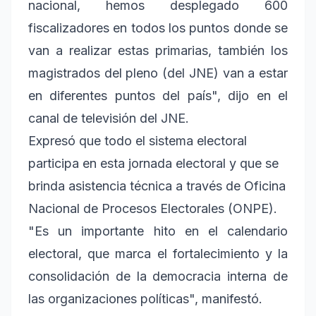
nacional, hemos desplegado 600
fiscalizadores en todos los puntos donde se
van a realizar estas primarias, también los
magistrados del pleno (del JNE) van a estar
en diferentes puntos del país", dijo en el
canal de televisión del JNE.
Expresó que todo el sistema electoral
participa en esta jornada electoral y que se
brinda asistencia técnica a través de Oficina
Nacional de Procesos Electorales (ONPE).
"Es un importante hito en el calendario
electoral, que marca el fortalecimiento y la
consolidación de la democracia interna de
las organizaciones políticas", manifestó.