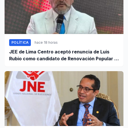
POLÍTICA
hace 18 horas
JEE de Lima Centro aceptó renuncia de Luis
Rubio como candidato de Renovación Popular a
la Alcaldía de Lima