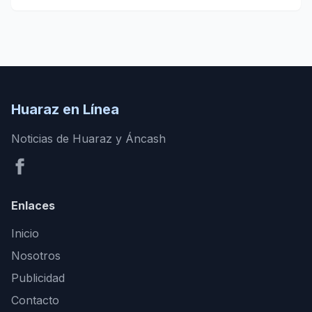
Huaraz en Línea
Noticias de Huaraz y Áncash
Enlaces
Inicio
Nosotros
Publicidad
Contacto