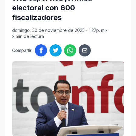
electoral con 600
fiscalizadores
domingo, 30 de noviembre de 2025 - 1:27p. m.
•
2 min de lectura
Compartir: