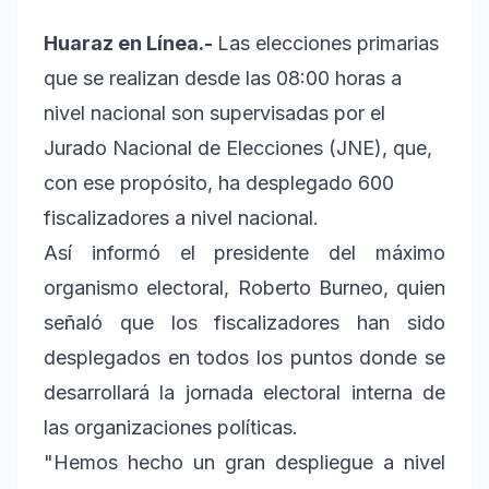
Huaraz en Línea.-
Las elecciones primarias
que se realizan desde las 08:00 horas a
nivel nacional son supervisadas por el
Jurado Nacional de Elecciones (JNE), que,
con ese propósito, ha desplegado 600
fiscalizadores a nivel nacional.
Así informó el presidente del máximo
organismo electoral, Roberto Burneo, quien
señaló que los fiscalizadores han sido
desplegados en todos los puntos donde se
desarrollará la jornada electoral interna de
las organizaciones políticas.
"Hemos hecho un gran despliegue a nivel