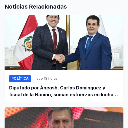
Noticias Relacionadas
POLÍTICA
hace 18 horas
Diputado por Áncash, Carlos Domínguez y
fiscal de la Nación, suman esfuerzos en lucha
contra el crimen