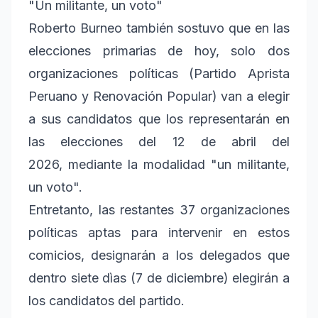
"Un militante, un voto"
Roberto Burneo también sostuvo que en las
elecciones primarias de hoy, solo dos
organizaciones políticas (Partido Aprista
Peruano y Renovación Popular) van a elegir
a sus candidatos que los representarán en
las elecciones del 12 de abril del
2026, mediante la modalidad "un militante,
un voto".
Entretanto, las restantes 37 organizaciones
políticas aptas para intervenir en estos
comicios, designarán a los delegados que
dentro siete dìas (7 de diciembre) elegirán a
los candidatos del partido.