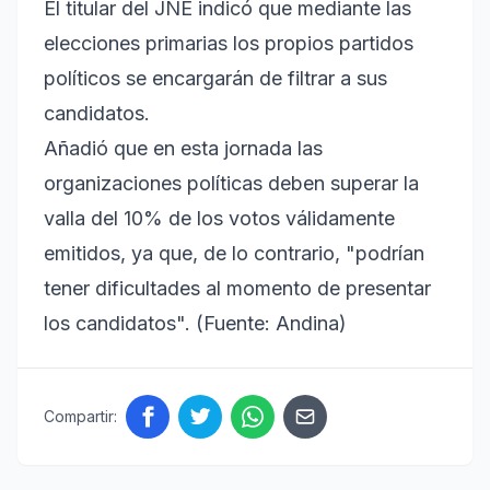
El titular del JNE indicó que mediante las
elecciones primarias los propios partidos
políticos se encargarán de filtrar a sus
candidatos.
Añadió que en esta jornada las
organizaciones políticas deben superar la
valla del 10% de los votos válidamente
emitidos, ya que, de lo contrario, "podrían
tener dificultades al momento de presentar
los candidatos". (Fuente: Andina)
Compartir: