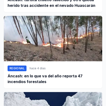
herido tras accidente en el nevado Huascarán
REGIONAL
hace 4 días
Áncash: en lo que va del año reporta 47
incendios forestales