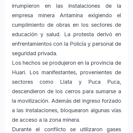
irrumpieron en las instalaciones de la
empresa minera Antamina exigiendo el
cumplimiento de obras en los sectores de
educación y salud. La protesta derivó en
enfrentamientos con la Policía y personal de
seguridad privada.
Los hechos se produjeron en la provincia de
Huari. Los manifestantes, provenientes de
sectores como Llata y Puca Puca,
descendieron de los cerros para sumarse a
la movilización. Además del ingreso forzado
a las instalaciones, bloquearon algunas vías
de acceso a la zona minera.
Durante el conflicto se utilizaron gases