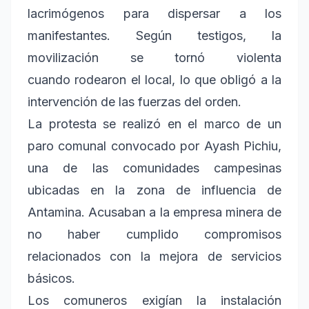
lacrimógenos para dispersar a los
manifestantes. Según testigos, la
movilización se tornó violenta
cuando rodearon el local, lo que obligó a la
intervención de las fuerzas del orden.
La protesta se realizó en el marco de un
paro comunal convocado por Ayash Pichiu,
una de las comunidades campesinas
ubicadas en la zona de influencia de
Antamina. Acusaban a la empresa minera de
no haber cumplido compromisos
relacionados con la mejora de servicios
básicos.
Los comuneros exigían la instalación