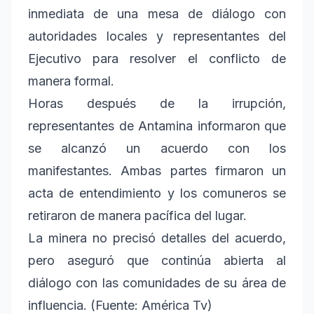
inmediata de una mesa de diálogo con
autoridades locales y representantes del
Ejecutivo para resolver el conflicto de
manera formal.
Horas después de la irrupción,
representantes de Antamina informaron que
se alcanzó un acuerdo con los
manifestantes. Ambas partes firmaron un
acta de entendimiento y los comuneros se
retiraron de manera pacífica del lugar.
La minera no precisó detalles del acuerdo,
pero aseguró que continúa abierta al
diálogo con las comunidades de su área de
influencia. (Fuente: América Tv)