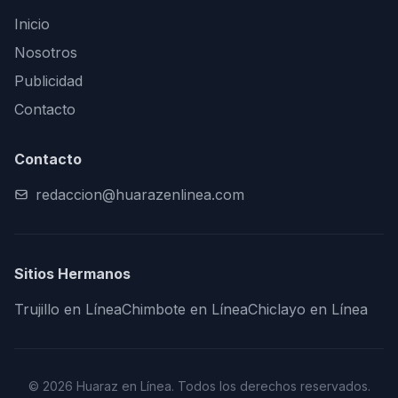
Inicio
Nosotros
Publicidad
Contacto
Contacto
redaccion@huarazenlinea.com
Sitios Hermanos
Trujillo en Línea
Chimbote en Línea
Chiclayo en Línea
© 2026 Huaraz en Línea. Todos los derechos reservados.