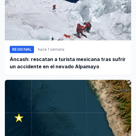
REGIONAL
hace 1 semana
Áncash: rescatan a turista mexicana tras sufrir
un accidente en el nevado Alpamayo