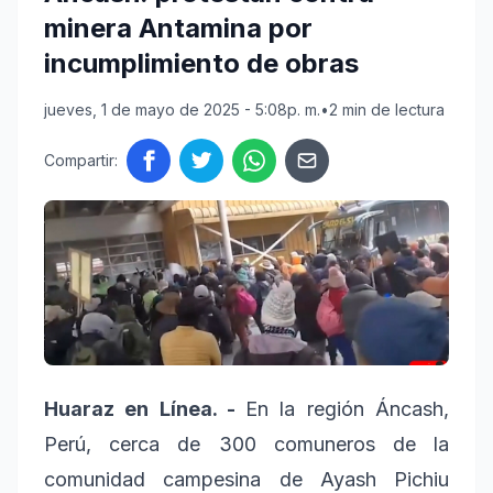
minera Antamina por
incumplimiento de obras
jueves, 1 de mayo de 2025 - 5:08p. m.
•
2 min de lectura
Compartir:
Huaraz en Línea. -
En la región Áncash,
Perú, cerca de 300 comuneros de la
comunidad campesina de Ayash Pichiu