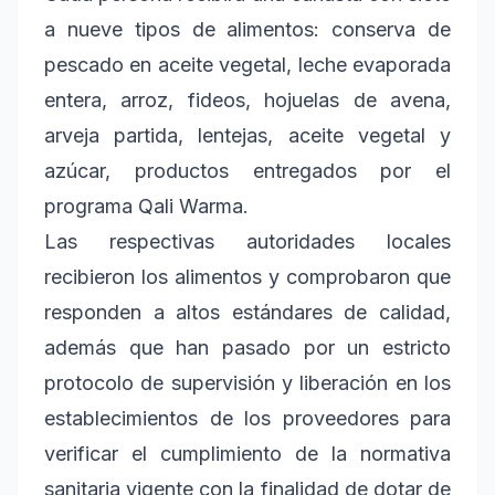
a nueve tipos de alimentos: conserva de
pescado en aceite vegetal, leche evaporada
entera, arroz, fideos, hojuelas de avena,
arveja partida, lentejas, aceite vegetal y
azúcar, productos entregados por el
programa Qali Warma.
Las respectivas autoridades locales
recibieron los alimentos y comprobaron que
responden a altos estándares de calidad,
además que han pasado por un estricto
protocolo de supervisión y liberación en los
establecimientos de los proveedores para
verificar el cumplimiento de la normativa
sanitaria vigente con la finalidad de dotar de