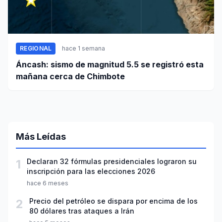
REGIONAL
hace 1 semana
Áncash: sismo de magnitud 5.5 se registró esta
mañana cerca de Chimbote
Más Leídas
1
Declaran 32 fórmulas presidenciales lograron su
inscripción para las elecciones 2026
hace 6 meses
2
Precio del petróleo se dispara por encima de los
80 dólares tras ataques a Irán