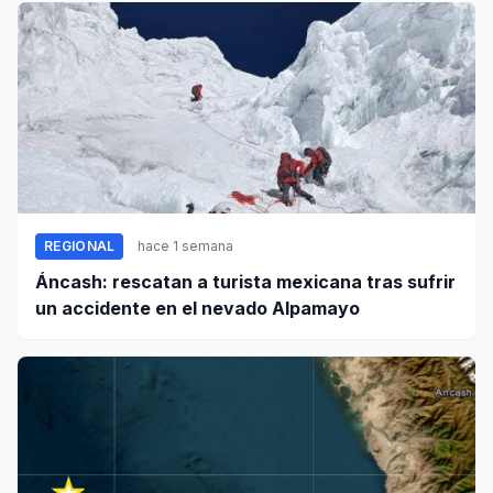
REGIONAL
hace 1 semana
Áncash: rescatan a turista mexicana tras sufrir
un accidente en el nevado Alpamayo