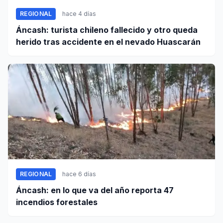
REGIONAL
hace 4 días
Áncash: turista chileno fallecido y otro queda
herido tras accidente en el nevado Huascarán
REGIONAL
hace 6 días
Áncash: en lo que va del año reporta 47
incendios forestales