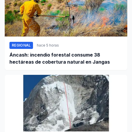
REGIONAL
hace 5 horas
Áncash: incendio forestal consume 38
hectáreas de cobertura natural en Jangas