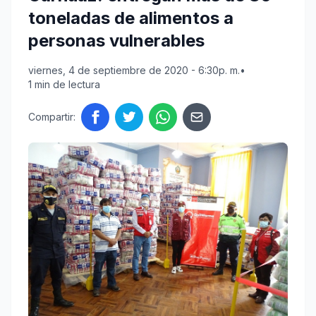
toneladas de alimentos a
personas vulnerables
viernes, 4 de septiembre de 2020 - 6:30p. m.
•
1 min de lectura
Compartir: