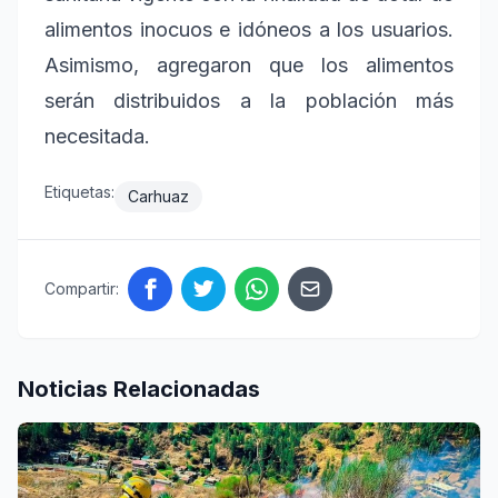
alimentos inocuos e idóneos a los usuarios.
Asimismo, agregaron que los alimentos
serán distribuidos a la población más
necesitada.
Etiquetas:
Carhuaz
Compartir:
Noticias Relacionadas