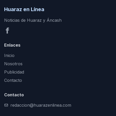
Huaraz en Línea
Noticias de Huaraz y Áncash
Enlaces
Inicio
Nosotros
Publicidad
Contacto
Contacto
redaccion@huarazenlinea.com