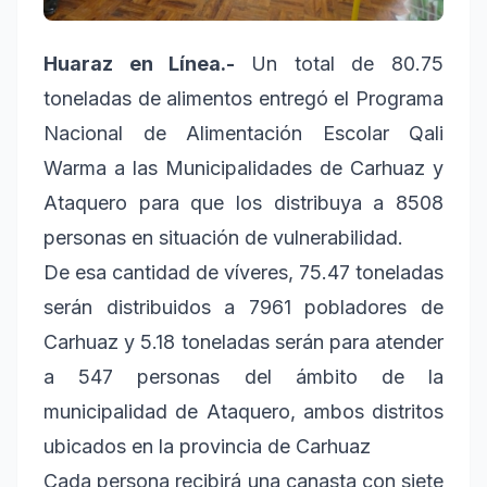
Huaraz en Línea.-
Un total de 80.75
toneladas de alimentos entregó el Programa
Nacional de Alimentación Escolar Qali
Warma a las Municipalidades de Carhuaz y
Ataquero para que los distribuya a 8508
personas en situación de vulnerabilidad.
De esa cantidad de víveres, 75.47 toneladas
serán distribuidos a 7961 pobladores de
Carhuaz y 5.18 toneladas serán para atender
a 547 personas del ámbito de la
municipalidad de Ataquero, ambos distritos
ubicados en la provincia de Carhuaz
Cada persona recibirá una canasta con siete