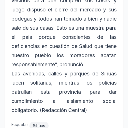
vecinos para que compren sus cosas y
luego dispuso el cierre del mercado y sus
bodegas y todos han tomado a bien y nadie
sale de sus casas. Esto es una muestra para
el país porque conscientes de las
deficiencias en cuestión de Salud que tiene
nuestro pueblo los moradores acatan
responsablemente”, pronunció.
Las avenidas, calles y parques de Sihuas
lucen solitarias, mientras los policías
patrullan esta provincia para dar
cumplimiento al aislamiento social
obligatorio. (Redacción Central)
Etiquetas:
Sihuas