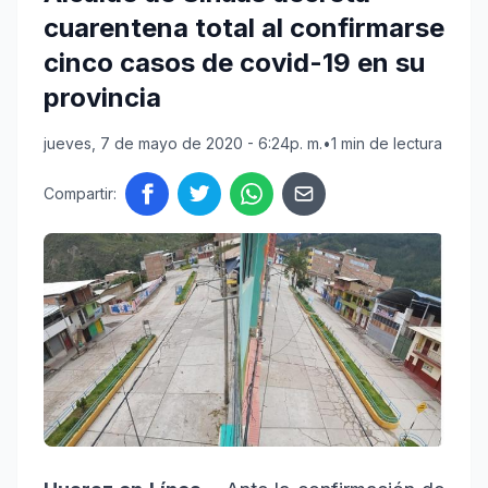
cuarentena total al confirmarse
cinco casos de covid-19 en su
provincia
jueves, 7 de mayo de 2020 - 6:24p. m.
•
1 min de lectura
Compartir: