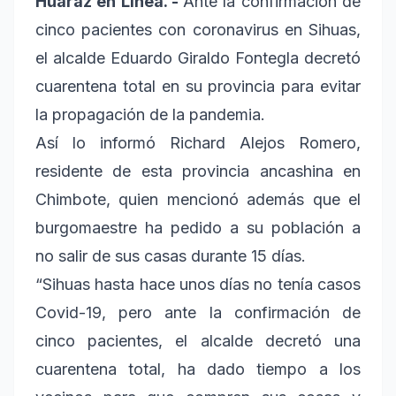
Huaraz en Línea. -
Ante la confirmación de
cinco pacientes con coronavirus en Sihuas,
el alcalde Eduardo Giraldo Fontegla decretó
cuarentena total en su provincia para evitar
la propagación de la pandemia.
Así lo informó Richard Alejos Romero,
residente de esta provincia ancashina en
Chimbote, quien mencionó además que el
burgomaestre ha pedido a su población a
no salir de sus casas durante 15 días.
“Sihuas hasta hace unos días no tenía casos
Covid-19, pero ante la confirmación de
cinco pacientes, el alcalde decretó una
cuarentena total, ha dado tiempo a los