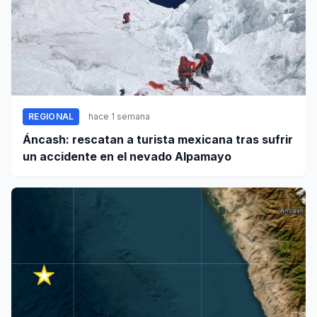
REGIONAL
hace 1 semana
Áncash: rescatan a turista mexicana tras sufrir
un accidente en el nevado Alpamayo