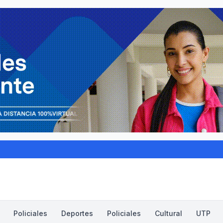
Policiales
Deportes
Policiales
Cultural
UTP