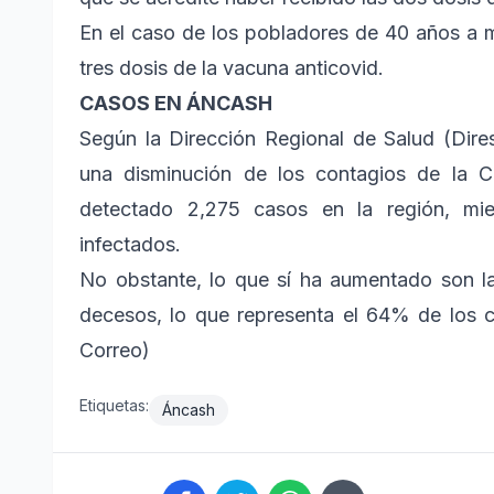
En el caso de los pobladores de 40 años a 
tres dosis de la vacuna anticovid.
CASOS EN ÁNCASH
Según la Dirección Regional de Salud (Dire
una disminución de los contagios de la 
detectado 2,275 casos en la región, mie
infectados.
No obstante, lo que sí ha aumentado son l
decesos, lo que representa el 64% de los c
Correo)
Etiquetas:
Áncash