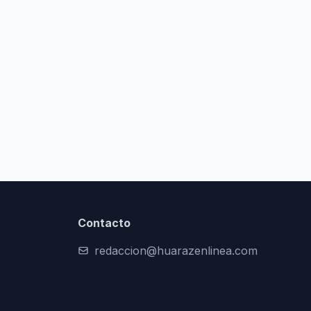
Contacto
redaccion@huarazenlinea.com