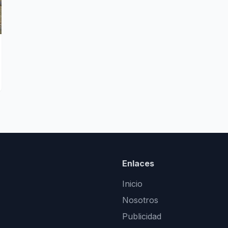
Enlaces
Inicio
Nosotros
Publicidad