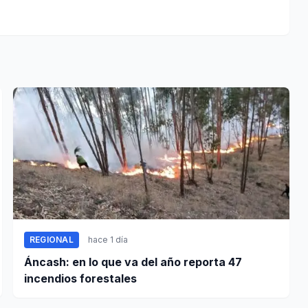
REGIONAL
hace 1 día
Áncash: en lo que va del año reporta 47
incendios forestales