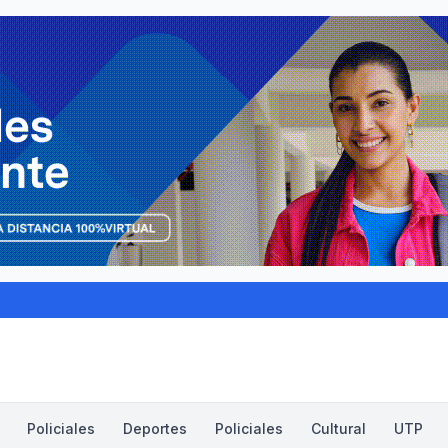
Policiales
Deportes
Policiales
Cultural
UTP