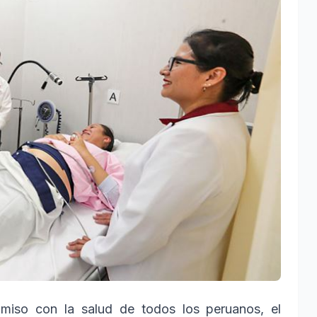
miso con la salud de todos los peruanos, el