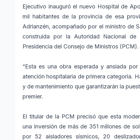
Ejecutivo inauguró el nuevo Hospital de Ap
mil habitantes de la provincia de esa prov
Adrianzén, acompañado por el ministro de S
construida por la Autoridad Nacional de I
Presidencia del Consejo de Ministros (PCM).
“Esta es una obra esperada y ansiada por 5
atención hospitalaria de primera categoría. 
y de mantenimiento que garantizarán la puesta
premier.
El titular de la PCM precisó que esta moder
una inversión de más de 351 millones de sol
por 52 aisladores sísmicos, 20 deslizado