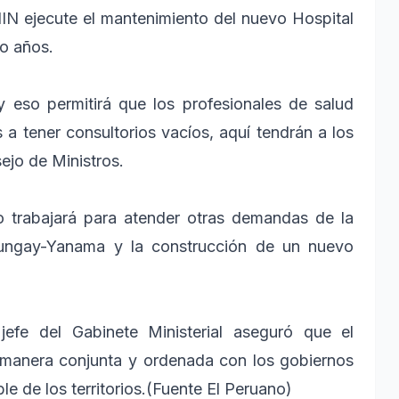
NIN ejecute el mantenimiento del nuevo Hospital
o años.
 eso permitirá que los profesionales de salud
a tener consultorios vacíos, aquí tendrán a los
sejo de Ministros.
vo trabajará para atender otras demandas de la
Yungay-Yanama y la construcción de un nuevo
jefe del Gabinete Ministerial aseguró que el
 manera conjunta y ordenada con los gobiernos
le de los territorios.(Fuente El Peruano)