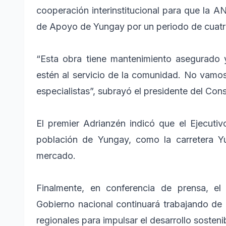
cooperación interinstitucional para que la A
de Apoyo de Yungay por un periodo de cuatr
“Esta obra tiene mantenimiento asegurado y
estén al servicio de la comunidad. No vamos 
especialistas”, subrayó el presidente del Con
El premier Adrianzén indicó que el Ejecuti
población de Yungay, como la carretera 
mercado.
Finalmente, en conferencia de prensa, el 
Gobierno nacional continuará trabajando de
regionales para impulsar el desarrollo sostenib