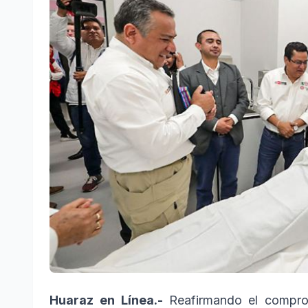
Huaraz en Línea.-
Reafirmando el compro