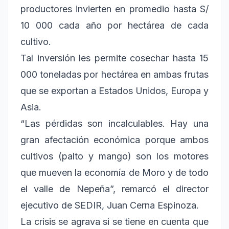
productores invierten en promedio hasta S/
10 000 cada año por hectárea de cada
cultivo.
Tal inversión les permite cosechar hasta 15
000 toneladas por hectárea en ambas frutas
que se exportan a Estados Unidos, Europa y
Asia.
“Las pérdidas son incalculables. Hay una
gran afectación económica porque ambos
cultivos (palto y mango) son los motores
que mueven la economía de Moro y de todo
el valle de Nepeña”, remarcó el director
ejecutivo de SEDIR, Juan Cerna Espinoza.
La crisis se agrava si se tiene en cuenta que