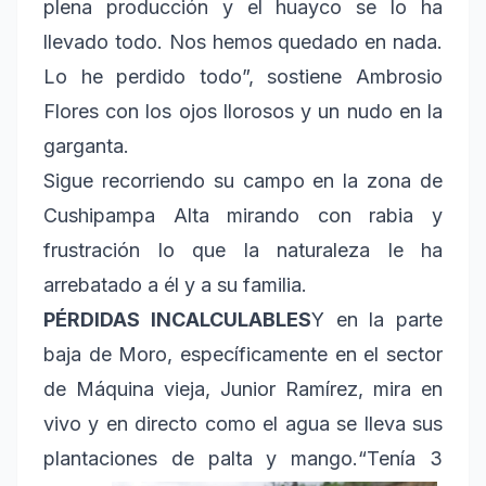
plena producción y el huayco se lo ha
llevado todo. Nos hemos quedado en nada.
Lo he perdido todo”, sostiene Ambrosio
Flores con los ojos llorosos y un nudo en la
garganta.
Sigue recorriendo su campo en la zona de
Cushipampa Alta mirando con rabia y
frustración lo que la naturaleza le ha
arrebatado a él y a su familia.
PÉRDIDAS INCALCULABLES
Y en la parte
baja de Moro, específicamente en el sector
de Máquina vieja, Junior Ramírez, mira en
vivo y en directo como el agua se lleva sus
plantaciones de palta y mango.
“Tenía 3