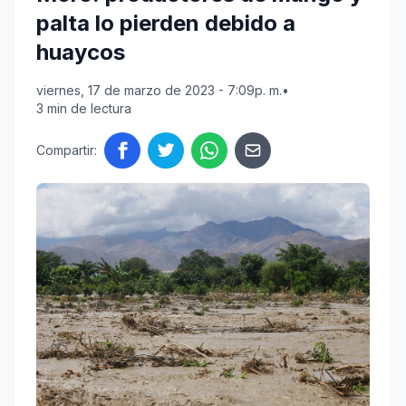
palta lo pierden debido a
huaycos
viernes, 17 de marzo de 2023 - 7:09p. m.
•
3 min de lectura
Compartir: