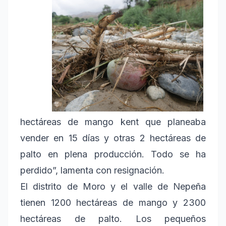
hectáreas de mango kent que planeaba
vender en 15 días y otras 2 hectáreas de
palto en plena producción. Todo se ha
perdido”, lamenta con resignación.
El distrito de Moro y el valle de Nepeña
tienen 1200 hectáreas de mango y 2300
hectáreas de palto. Los pequeños