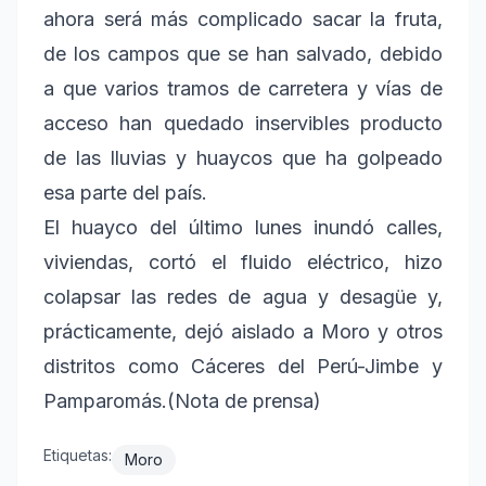
ahora será más complicado sacar la fruta,
de los campos que se han salvado, debido
a que varios tramos de carretera y vías de
acceso han quedado inservibles producto
de las lluvias y huaycos que ha golpeado
esa parte del país.
El huayco del último lunes inundó calles,
viviendas, cortó el fluido eléctrico, hizo
colapsar las redes de agua y desagüe y,
prácticamente, dejó aislado a Moro y otros
distritos como Cáceres del Perú-Jimbe y
Pamparomás.(Nota de prensa)
Etiquetas:
Moro