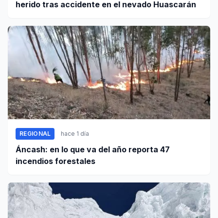
herido tras accidente en el nevado Huascarán
REGIONAL
hace 1 día
Áncash: en lo que va del año reporta 47
incendios forestales