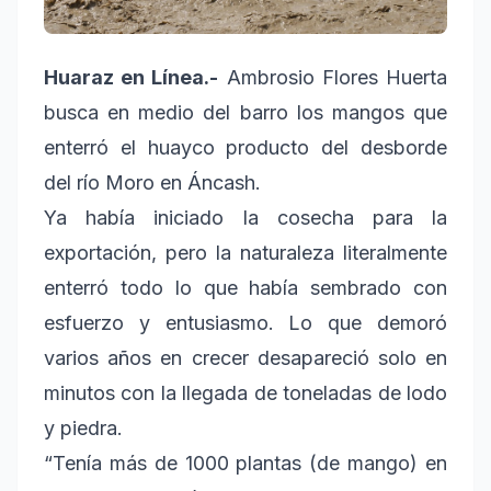
Huaraz en Línea.-
Ambrosio Flores Huerta
busca en medio del barro los mangos que
enterró el huayco producto del desborde
del río Moro en Áncash.
Ya había iniciado la cosecha para la
exportación, pero la naturaleza literalmente
enterró todo lo que había sembrado con
esfuerzo y entusiasmo. Lo que demoró
varios años en crecer desapareció solo en
minutos con la llegada de toneladas de lodo
y piedra.
“Tenía más de 1000 plantas (de mango) en