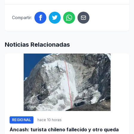
Compartir:
Noticias Relacionadas
REGIONAL
hace 10 horas
Áncash: turista chileno fallecido y otro queda