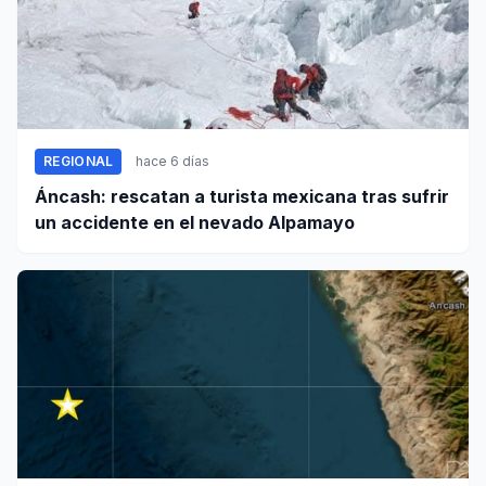
REGIONAL
hace 6 días
Áncash: rescatan a turista mexicana tras sufrir
un accidente en el nevado Alpamayo