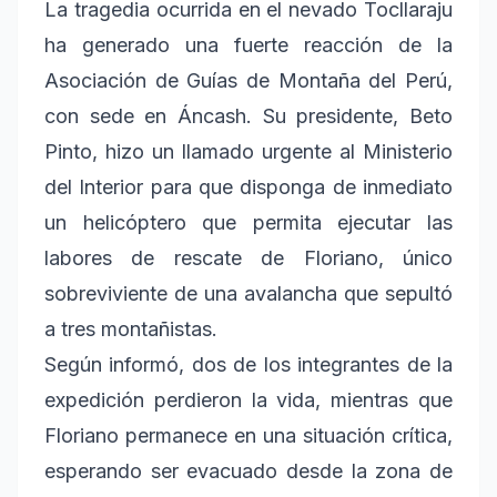
La tragedia ocurrida en el nevado Tocllaraju
ha generado una fuerte reacción de la
Asociación de Guías de Montaña del Perú,
con sede en Áncash. Su presidente, Beto
Pinto, hizo un llamado urgente al Ministerio
del Interior para que disponga de inmediato
un helicóptero que permita ejecutar las
labores de rescate de Floriano, único
sobreviviente de una avalancha que sepultó
a tres montañistas.
Según informó, dos de los integrantes de la
expedición perdieron la vida, mientras que
Floriano permanece en una situación crítica,
esperando ser evacuado desde la zona de