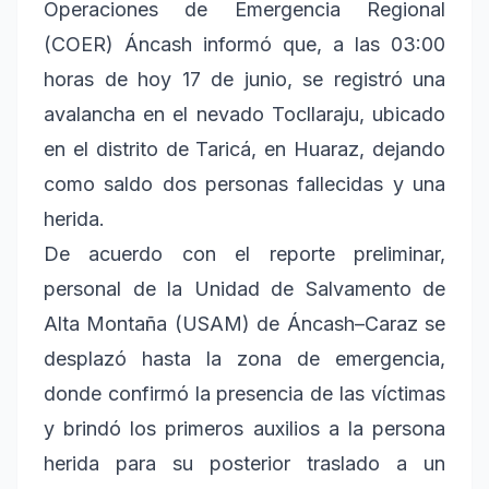
Operaciones de Emergencia Regional
(COER) Áncash informó que, a las 03:00
horas de hoy 17 de junio, se registró una
avalancha en el nevado Tocllaraju, ubicado
en el distrito de Taricá, en Huaraz, dejando
como saldo dos personas fallecidas y una
herida.
De acuerdo con el reporte preliminar,
personal de la Unidad de Salvamento de
Alta Montaña (USAM) de Áncash–Caraz se
desplazó hasta la zona de emergencia,
donde confirmó la presencia de las víctimas
y brindó los primeros auxilios a la persona
herida para su posterior traslado a un