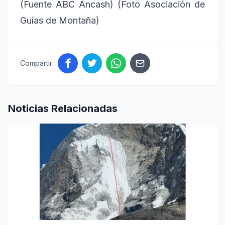
(Fuente ABC Áncash) (Foto Asociación de
Guías de Montaña)
Compartir:
Noticias Relacionadas