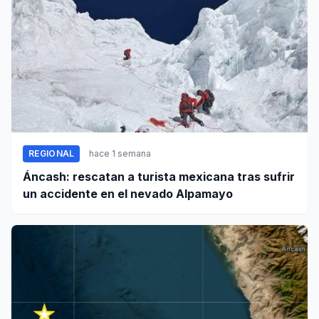
REGIONAL
hace 1 semana
Áncash: rescatan a turista mexicana tras sufrir
un accidente en el nevado Alpamayo