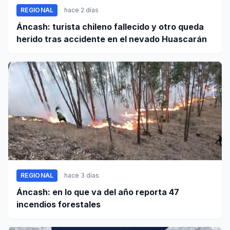
REGIONAL
hace 2 días
Áncash: turista chileno fallecido y otro queda
herido tras accidente en el nevado Huascarán
REGIONAL
hace 3 días
Áncash: en lo que va del año reporta 47
incendios forestales