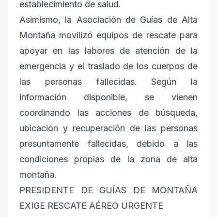
establecimiento de salud.
Asimismo, la Asociación de Guías de Alta
Montaña movilizó equipos de rescate para
apoyar en las labores de atención de la
emergencia y el traslado de los cuerpos de
las personas fallecidas. Según la
información disponible, se vienen
coordinando las acciones de búsqueda,
ubicación y recuperación de las personas
presuntamente fallecidas, debido a las
condiciones propias de la zona de alta
montaña.
PRESIDENTE DE GUÍAS DE MONTAÑA
EXIGE RESCATE AÉREO URGENTE