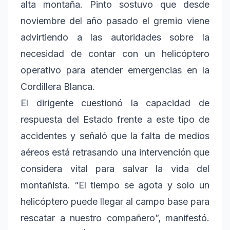
alta montaña. Pinto sostuvo que desde
noviembre del año pasado el gremio viene
advirtiendo a las autoridades sobre la
necesidad de contar con un helicóptero
operativo para atender emergencias en la
Cordillera Blanca.
El dirigente cuestionó la capacidad de
respuesta del Estado frente a este tipo de
accidentes y señaló que la falta de medios
aéreos está retrasando una intervención que
considera vital para salvar la vida del
montañista. “El tiempo se agota y solo un
helicóptero puede llegar al campo base para
rescatar a nuestro compañero”, manifestó.