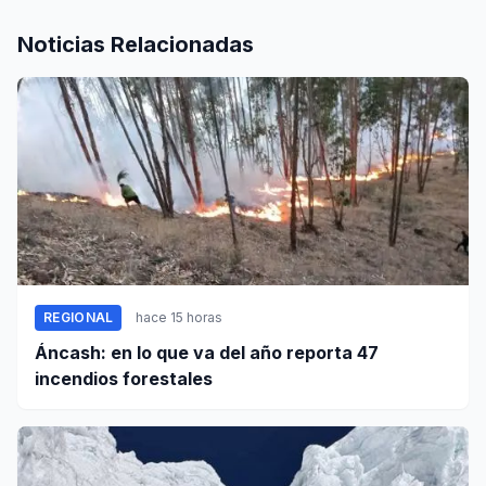
Noticias Relacionadas
REGIONAL
hace 15 horas
Áncash: en lo que va del año reporta 47
incendios forestales