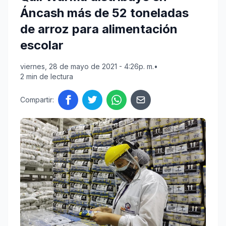
Áncash más de 52 toneladas
de arroz para alimentación
escolar
viernes, 28 de mayo de 2021 - 4:26p. m.
•
2 min de lectura
Compartir: