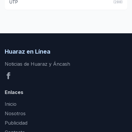
UTP
(288)
Huaraz en Línea
Noticias de Huaraz y Áncash
Enlaces
Inicio
Nosotros
Publicidad