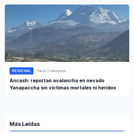
REGIONAL
hace 2 semanas
Áncash: reportan avalancha en nevado
Yanapaccha sin víctimas mortales ni heridos
Más Leídas