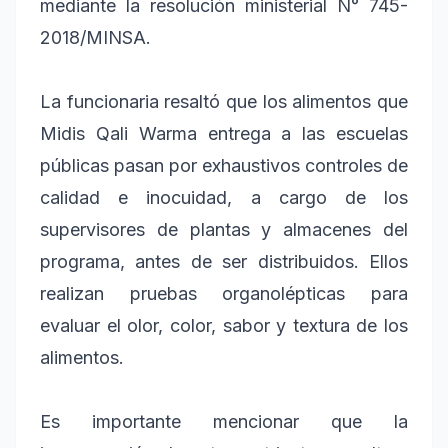
mediante la resolución ministerial N° 745-
2018/MINSA.
La funcionaria resaltó que los alimentos que
Midis Qali Warma entrega a las escuelas
públicas pasan por exhaustivos controles de
calidad e inocuidad, a cargo de los
supervisores de plantas y almacenes del
programa, antes de ser distribuidos. Ellos
realizan pruebas organolépticas para
evaluar el olor, color, sabor y textura de los
alimentos.
Es importante mencionar que la