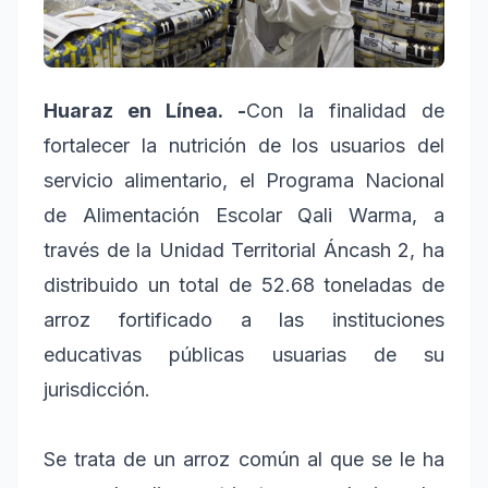
Huaraz en Línea. -
Con la finalidad de
fortalecer la nutrición de los usuarios del
servicio alimentario, el Programa Nacional
de Alimentación Escolar Qali Warma, a
través de la Unidad Territorial Áncash 2, ha
distribuido un total de 52.68 toneladas de
arroz fortificado a las instituciones
educativas públicas usuarias de su
jurisdicción.
Se trata de un arroz común al que se le ha