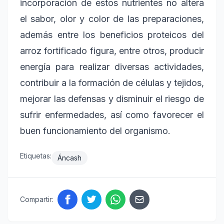
incorporación de estos nutrientes no altera
el sabor, olor y color de las preparaciones,
además entre los beneficios proteicos del
arroz fortificado figura, entre otros, producir
energía para realizar diversas actividades,
contribuir a la formación de células y tejidos,
mejorar las defensas y disminuir el riesgo de
sufrir enfermedades, así como favorecer el
buen funcionamiento del organismo.
Etiquetas:
Áncash
Compartir: