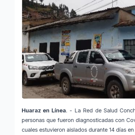
Huaraz en Línea
. - La Red de Salud Conch
personas que fueron diagnosticadas con Cov
cuales estuvieron aislados durante 14 días en