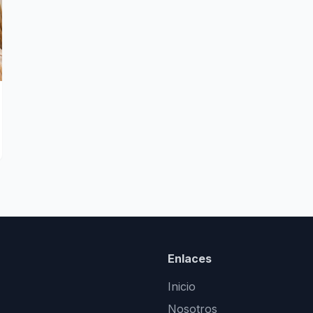
Enlaces
Inicio
Nosotros