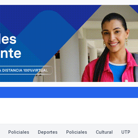
Policiales
Deportes
Policiales
Cultural
UTP