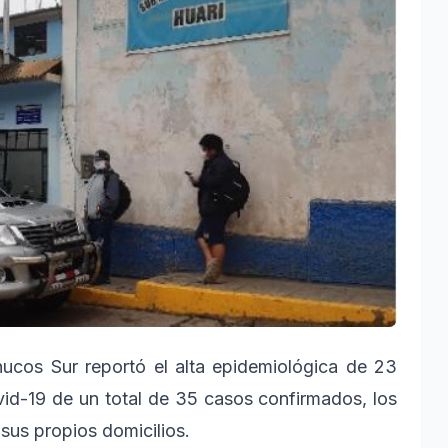
ucos Sur reportó el alta epidemiológica de 23
id-19 de un total de 35 casos confirmados, los
 sus propios domicilios.