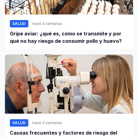
SALUD
hace 3 semanas
Gripe aviar: ¿qué es, cómo se transmite y por
qué no hay riesgo de consumir pollo y huevo?
SALUD
hace 3 semanas
Causas frecuentes y factores de riesgo del