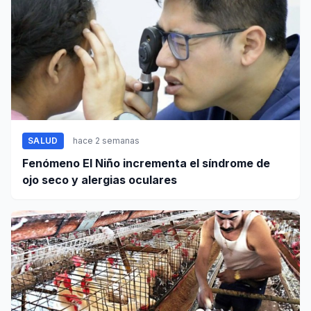
SALUD
hace 2 semanas
Fenómeno El Niño incrementa el síndrome de
ojo seco y alergias oculares