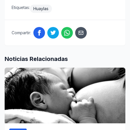
Etiquetas:
Huaylas
Compartir:
Noticias Relacionadas