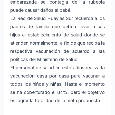
embarazada se contagia de la rubeola
puede causar daños al bebé.
La Red de Salud Huaylas Sur recuerda a los
padres de familia que deben llevar a sus
hijos al establecimiento de salud donde se
atienden normalmente, a fin de que reciba la
respectiva vacunación de acuerdo a las
políticas del Ministerio de Salud.
El personal de salud en estos días realiza la
vacunación casa por casa para vacunar a
todos los niños y niñas. Hasta el momento
se ha coberturado el 84%, pero el objetivo
es lograr la totalidad de la meta propuesta.