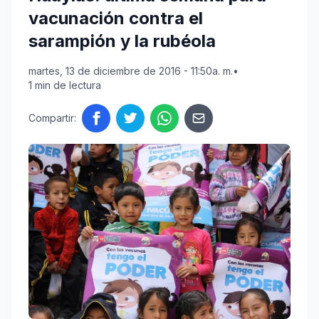
vacunación contra el
sarampión y la rubéola
martes, 13 de diciembre de 2016 - 11:50a. m.
•
1 min de lectura
Compartir: