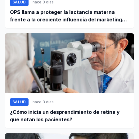
SALUD
hace 3 días
OPS llama a proteger la lactancia materna
frente a la creciente influencia del marketing
digital
SALUD
hace 3 días
¿Cómo inicia un desprendimiento de retina y
qué notan los pacientes?