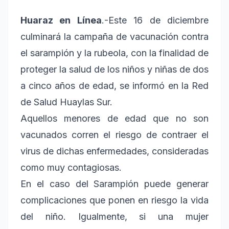
Huaraz en Línea
.-Este 16 de diciembre
culminará la campaña de vacunación contra
el sarampión y la rubeola, con la finalidad de
proteger la salud de los niños y niñas de dos
a cinco años de edad, se informó en la Red
de Salud Huaylas Sur.
Aquellos menores de edad que no son
vacunados corren el riesgo de contraer el
virus de dichas enfermedades, consideradas
como muy contagiosas.
En el caso del Sarampión puede generar
complicaciones que ponen en riesgo la vida
del niño. Igualmente, si una mujer