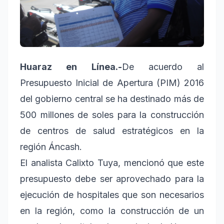
Huaraz en Línea.-
De acuerdo al
Presupuesto Inicial de Apertura (PIM) 2016
del gobierno central se ha destinado más de
500 millones de soles para la construcción
de centros de salud estratégicos en la
región Áncash.
El analista Calixto Tuya, mencionó que este
presupuesto debe ser aprovechado para la
ejecución de hospitales que son necesarios
en la región, como la construcción de un