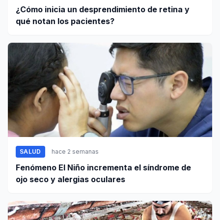
¿Cómo inicia un desprendimiento de retina y
qué notan los pacientes?
SALUD
hace 2 semanas
Fenómeno El Niño incrementa el síndrome de
ojo seco y alergias oculares