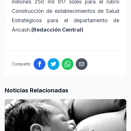
millones 250 mil 917 soles para el rubro
Construcción de establecimientos de Salud
Estratégicos para el departamento de
Áncash.
(Redacción Central)
Compartir:
Noticias Relacionadas