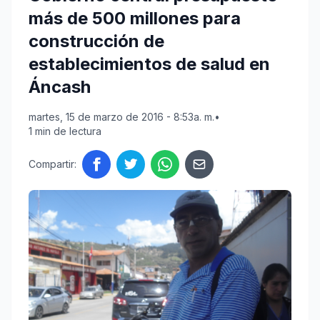
más de 500 millones para
construcción de
establecimientos de salud en
Áncash
martes, 15 de marzo de 2016 - 8:53a. m.
•
1 min de lectura
Compartir: