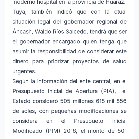
moderno hospital en la provincia de Huaraz.
Tuya, también indicó que con la ctual
situación legal del gobernador regional de
Áncash, Waldo Ríos Salcedo, tendrá que ser
el gobernador encargado quien tenga que
asumir la responsibilidad de considerar este
dinero para priorizar proyectos de salud
urgentes.
Según la información del ente central, en el
Presupuesto Inicial de Apertura (PIA), el
Estado consideró 505 millones 618 mil 856
de soles, con pequeñas modificaciones se
considera en el Presupueto Inicial
Modificado (PIM) 2016, el monto de 501