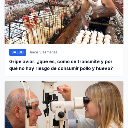
SALUD
hace 3 semanas
Gripe aviar: ¿qué es, cómo se transmite y por
qué no hay riesgo de consumir pollo y huevo?