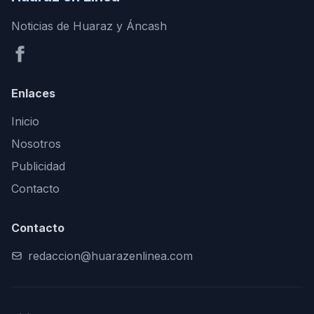
Noticias de Huaraz y Áncash
Enlaces
Inicio
Nosotros
Publicidad
Contacto
Contacto
redaccion@huarazenlinea.com