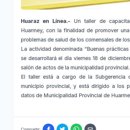
Huaraz en Línea.-
Un taller de capacitac
Huarmey, con la finalidad de promover una
problemas de salud de los comensales de los
La actividad denominada “Buenas prácticas
se desarrollará el día viernes 18 de diciembr
salón de actos de la municipalidad provincial.
El taller está a cargo de la Subgerenci
municipio provincial, y está dirigido a los 
datos de Municipalidad Provincial de Huarme
Compartir: