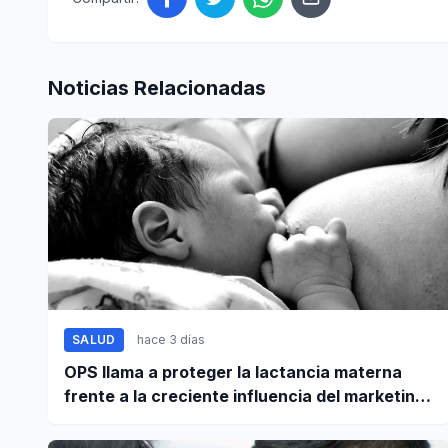
Noticias Relacionadas
SALUD
hace 3 días
OPS llama a proteger la lactancia materna
frente a la creciente influencia del marketing
digital