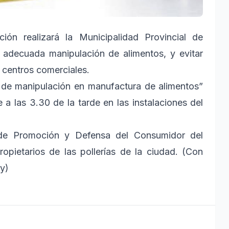
ión realizará la Municipalidad Provincial de
 adecuada manipulación de alimentos, y evitar
 centros comerciales.
 de manipulación en manufactura de alimentos”
e a las 3.30 de la tarde en las instalaciones del
a de Promoción y Defensa del Consumidor del
propietarios de las pollerías de la ciudad. (Con
y)