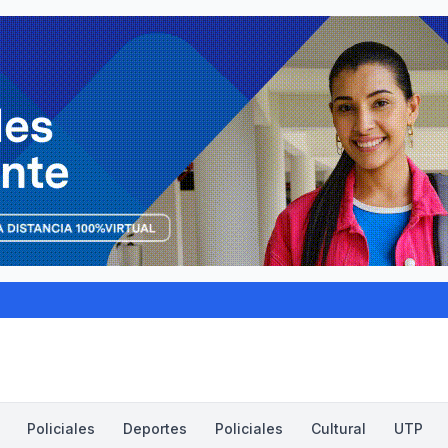
Policiales
Deportes
Policiales
Cultural
UTP