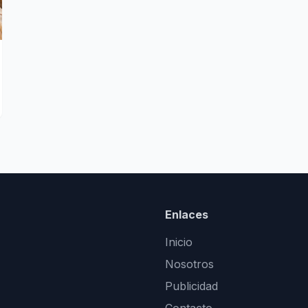
Enlaces
Inicio
Nosotros
Publicidad