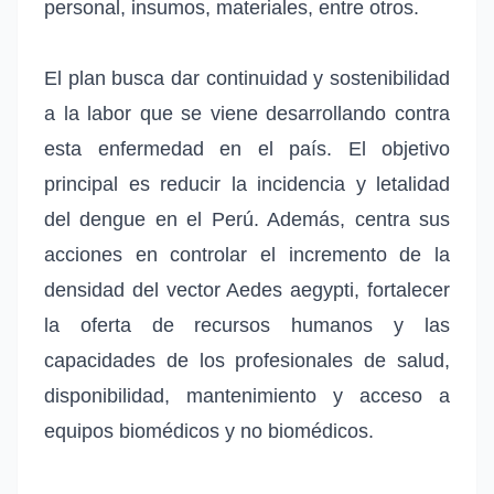
personal, insumos, materiales, entre otros.
El plan busca dar continuidad y sostenibilidad
a la labor que se viene desarrollando contra
esta enfermedad en el país. El objetivo
principal es reducir la incidencia y letalidad
del dengue en el Perú. Además, centra sus
acciones en controlar el incremento de la
densidad del vector Aedes aegypti, fortalecer
la oferta de recursos humanos y las
capacidades de los profesionales de salud,
disponibilidad, mantenimiento y acceso a
equipos biomédicos y no biomédicos.