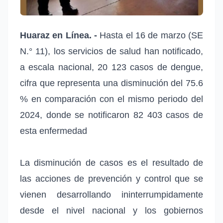
Huaraz en Línea. -
Hasta el 16 de marzo (SE
N.° 11), los servicios de salud han notificado,
a escala nacional, 20 123 casos de dengue,
cifra que representa una disminución del 75.6
% en comparación con el mismo periodo del
2024, donde se notificaron 82 403 casos de
esta enfermedad
La disminución de casos es el resultado de
las acciones de prevención y control que se
vienen desarrollando ininterrumpidamente
desde el nivel nacional y los gobiernos