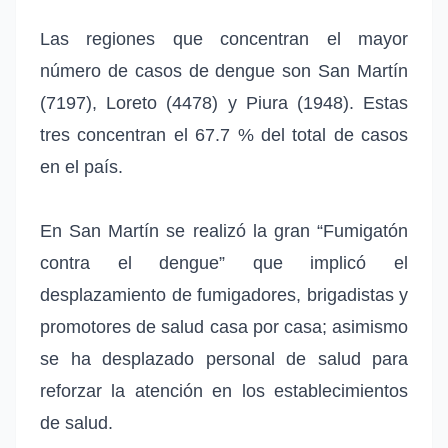
Las regiones que concentran el mayor
número de casos de dengue son San Martín
(7197), Loreto (4478) y Piura (1948). Estas
tres concentran el 67.7 % del total de casos
en el país.
En San Martín se realizó la gran “Fumigatón
contra el dengue” que implicó el
desplazamiento de fumigadores, brigadistas y
promotores de salud casa por casa; asimismo
se ha desplazado personal de salud para
reforzar la atención en los establecimientos
de salud.