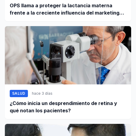
OPS llama a proteger la lactancia materna
frente a la creciente influencia del marketing
digital
SALUD
hace 3 días
¿Cómo inicia un desprendimiento de retina y
qué notan los pacientes?