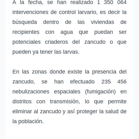
A la fecha, se han realizado 1 350 064
intervenciones de control larvario, es decir la
búsqueda dentro de las viviendas de
recipientes con agua que puedan ser
potenciales criaderos del zancudo o que
pueden ya tener las larvas.
En las zonas donde existe la presencia del
zancudo, se han efectuado 235 456
nebulizaciones espaciales (fumigación) en
distritos con transmisión, lo que permite
eliminar al zancudo y así proteger la salud de
la población.