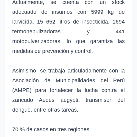
Actualmente, se cuenta con un stock
adecuado de insumos con 5999 kg de
larvicida, 15 652 litros de insecticida, 1694
termonebulizadoras y 441
motopulverizadoras, lo que garantiza las
medidas de prevención y control.
Asimismo, se trabaja articuladamente con la
Asociación de Municipalidades del Perú
(AMPE) para fortalecer la lucha contra el
zancudo Aedes aegypti, transmisor del
dengue, entre otras tareas.
70 % de casos en tres regiones