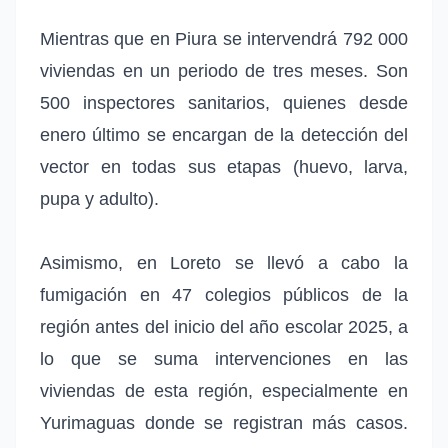
Mientras que en Piura se intervendrá 792 000
viviendas en un periodo de tres meses. Son
500 inspectores sanitarios, quienes desde
enero último se encargan de la detección del
vector en todas sus etapas (huevo, larva,
pupa y adulto).
Asimismo, en Loreto se llevó a cabo la
fumigación en 47 colegios públicos de la
región antes del inicio del año escolar 2025, a
lo que se suma intervenciones en las
viviendas de esta región, especialmente en
Yurimaguas donde se registran más casos.