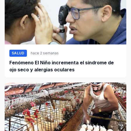
SALUD
hace 2 semanas
Fenómeno El Niño incrementa el síndrome de
ojo seco y alergias oculares