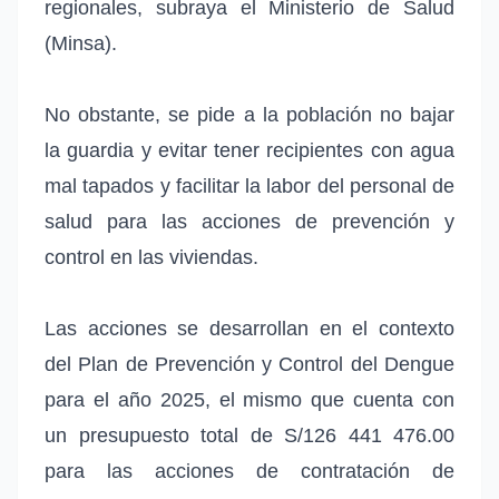
regionales, subraya el Ministerio de Salud
(Minsa).
No obstante, se pide a la población no bajar
la guardia y evitar tener recipientes con agua
mal tapados y facilitar la labor del personal de
salud para las acciones de prevención y
control en las viviendas.
Las acciones se desarrollan en el contexto
del Plan de Prevención y Control del Dengue
para el año 2025, el mismo que cuenta con
un presupuesto total de S/126 441 476.00
para las acciones de contratación de