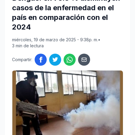
casos de la enfermedad en el
país en comparación con el
2024
miércoles, 19 de marzo de 2025 - 9:38p. m.
•
3 min de lectura
Compartir: