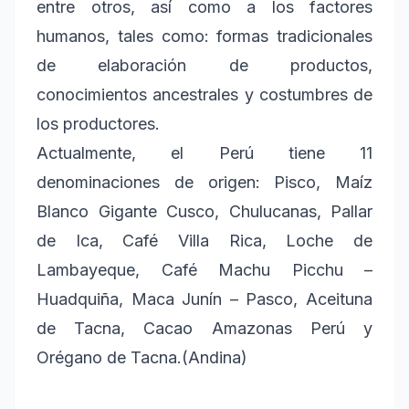
entre otros, así como a los factores
humanos, tales como: formas tradicionales
de elaboración de productos,
conocimientos ancestrales y costumbres de
los productores.
Actualmente, el Perú tiene 11
denominaciones de origen: Pisco, Maíz
Blanco Gigante Cusco, Chulucanas, Pallar
de Ica, Café Villa Rica, Loche de
Lambayeque, Café Machu Picchu –
Huadquiña, Maca Junín – Pasco, Aceituna
de Tacna, Cacao Amazonas Perú y
Orégano de Tacna.(Andina)