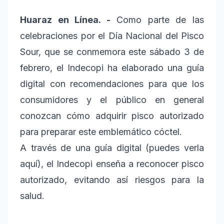
Huaraz en Línea. -
Como parte de las
celebraciones por el Día Nacional del Pisco
Sour, que se conmemora este sábado 3 de
febrero, el Indecopi ha elaborado una guía
digital con recomendaciones para que los
consumidores y el público en general
conozcan cómo adquirir pisco autorizado
para preparar este emblemático cóctel.
A través de una guía digital (puedes verla
aquí), el Indecopi enseña a reconocer pisco
autorizado, evitando así riesgos para la
salud.