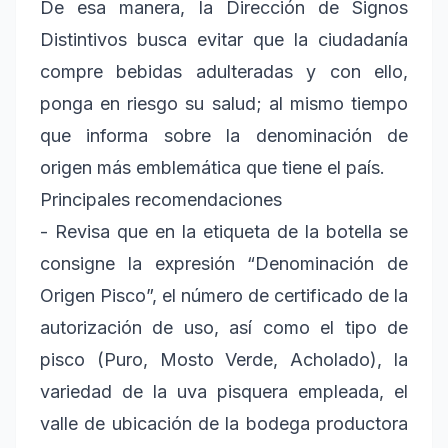
De esa manera, la Dirección de Signos
Distintivos busca evitar que la ciudadanía
compre bebidas adulteradas y con ello,
ponga en riesgo su salud; al mismo tiempo
que informa sobre la denominación de
origen más emblemática que tiene el país.
Principales recomendaciones
- Revisa que en la etiqueta de la botella se
consigne la expresión “Denominación de
Origen Pisco”, el número de certificado de la
autorización de uso, así como el tipo de
pisco (Puro, Mosto Verde, Acholado), la
variedad de la uva pisquera empleada, el
valle de ubicación de la bodega productora