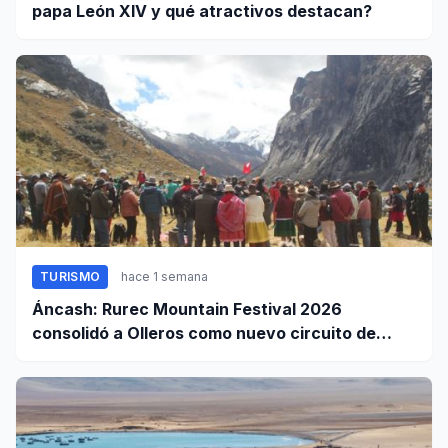
papa León XIV y qué atractivos destacan?
TURISMO
hace 1 semana
Áncash: Rurec Mountain Festival 2026
consolidó a Olleros como nuevo circuito de
aventura