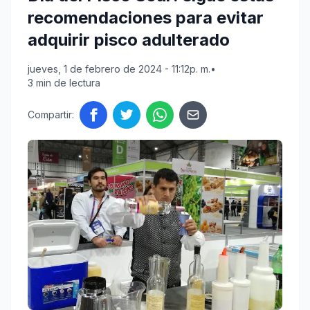
recomendaciones para evitar
adquirir pisco adulterado
jueves, 1 de febrero de 2024 - 11:12p. m.
•
3 min de lectura
Compartir: