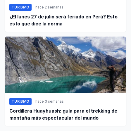
TURISMO
hace 2 semanas
¿El lunes 27 de julio será feriado en Perú? Esto
es lo que dice la norma
TURISMO
hace 3 semanas
Cordillera Huayhuash: guía para el trekking de
montaña más espectacular del mundo