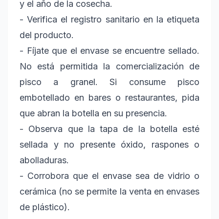
y el año de la cosecha.
- Verifica el registro sanitario en la etiqueta
del producto.
- Fíjate que el envase se encuentre sellado.
No está permitida la comercialización de
pisco a granel. Si consume pisco
embotellado en bares o restaurantes, pida
que abran la botella en su presencia.
- Observa que la tapa de la botella esté
sellada y no presente óxido, raspones o
abolladuras.
- Corrobora que el envase sea de vidrio o
cerámica (no se permite la venta en envases
de plástico).