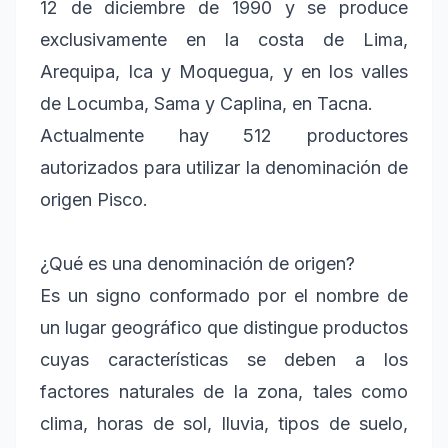
12 de diciembre de 1990 y se produce
exclusivamente en la costa de Lima,
Arequipa, Ica y Moquegua, y en los valles
de Locumba, Sama y Caplina, en Tacna.
Actualmente hay 512 productores
autorizados para utilizar la denominación de
origen Pisco.
¿Qué es una denominación de origen?
Es un signo conformado por el nombre de
un lugar geográfico que distingue productos
cuyas características se deben a los
factores naturales de la zona, tales como
clima, horas de sol, lluvia, tipos de suelo,