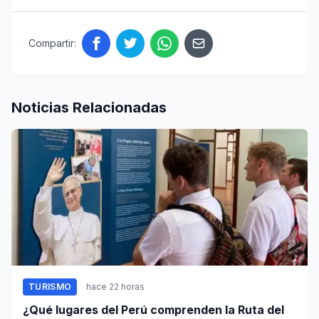
Compartir:
Noticias Relacionadas
TURISMO
hace 22 horas
¿Qué lugares del Perú comprenden la Ruta del