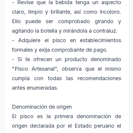
- Revise que la bebida tenga un aspecto
claro, limpio y brillante, así como incoloro.
Ello puede ser comprobado girando y
agitando la botella y mirándola a contraluz.
- Adquiere el pisco en establecimientos
formales y exija comprobante de pago.
- Si te ofrecen un producto denominado
"Pisco Artesanal", observa que el mismo
cumpla con todas las recomendaciones
antes enumeradas.
Denominación de origen
El pisco es la primera denominación de
origen declarada por el Estado peruano el