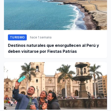
TURISMO
hace 1 semana
Destinos naturales que enorgullecen al Perú y
deben visitarse por Fiestas Patrias