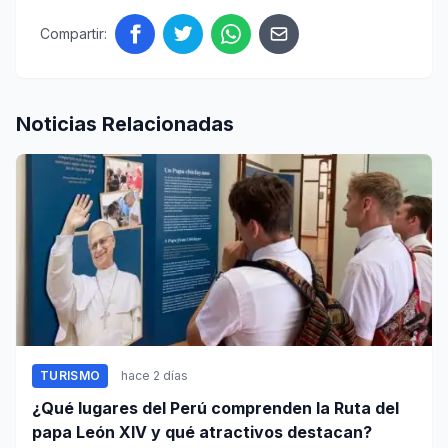
Compartir:
Noticias Relacionadas
TURISMO
hace 2 días
¿Qué lugares del Perú comprenden la Ruta del
papa León XIV y qué atractivos destacan?