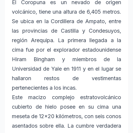
El Coropuna es un nevado de origen
volcánico, tiene una altura de 6,405 metros.
Se ubica en la Cordillera de Ampato, entre
las provincias de Castilla y Condesuyos,
región Arequipa. La primera llegada a la
cima fue por el explorador estadounidense
Hiram Bingham y miembros de la
Universidad de Yale en 1911 y en el lugar se
hallaron restos de vestimentas
pertenecientes a los incas.
Este macizo complejo estratovolcánico
cubierto de hielo posee en su cima una
meseta de 12x20 kilómetros, con seis conos
asentados sobre ella. La cumbre verdadera