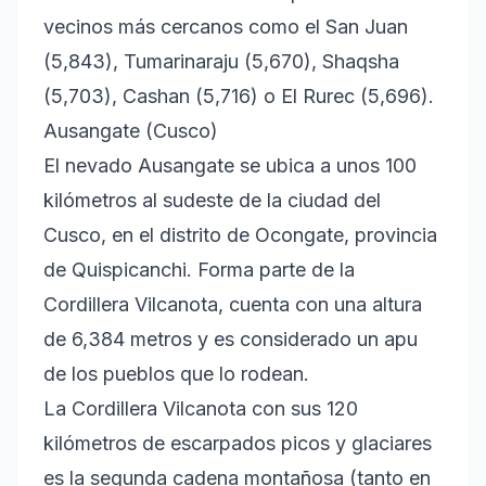
vecinos más cercanos como el San Juan
(5,843), Tumarinaraju (5,670), Shaqsha
(5,703), Cashan (5,716) o El Rurec (5,696).
Ausangate (Cusco)
El nevado Ausangate se ubica a unos 100
kilómetros al sudeste de la ciudad del
Cusco, en el distrito de Ocongate, provincia
de Quispicanchi. Forma parte de la
Cordillera Vilcanota, cuenta con una altura
de 6,384 metros y es considerado un apu
de los pueblos que lo rodean.
La Cordillera Vilcanota con sus 120
kilómetros de escarpados picos y glaciares
es la segunda cadena montañosa (tanto en