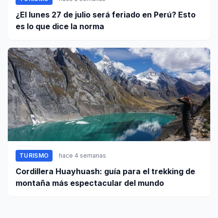
¿El lunes 27 de julio será feriado en Perú? Esto
es lo que dice la norma
TURISMO
hace 4 semanas
Cordillera Huayhuash: guía para el trekking de
montaña más espectacular del mundo