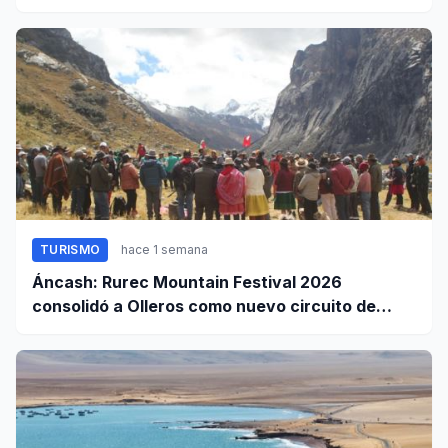
TURISMO
hace 1 semana
Áncash: Rurec Mountain Festival 2026
consolidó a Olleros como nuevo circuito de
aventura