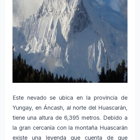
Este nevado se ubica en la provincia de
Yungay, en Áncash, al norte del Huascarán,
tiene una altura de 6,395 metros. Debido a
la gran cercanía con la montaña Huascarán
existe una leyenda que cuenta de que