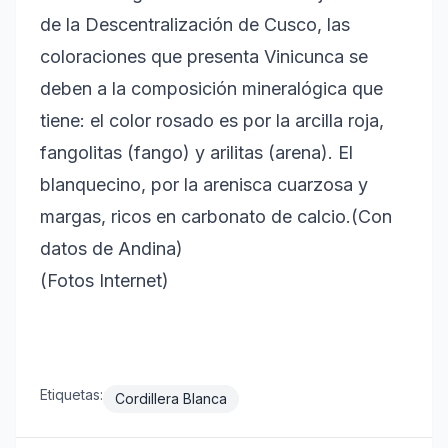
de la Descentralización de Cusco, las
coloraciones que presenta Vinicunca se
deben a la composición mineralógica que
tiene: el color rosado es por la arcilla roja,
fangolitas (fango) y arilitas (arena). El
blanquecino, por la arenisca cuarzosa y
margas, ricos en carbonato de calcio.(Con
datos de Andina)
(Fotos Internet)
Etiquetas:
Cordillera Blanca