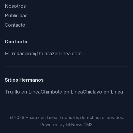
Nosotros
Publicidad
Contacto
Contacto
redaccion@huarazenlinea.com
Sitios Hermanos
Trujillo en Línea
Chimbote en Línea
Chiclayo en Línea
© 2026 Huaraz en Línea. Todos los derechos reservados.
Powered by IntiNews CMS