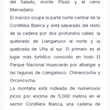
del Salado, monte Pissis y el cerro
Mercedario.
El macizo ocupa la parte norte-central de la
Cordillera Blanca y está separado del resto
de la cadena por dos profundos valles: la
quebrada de Llanganuco al norte y la
quebrada de Ulta al sur. El primero es el
lugar más turístico conocido en todo El
Parque Nacional Huascarán por albergar a
las lagunas de Llanganuco: Chinancocha y
Orconcocha.
La montaña está rodeada de numerosos
picos por encima de 5,000 metros en el
sector Cordillera Blanca, una cadena de