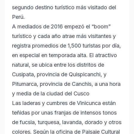
segundo destino turístico más visitado del
Perú.
A mediados de 2016 empezó el “boom”
turístico y cada año atrae más visitantes y
registra promedios de 1,500 turistas por día,
en especial en temporada alta. El atractivo
natural, se ubica entre los distritos de
Cusipata, provincia de Quispicanchi, y
Pitumarca, provincia de Canchis, a una hora
y media de la ciudad del Cusco
Las laderas y cumbres de Vinicunca están
teñidas por unas franjas de intensos tonos
de fucsia, turquesa, lavanda, dorado y otros
colores. Según la oficina de Paisaje Cultural