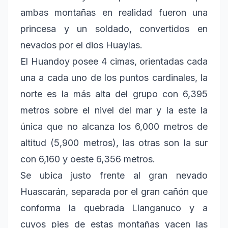
ambas montañas en realidad fueron una
princesa y un soldado, convertidos en
nevados por el dios Huaylas.
El Huandoy posee 4 cimas, orientadas cada
una a cada uno de los puntos cardinales, la
norte es la más alta del grupo con 6,395
metros sobre el nivel del mar y la este la
única que no alcanza los 6,000 metros de
altitud (5,900 metros), las otras son la sur
con 6,160 y oeste 6,356 metros.
Se ubica justo frente al gran nevado
Huascarán, separada por el gran cañón que
conforma la quebrada Llanganuco y a
cuyos pies de estas montañas yacen las