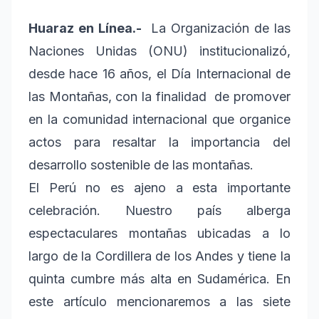
Huaraz en Línea.-
La Organización de las
Naciones Unidas (ONU) institucionalizó,
desde hace 16 años, el Día Internacional de
las Montañas, con la finalidad de promover
en la comunidad internacional que organice
actos para resaltar la importancia del
desarrollo sostenible de las montañas.
El Perú no es ajeno a esta importante
celebración. Nuestro país alberga
espectaculares montañas ubicadas a lo
largo de la Cordillera de los Andes y tiene la
quinta cumbre más alta en Sudamérica. En
este artículo mencionaremos a las siete