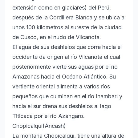
extensión como en glaciares) del Perú,
después de la Cordillera Blanca y se ubica a
unos 100 kilómetros al sureste de la ciudad
de Cusco, en el nudo de Vilcanota.
El agua de sus deshielos que corre hacia el
occidente da origen al río Vilcanota el cual
posteriormente vierte sus aguas por el río
Amazonas hacia el Océano Atlántico. Su
vertiente oriental alimenta a varios ríos
pequeños que culminan en el río Inambari y
hacia el sur drena sus deshielos al lago
Titicaca por el río Azángaro.
Chopicalqui(Áncash)
La montaña Chopicalqui, tiene una altura de