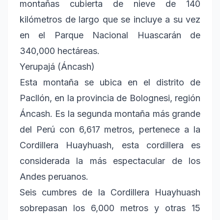
montañas cubierta de nieve de 140
kilómetros de largo que se incluye a su vez
en el Parque Nacional Huascarán de
340,000 hectáreas.
Yerupajá (Áncash)
Esta montaña se ubica en el distrito de
Pacllón, en la provincia de Bolognesi, región
Áncash. Es la segunda montaña más grande
del Perú con 6,617 metros, pertenece a la
Cordillera Huayhuash, esta cordillera es
considerada la más espectacular de los
Andes peruanos.
Seis cumbres de la Cordillera Huayhuash
sobrepasan los 6,000 metros y otras 15