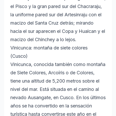
el Pisco y la gran pared sur del Chacraraju,
la uniforme pared sur del Artesinraju con el
macizo del Santa Cruz detrás; mirando
hacia el sur aparecen el Copa y Hualcan y el
macizo del Chinchey a lo lejos.
Vinicunca: montaña de siete colores
(Cusco)
Vinicunca, conocida también como montaña
de Siete Colores, Arcoíris o de Colores,
tiene una altitud de 5,200 metros sobre el
nivel del mar. Está situada en el camino al
nevado Ausangate, en Cusco. En los últimos
años se ha convertido en la sensación
turística hasta convertirse este año en el