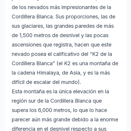
de los nevados más impresionantes de la
Cordillera Blanca. Sus proporciones, las de
sus glaciares, las grandes paredes de más
de 1,500 metros de desnivel y las pocas
ascensiones que registra, hacen que este
nevado posea el calificativo del “K2 de la
Cordillera Blanca” (el K2 es una montaña de
la cadena Himalaya, de Asia, y es la más
difícil de escalar del mundo).
Esta montaña es la única elevación en la
región sur de la Cordillera Blanca que
supera los 6,000 metros, lo que lo hace
parecer aún más grande debido a la enorme
diferencia en el desnivel respecto a sus