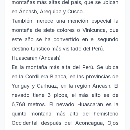
montañas más altas del país, que se ubican
en Áncash, Arequipa y Cusco.
También merece una mención especial la
montaña de siete colores o Vinicunca, que
este año se ha convertido en el segundo
destino turístico más visitado del Perú.
Huascarán (Áncash)
Es la montaña más alta del Perú. Se ubica
en la Cordillera Blanca, en las provincias de
Yungay y Carhuaz, en la región Áncash. El
nevado tiene 3 picos, el más alto es de
6,768 metros. El nevado Huascarán es la
quinta montaña más alta del hemisferio
Occidental después del Aconcagua, Ojos