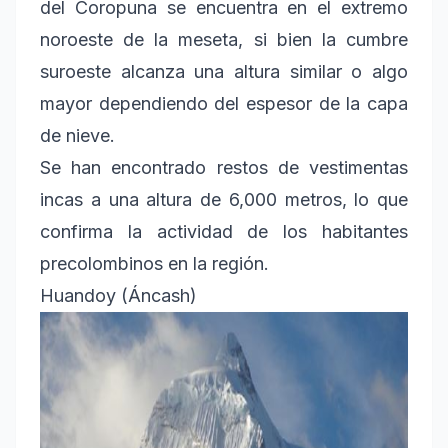
del Coropuna se encuentra en el extremo
noroeste de la meseta, si bien la cumbre
suroeste alcanza una altura similar o algo
mayor dependiendo del espesor de la capa
de nieve.
Se han encontrado restos de vestimentas
incas a una altura de 6,000 metros, lo que
confirma la actividad de los habitantes
precolombinos en la región.
Huandoy (Áncash)