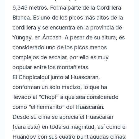
6,345 metros. Forma parte de la Cordillera
Blanca. Es uno de los picos más altos de la
cordillera y se encuentra en la provincia de
Yungay, en Áncash. A pesar de su altura, es
considerado uno de los picos menos
complejos de escalar, por ello es muy
popular entre los montañistas.
El Chopicalqui junto al Huascarán,
conforman un solo macizo, lo que ha
llevado al “Chopi” a que sea considerado
como “el hermanito” del Huascarán.
Desde su cima se aprecia el Huascarán
(cara este) en toda su magnitud, así como el
Huandoy con sus cuatro puntiagudas cimas,