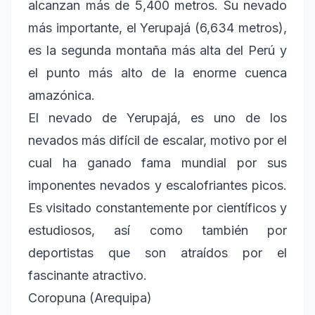
alcanzan más de 5,400 metros. Su nevado
más importante, el Yerupajá (6,634 metros),
es la segunda montaña más alta del Perú y
el punto más alto de la enorme cuenca
amazónica.
El nevado de Yerupajá, es uno de los
nevados más difícil de escalar, motivo por el
cual ha ganado fama mundial por sus
imponentes nevados y escalofriantes picos.
Es visitado constantemente por científicos y
estudiosos, así como también por
deportistas que son atraídos por el
fascinante atractivo.
Coropuna (Arequipa)