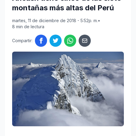
montañas más altas del Perú
martes, 11 de diciembre de 2018 - 5:52p. m.
•
8 min de lectura
Compartir: