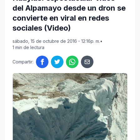
del Alpamayo desde un dron se
convierte en viral en redes
sociales (Video)
sábado, 15 de octubre de 2016 - 12:16p. m.
•
1 min de lectura
Compartir: