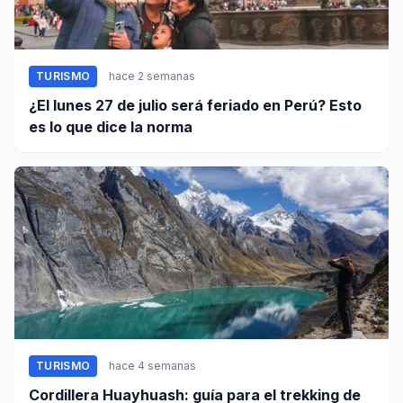
TURISMO
hace 2 semanas
¿El lunes 27 de julio será feriado en Perú? Esto
es lo que dice la norma
TURISMO
hace 4 semanas
Cordillera Huayhuash: guía para el trekking de