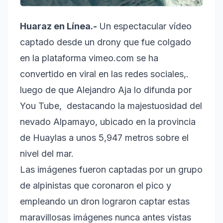
Huaraz en Línea.-
Un espectacular vídeo
captado desde un drony que fue colgado
en la plataforma vimeo.com se ha
convertido en viral en las redes sociales,.
luego de que Alejandro Aja lo difunda por
You Tube, destacando la majestuosidad del
nevado Alpamayo, ubicado en la provincia
de Huaylas a unos 5,947 metros sobre el
nivel del mar.
Las imágenes fueron captadas por un grupo
de alpinistas que coronaron el pico y
empleando un dron lograron captar estas
maravillosas imágenes nunca antes vistas