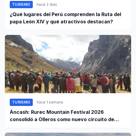
TURISMO
hace 2 días
¿Qué lugares del Perú comprenden la Ruta del
papa León XIV y qué atractivos destacan?
TURISMO
hace 1 semana
Áncash: Rurec Mountain Festival 2026
consolidó a Olleros como nuevo circuito de
aventura