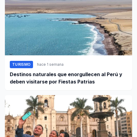
TURISMO
hace 1 semana
Destinos naturales que enorgullecen al Perú y
deben visitarse por Fiestas Patrias