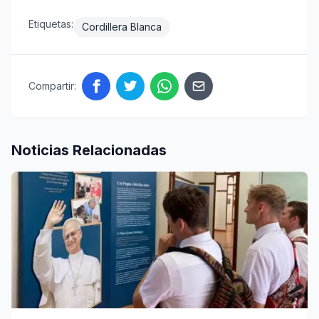
Etiquetas:
Cordillera Blanca
Compartir:
Noticias Relacionadas