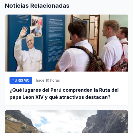
Noticias Relacionadas
TURISMO
hace 10 horas
¿Qué lugares del Perú comprenden la Ruta del
papa León XIV y qué atractivos destacan?