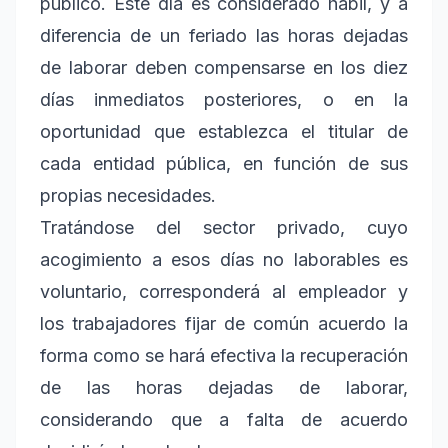
público. Este día es considerado hábil, y a
diferencia de un feriado las horas dejadas
de laborar deben compensarse en los diez
días inmediatos posteriores, o en la
oportunidad que establezca el titular de
cada entidad pública, en función de sus
propias necesidades.
Tratándose del sector privado, cuyo
acogimiento a esos días no laborables es
voluntario, corresponderá al empleador y
los trabajadores fijar de común acuerdo la
forma como se hará efectiva la recuperación
de las horas dejadas de laborar,
considerando que a falta de acuerdo