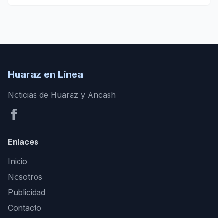
Huaraz en Línea
Noticias de Huaraz y Áncash
Enlaces
Inicio
Nosotros
Publicidad
Contacto