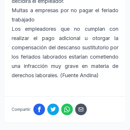
decidirá el empleador.
Multas a empresas por no pagar el feriado
trabajado
Los empleadores que no cumplan con
realizar el pago adicional u otorgar la
compensación del descanso sustitutorio por
los feriados laborados estarían cometiendo
una infracción muy grave en materia de
derechos laborales. (Fuente Andina)
Compartir: