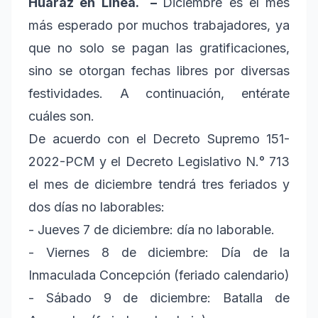
Huaraz en Línea. –
Diciembre es el mes
más esperado por muchos trabajadores, ya
que no solo se pagan las gratificaciones,
sino se otorgan fechas libres por diversas
festividades. A continuación, entérate
cuáles son.
De acuerdo con el Decreto Supremo 151-
2022-PCM y el Decreto Legislativo N.° 713
el mes de diciembre tendrá tres feriados y
dos días no laborables:
- Jueves 7 de diciembre: día no laborable.
- Viernes 8 de diciembre: Día de la
Inmaculada Concepción (feriado calendario)
- Sábado 9 de diciembre: Batalla de