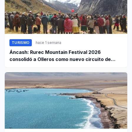
TURISMO
hace 1 semana
Áncash: Rurec Mountain Festival 2026
consolidó a Olleros como nuevo circuito de
aventura