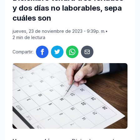
y dos días no laborables, sepa
cuáles son
jueves, 23 de noviembre de 2023 - 9:39p. m.
•
2 min de lectura
Compartir: