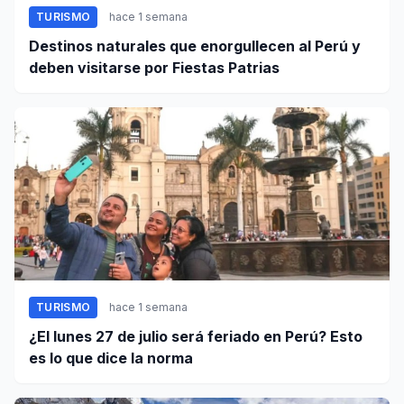
TURISMO
hace 1 semana
Destinos naturales que enorgullecen al Perú y
deben visitarse por Fiestas Patrias
TURISMO
hace 1 semana
¿El lunes 27 de julio será feriado en Perú? Esto
es lo que dice la norma