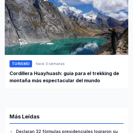
TURISMO
hace 3 semanas
Cordillera Huayhuash: guía para el trekking de
montaña más espectacular del mundo
Más Leídas
Declaran 32 fórmulas presidenciales lograron su