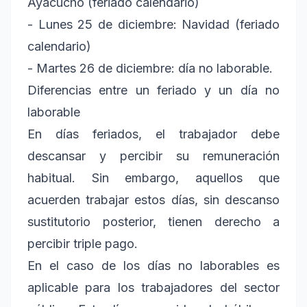
Ayacucho (feriado calendario)
- Lunes 25 de diciembre: Navidad (feriado
calendario)
- Martes 26 de diciembre: día no laborable.
Diferencias entre un feriado y un día no
laborable
En días feriados, el trabajador debe
descansar y percibir su remuneración
habitual. Sin embargo, aquellos que
acuerden trabajar estos días, sin descanso
sustitutorio posterior, tienen derecho a
percibir triple pago.
En el caso de los días no laborables es
aplicable para los trabajadores del sector