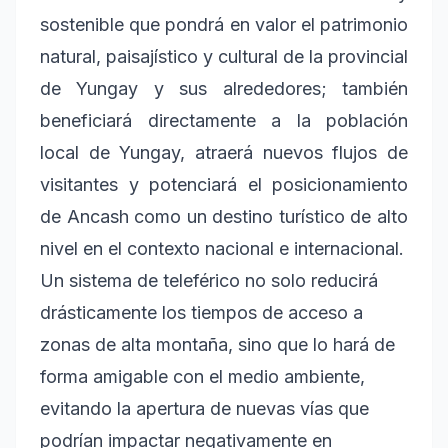
sostenible que pondrá en valor el patrimonio
natural, paisajístico y cultural de la provincial
de Yungay y sus alrededores; también
beneficiará directamente a la población
local de Yungay, atraerá nuevos flujos de
visitantes y potenciará el posicionamiento
de Ancash como un destino turístico de alto
nivel en el contexto nacional e internacional.
Un sistema de teleférico no solo reducirá
drásticamente los tiempos de acceso a
zonas de alta montaña, sino que lo hará de
forma amigable con el medio ambiente,
evitando la apertura de nuevas vías que
podrían impactar negativamente en