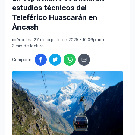
estudios técnicos del
Teleférico Huascarán en
Áncash
miércoles, 27 de agosto de 2025 - 10:06p. m.
•
3 min de lectura
Compartir: