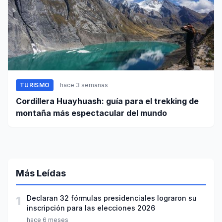
TURISMO
hace 3 semanas
Cordillera Huayhuash: guía para el trekking de
montaña más espectacular del mundo
Más Leídas
1
Declaran 32 fórmulas presidenciales lograron su
inscripción para las elecciones 2026
hace 6 meses