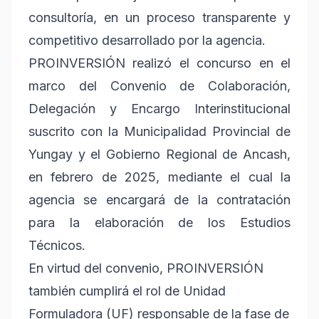
consultoría, en un proceso transparente y
competitivo desarrollado por la agencia.
PROINVERSIÓN realizó el concurso en el
marco del Convenio de Colaboración,
Delegación y Encargo Interinstitucional
suscrito con la Municipalidad Provincial de
Yungay y el Gobierno Regional de Ancash,
en febrero de 2025, mediante el cual la
agencia se encargará de la contratación
para la elaboración de los Estudios
Técnicos.
En virtud del convenio, PROINVERSIÓN
también cumplirá el rol de Unidad
Formuladora (UF) responsable de la fase de