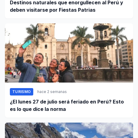
Destinos naturales que enorgullecen al Perú y
deben visitarse por Fiestas Patrias
TURISMO
hace 2 semanas
¿El lunes 27 de julio será feriado en Perú? Esto
es lo que dice la norma