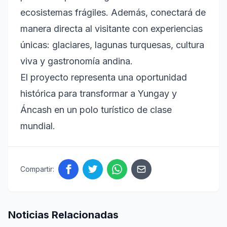
ecosistemas frágiles. Además, conectará de
manera directa al visitante con experiencias
únicas: glaciares, lagunas turquesas, cultura
viva y gastronomía andina.
El proyecto representa una oportunidad
histórica para transformar a Yungay y
Áncash en un polo turístico de clase
mundial.
Compartir:
Noticias Relacionadas