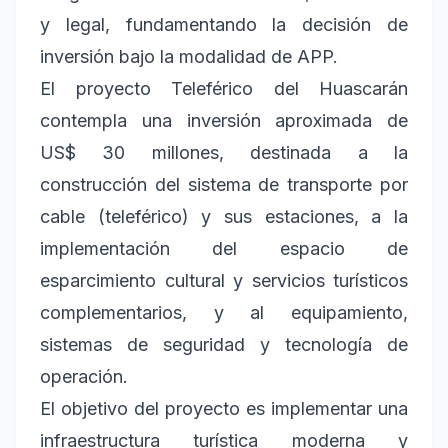
y legal, fundamentando la decisión de
inversión bajo la modalidad de APP.
El proyecto Teleférico del Huascarán
contempla una inversión aproximada de
US$ 30 millones, destinada a la
construcción del sistema de transporte por
cable (teleférico) y sus estaciones, a la
implementación del espacio de
esparcimiento cultural y servicios turísticos
complementarios, y al equipamiento,
sistemas de seguridad y tecnología de
operación.
El objetivo del proyecto es implementar una
infraestructura turística moderna y