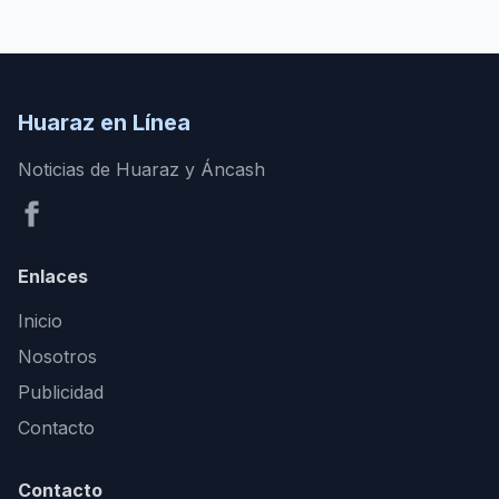
Huaraz en Línea
Noticias de Huaraz y Áncash
Enlaces
Inicio
Nosotros
Publicidad
Contacto
Contacto