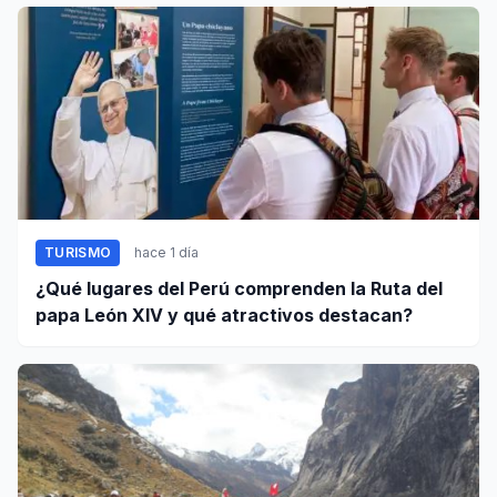
TURISMO
hace 1 día
¿Qué lugares del Perú comprenden la Ruta del
papa León XIV y qué atractivos destacan?