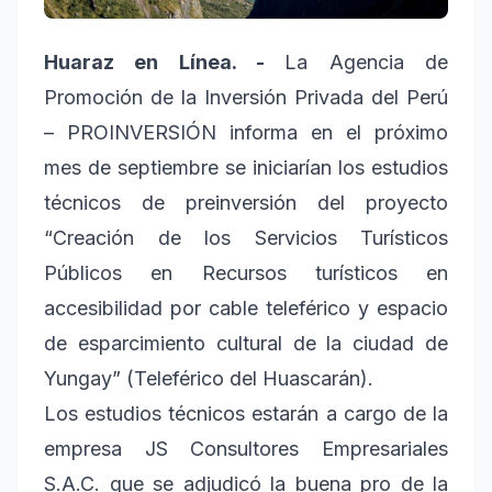
Huaraz en Línea. -
La Agencia de
Promoción de la Inversión Privada del Perú
– PROINVERSIÓN informa en el próximo
mes de septiembre se iniciarían los estudios
técnicos de preinversión del proyecto
“Creación de los Servicios Turísticos
Públicos en Recursos turísticos en
accesibilidad por cable teleférico y espacio
de esparcimiento cultural de la ciudad de
Yungay” (Teleférico del Huascarán).
Los estudios técnicos estarán a cargo de la
empresa JS Consultores Empresariales
S.A.C. que se adjudicó la buena pro de la