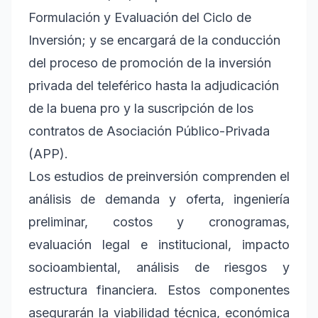
Formulación y Evaluación del Ciclo de
Inversión; y se encargará de la conducción
del proceso de promoción de la inversión
privada del teleférico hasta la adjudicación
de la buena pro y la suscripción de los
contratos de Asociación Público-Privada
(APP).
Los estudios de preinversión comprenden el
análisis de demanda y oferta, ingeniería
preliminar, costos y cronogramas,
evaluación legal e institucional, impacto
socioambiental, análisis de riesgos y
estructura financiera. Estos componentes
asegurarán la viabilidad técnica, económica