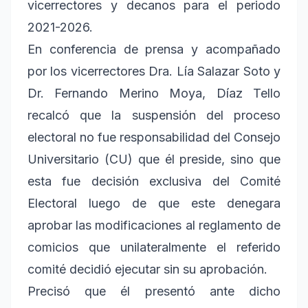
vicerrectores y decanos para el periodo
2021-2026.
En conferencia de prensa y acompañado
por los vicerrectores Dra. Lía Salazar Soto y
Dr. Fernando Merino Moya, Díaz Tello
recalcó que la suspensión del proceso
electoral no fue responsabilidad del Consejo
Universitario (CU) que él preside, sino que
esta fue decisión exclusiva del Comité
Electoral luego de que este denegara
aprobar las modificaciones al reglamento de
comicios que unilateralmente el referido
comité decidió ejecutar sin su aprobación.
Precisó que él presentó ante dicho