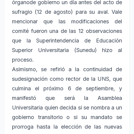
órganode gobierno un día antes del acto de
sufragio (12 de agosto) para su aval. Vale
mencionar que las modificaciones del
comité fueron una de las 12 observaciones
que la Superintendencia de Educación
Superior Universitaria (Sunedu) hizo al
proceso.
Asimismo, se refirió a la continuidad de
sudesignación como rector de la UNS, que
culmina el próximo 6 de septiembre, y
manifestó que será la Asamblea
Universitaria quien decida si se nombra a un
gobierno transitorio o si su mandato se
prorroga hasta la elección de las nuevas