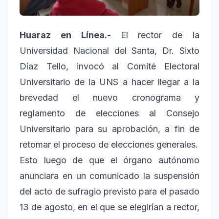
Huaraz en Línea.-
El rector de la
Universidad Nacional del Santa, Dr. Sixto
Díaz Tello, invocó al Comité Electoral
Universitario de la UNS a hacer llegar a la
brevedad el nuevo cronograma y
reglamento de elecciones al Consejo
Universitario para su aprobación, a fin de
retomar el proceso de elecciones generales.
Esto luego de que el órgano autónomo
anunciara en un comunicado la suspensión
del acto de sufragio previsto para el pasado
13 de agosto, en el que se elegirían a rector,