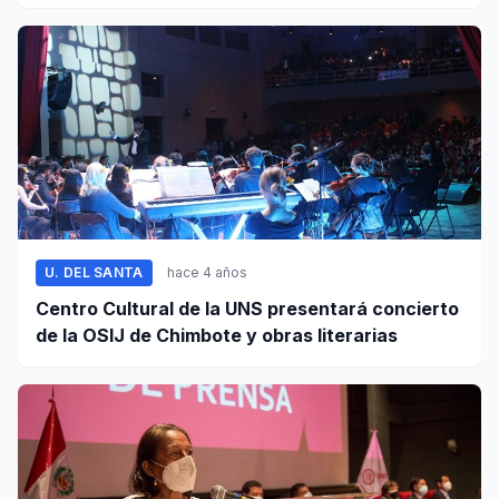
U. DEL SANTA
hace 4 años
Centro Cultural de la UNS presentará concierto
de la OSIJ de Chimbote y obras literarias