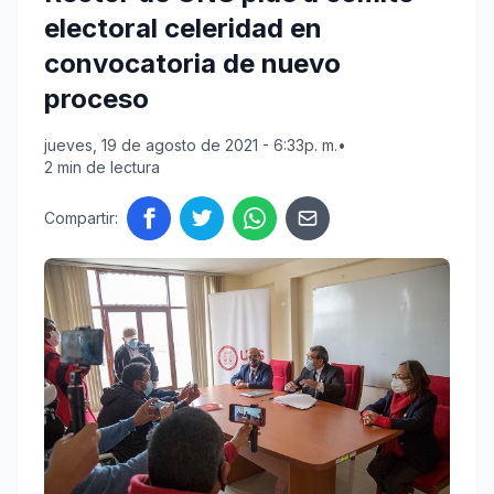
electoral celeridad en
convocatoria de nuevo
proceso
jueves, 19 de agosto de 2021 - 6:33p. m.
•
2 min de lectura
Compartir: