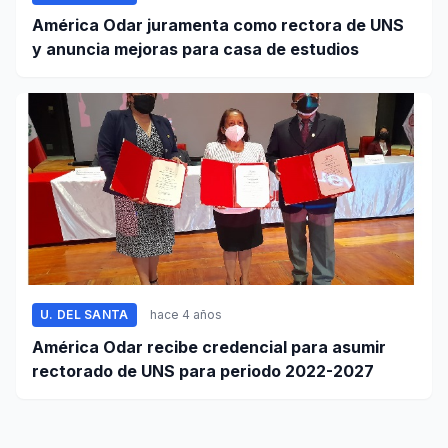
América Odar juramenta como rectora de UNS
y anuncia mejoras para casa de estudios
U. DEL SANTA
hace 4 años
América Odar recibe credencial para asumir
rectorado de UNS para periodo 2022-2027