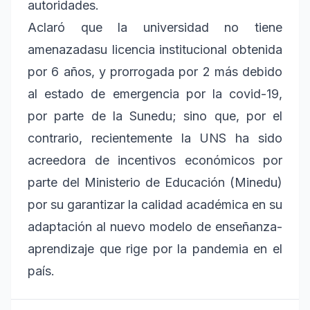
autoridades.
Aclaró que la universidad no tiene
amenazadasu licencia institucional obtenida
por 6 años, y prorrogada por 2 más debido
al estado de emergencia por la covid-19,
por parte de la Sunedu; sino que, por el
contrario, recientemente la UNS ha sido
acreedora de incentivos económicos por
parte del Ministerio de Educación (Minedu)
por su garantizar la calidad académica en su
adaptación al nuevo modelo de enseñanza-
aprendizaje que rige por la pandemia en el
país.