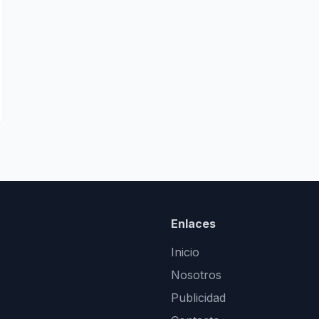
Enlaces
Inicio
Nosotros
Publicidad