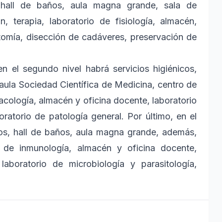
, hall de baños, aula magna grande, sala de
ón, terapia, laboratorio de fisiología, almacén,
atomía, disección de cadáveres, preservación de
n el segundo nivel habrá servicios higiénicos,
aula Sociedad Científica de Medicina, centro de
acología, almacén y oficina docente, laboratorio
oratorio de patología general. Por último, en el
icos, hall de baños, aula magna grande, además,
o de inmunología, almacén y oficina docente,
laboratorio de microbiología y parasitología,