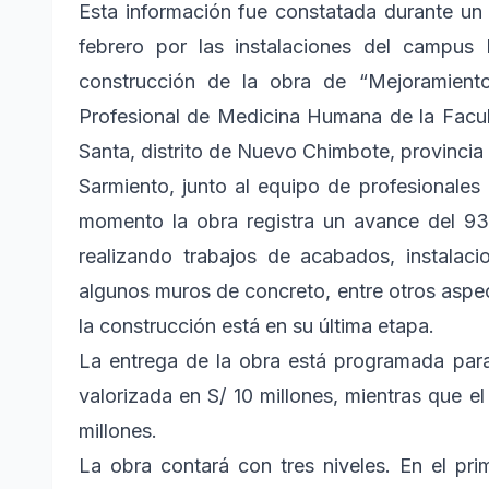
Esta información fue constatada durante un 
febrero por las instalaciones del campus
construcción de la obra de “Mejoramient
Profesional de Medicina Humana de la Facul
Santa, distrito de Nuevo Chimbote, provincia
Sarmiento, junto al equipo de profesionales q
momento la obra registra un avance del 9
realizando trabajos de acabados, instalaci
algunos muros de concreto, entre otros aspec
la construcción está en su última etapa.
La entrega de la obra está programada para
valorizada en S/ 10 millones, mientras que 
millones.
La obra contará con tres niveles. En el prim