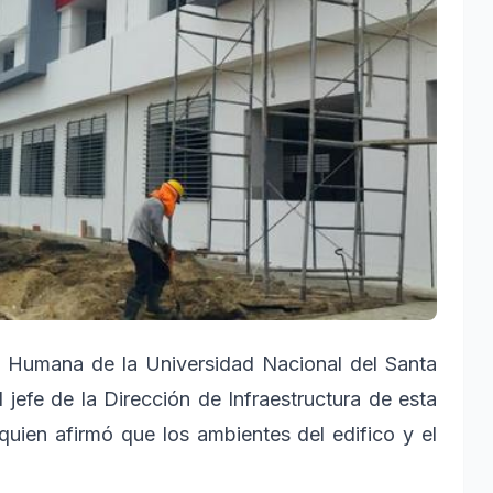
 Humana de la Universidad Nacional del Santa
 jefe de la Dirección de Infraestructura de esta
quien afirmó que los ambientes del edifico y el