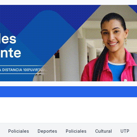
Policiales
Deportes
Policiales
Cultural
UTP