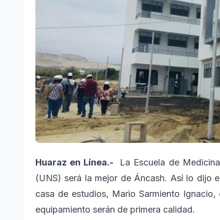
Huaraz en Línea.-
La Escuela de Medicina
(UNS) será la mejor de Áncash. Así lo dijo el
casa de estudios, Mario Sarmiento Ignacio, 
equipamiento serán de primera calidad.